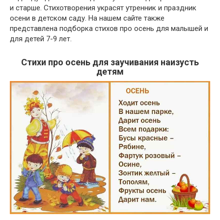
и старше. Стихотворения украсят утренник и праздник
осени в детском саду. На нашем сайте также
представлена подборка стихов про осень для малышей и
для детей 7-9 лет.
Стихи про осень для заучивания наизусть
детям