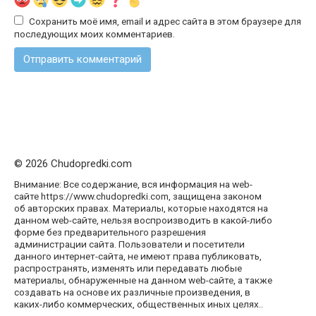
Сохранить моё имя, email и адрес сайта в этом браузере для
последующих моих комментариев.
© 2026 Chudopredki.com
Внимание: Все содержание, вся информация на web-
сайте https://www.chudopredki.com, защищена законом
об авторских правах. Материалы, которые находятся на
данном web-сайте, нельзя воспроизводить в какой-либо
форме без предварительного разрешения
администрации сайта. Пользователи и посетители
данного интернет-сайта, не имеют права публиковать,
распространять, изменять или передавать любые
материалы, обнаруженные на данном web-сайте, а также
создавать на основе их различные произведения, в
каких-либо коммерческих, общественных иных целях..