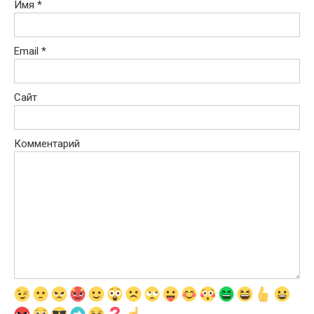
Имя
*
Email
*
Сайт
Комментарий