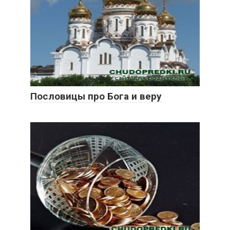
Пословицы про Бога и веру