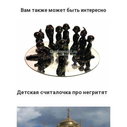
Вам также может быть интересно
Детская считалочка про негритят