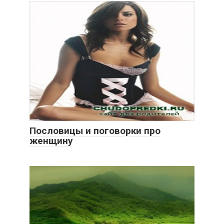
Пословицы и поговорки про
женщину