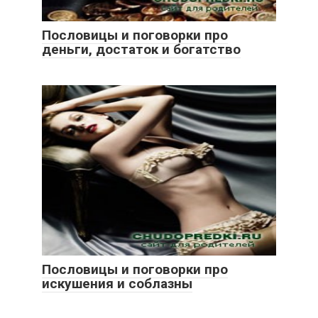
Пословицы и поговорки про
деньги, достаток и богатство
Пословицы и поговорки про
искушения и соблазны