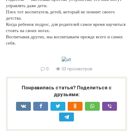
управлять даже дети.
Плох тот воспитатель детей, который не помнит своего
детства.
Когда ребенок подрос, для родителей самое время научиться
стоять на своих ногах.
Воспитывая других, мы воспитываем прежде всего и самих
себя.
0
53 просмотров
Понравилась статья? Поделиться с
друзьями: