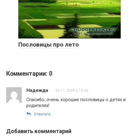
Пословицы про лето
Комментарии: 0
Надежда
25.11.2009 в 19:06
Спасибо, очень хорошие пословицы о детях и
родителях!
Ответить
Добавить комментарий