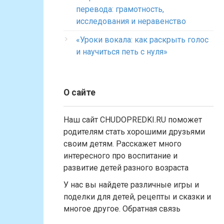
перевода: грамотность,
исследования и неравенство
«Уроки вокала: как раскрыть голос
и научиться петь с нуля»
О сайте
Наш сайт CHUDOPREDKI.RU поможет
родителям стать хорошими друзьями
своим детям. Расскажет много
интересного про воспитание и
развитие детей разного возраста
У нас вы найдете различные игры и
поделки для детей, рецепты и сказки и
многое другое. Обратная связь