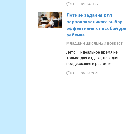
0
14356
Летние задания для
первоклассников: выбор
эффективных пособий для
ребенка
Младший школьный возраст
Лето — идеальное время не
только для отдыха, но и для
поддержания и развития
0
14264