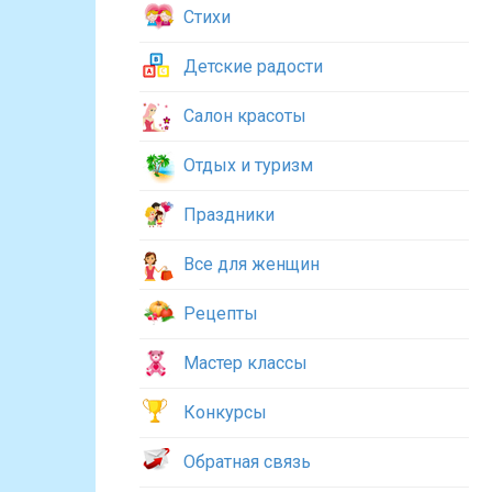
Стихи
Детские радости
Салон красоты
Отдых и туризм
Праздники
Все для женщин
Рецепты
Мастер классы
Конкурсы
Обратная связь