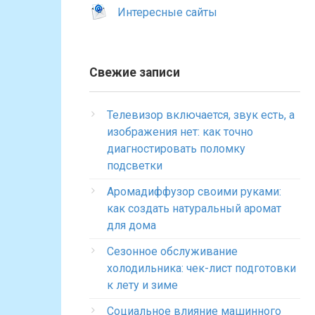
Интересные сайты
Свежие записи
Телевизор включается, звук есть, а
изображения нет: как точно
диагностировать поломку
подсветки
Аромадиффузор своими руками:
как создать натуральный аромат
для дома
Сезонное обслуживание
холодильника: чек-лист подготовки
к лету и зиме
Социальное влияние машинного