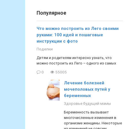
Популярное
Что можно построить из Лего своими
руками: 100 идей и пошаговые
инструкции с фото
Поделки
Детям и родителям интересно узнать, что
можно построить из Лего – одного из самых
0
55005
Лечение болезней
мочеполовых путей у
беременных
Здоровье будущей мамы
Беременность вызывает
многочисленные изменения в
организме женщины. Некоторые
из изменений не совсем