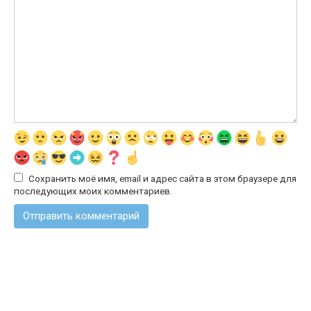
Сохранить моё имя, email и адрес сайта в этом браузере для
последующих моих комментариев.