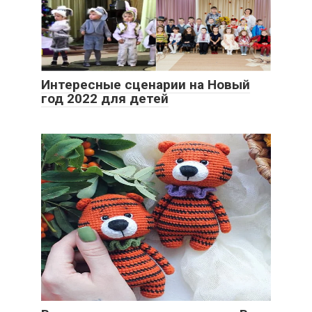
Интересные сценарии на Новый
год 2022 для детей