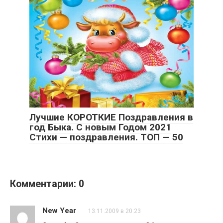
Лучшие КОРОТКИЕ Поздравления в
год Быка. С новым Годом 2021
Стихи — поздравления. ТОП — 50
Комментарии: 0
New Year
13.11.2009 в 20:23