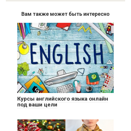
Вам также может быть интересно
Курсы английского языка онлайн
под ваши цели