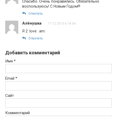
Спасибо. Очень понравились. Обязательно
воспользуюсь! С Новым Годом!!!
Ответить
Алёнушка
17.12.2010 в 18:04
Я 2 :love: :am:
Ответить
Добавить комментарий
Имя
*
Email
*
Сайт
Комментарий