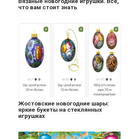
Вязаные новогодние игрушки. Все,
что вам стоит знать
Жостовские новогодние шары:
яркие букеты на стеклянных
игрушках