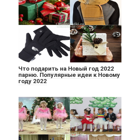
Что подарить на Новый год 2022
парню. Популярные идеи к Новому
году 2022