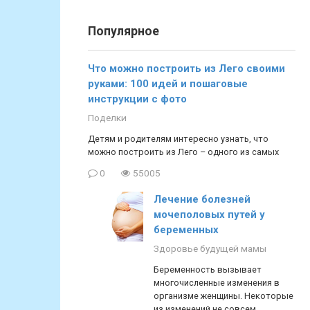
Популярное
Что можно построить из Лего своими
руками: 100 идей и пошаговые
инструкции с фото
Поделки
Детям и родителям интересно узнать, что
можно построить из Лего – одного из самых
0
55005
Лечение болезней
мочеполовых путей у
беременных
Здоровье будущей мамы
Беременность вызывает
многочисленные изменения в
организме женщины. Некоторые
из изменений не совсем