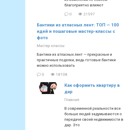
благоприятно влияют
0
21597
Бантики из атласных лент: ТОП — 100
идей и пошаговые мастер-классы с
фото
Мастер классы
Бантики из атласных лент — прекрасные и
практичные поделки, ведь готовые бантики
можно использовать
0
18108
Как оформить квартиру в
дар
Главная
В современной реальности все
больше людей задумываются о
передаче своей недвижимости в
дар. Это