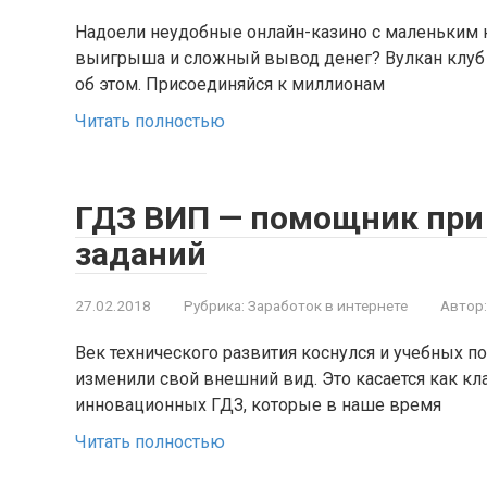
Надоели неудобные онлайн-казино с маленьким 
выигрыша и сложный вывод денег? Вулкан клуб 2
об этом. Присоединяйся к миллионам
Читать полностью
ГДЗ ВИП — помощник при
заданий
27.02.2018
Рубрика:
Заработок в интернете
Автор:
Век технического развития коснулся и учебных п
изменили свой внешний вид. Это касается как кла
инновационных ГДЗ, которые в наше время
Читать полностью