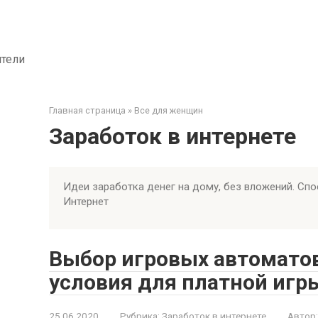
ители
Главная страница
»
Все для женщин
Заработок в интернете
Идеи заработка денег на дому, без вложений. Сп
Интернет
Выбор игровых автоматов
условия для платной игр
25.06.2020
Рубрика:
Заработок в интернете
Автор: