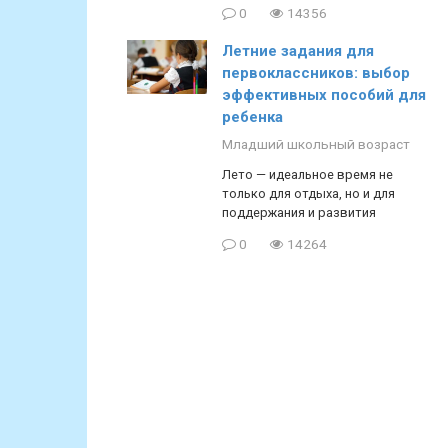
0
14356
Летние задания для
первоклассников: выбор
эффективных пособий для
ребенка
Младший школьный возраст
Лето — идеальное время не
только для отдыха, но и для
поддержания и развития
0
14264