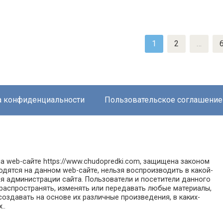
Пагинация
1
2
…
записей
а конфиденциальности
Пользовательское соглашение
а web-сайте https://www.chudopredki.com, защищена законом
одятся на данном web-сайте, нельзя воспроизводить в какой-
я администрации сайта. Пользователи и посетители данного
 распространять, изменять или передавать любые материалы,
оздавать на основе их различные произведения, в каких-
..