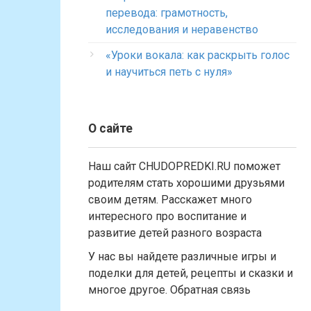
перевода: грамотность,
исследования и неравенство
«Уроки вокала: как раскрыть голос
и научиться петь с нуля»
О сайте
Наш сайт CHUDOPREDKI.RU поможет
родителям стать хорошими друзьями
своим детям. Расскажет много
интересного про воспитание и
развитие детей разного возраста
У нас вы найдете различные игры и
поделки для детей, рецепты и сказки и
многое другое. Обратная связь