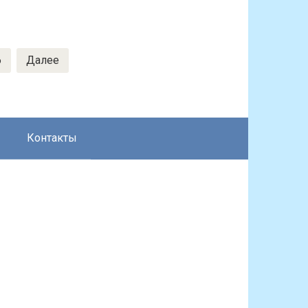
6
Далее
Контакты