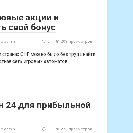
новые акции и
ь свой бонус
c-admin
0
203 просмотров
 странах СНГ можно было без труда найти
стная сеть игровых автоматов
н 24 для прибыльной
c-admin
0
270 просмотров