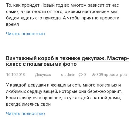
То, как пройдет Новый год во многом зависит от нас
самих, в частности от того, с каким настроением мы
будем ждать его прихода. А чтобы приятно провести
время
Читать полностью
Винтажный короб в технике декупаж. Мастер-
класс с пошаговыми фото
16.10.2013
Декупаж
c-admin
0
309 просмотров
У каждой девушки и женщины есть много полезных и
любимых сердцу вещей, которые она бережно хранит.
Если оглянутся в прошлое, то у каждой знатной дамы,
всегда имелись свои
Читать полностью