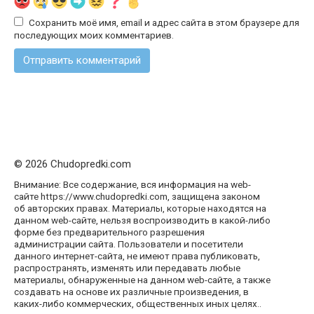
Сохранить моё имя, email и адрес сайта в этом браузере для
последующих моих комментариев.
© 2026 Chudopredki.com
Внимание: Все содержание, вся информация на web-
сайте https://www.chudopredki.com, защищена законом
об авторских правах. Материалы, которые находятся на
данном web-сайте, нельзя воспроизводить в какой-либо
форме без предварительного разрешения
администрации сайта. Пользователи и посетители
данного интернет-сайта, не имеют права публиковать,
распространять, изменять или передавать любые
материалы, обнаруженные на данном web-сайте, а также
создавать на основе их различные произведения, в
каких-либо коммерческих, общественных иных целях..