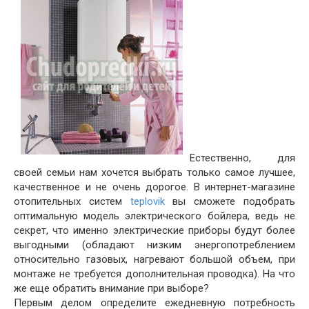
Естественно, для
своей семьи нам хочется выбрать только самое лучшее,
качественное и не очень дорогое. В интернет-магазине
отопительных систем
teplovik
вы сможете подобрать
оптимальную модель электрического бойлера, ведь не
секрет, что именно электрические приборы будут более
выгодными (обладают низким энергопотреблением
относительно газовых, нагревают большой объем, при
монтаже не требуется дополнительная проводка). На что
же еще обратить внимание при выборе?
Первым делом определите ежедневную потребность