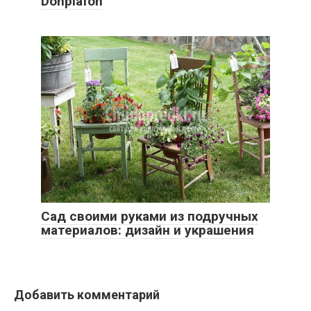
Donplafon
Сад своими руками из подручных
материалов: дизайн и украшения
Добавить комментарий