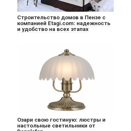
Строительство домов в Пензе с
компанией Etagi.com: надежность
и удобство на всех этапах
Озари свою гостиную: люстры и
настольные светильники от