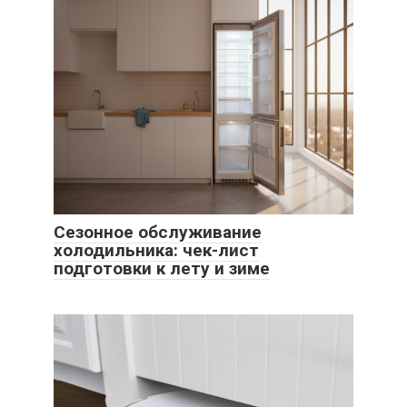
Сезонное обслуживание
холодильника: чек-лист
подготовки к лету и зиме