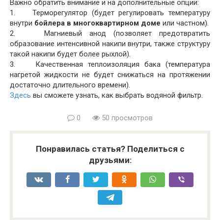
Важно обратить внимание и на дополнительные опции:
1. Терморегулятор (будет регулировать температуру
внутри
бойлера в многоквартирном доме
или частном).
2. Магниевый анод (позволяет предотвратить
образование интенсивной накипи внутри, также структуру
такой накипи будет более рыхлой).
3. Качественная теплоизоляция бака (температура
нагретой жидкости не будет снижаться на протяжении
достаточно длительного времени).
Здесь
вы сможете узнать, как выбрать водяной фильтр.
0
50 просмотров
Понравилась статья? Поделиться с
друзьями: