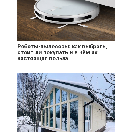
Роботы-пылесосы: как выбрать,
стоит ли покупать и в чём их
настоящая польза