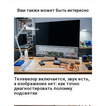
Вам также может быть интересно
Телевизор включается, звук есть,
а изображения нет: как точно
диагностировать поломку
подсветки