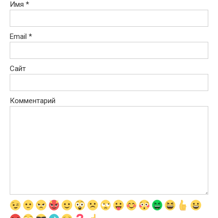
Имя
*
Email
*
Сайт
Комментарий