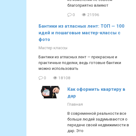
благоприятно влияют
0
21596
Бантики из атласных лент: ТОП — 100
идей и пошаговые мастер-классы с
фото
Мастер классы
Бантики из атласных лент — прекрасные и
практичные поделки, ведь готовые бантики
можно использовать
0
18108
Как оформить квартиру в
дар
Главная
В современной реальности все
больше людей задумываются о
передаче своей недвижимости в
дар. Это