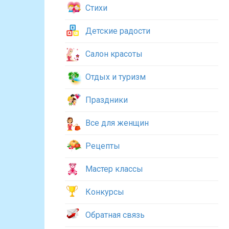
Стихи
Детские радости
Салон красоты
Отдых и туризм
Праздники
Все для женщин
Рецепты
Мастер классы
Конкурсы
Обратная связь