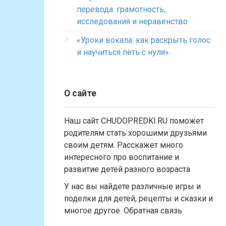
перевода: грамотность,
исследования и неравенство
«Уроки вокала: как раскрыть голос
и научиться петь с нуля»
О сайте
Наш сайт CHUDOPREDKI.RU поможет
родителям стать хорошими друзьями
своим детям. Расскажет много
интересного про воспитание и
развитие детей разного возраста
У нас вы найдете различные игры и
поделки для детей, рецепты и сказки и
многое другое. Обратная связь