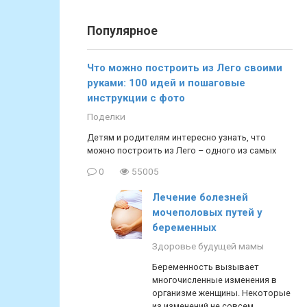
Популярное
Что можно построить из Лего своими
руками: 100 идей и пошаговые
инструкции с фото
Поделки
Детям и родителям интересно узнать, что
можно построить из Лего – одного из самых
0
55005
Лечение болезней
мочеполовых путей у
беременных
Здоровье будущей мамы
Беременность вызывает
многочисленные изменения в
организме женщины. Некоторые
из изменений не совсем