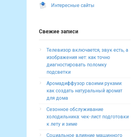
Интересные сайты
Свежие записи
Телевизор включается, звук есть, а
изображения нет: как точно
диагностировать поломку
подсветки
Аромадиффузор своими руками:
как создать натуральный аромат
для дома
Сезонное обслуживание
холодильника: чек-лист подготовки
к лету и зиме
Социальное влияние машинного