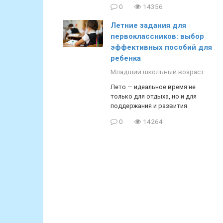
0
14356
Летние задания для
первоклассников: выбор
эффективных пособий для
ребенка
Младший школьный возраст
Лето — идеальное время не
только для отдыха, но и для
поддержания и развития
0
14264