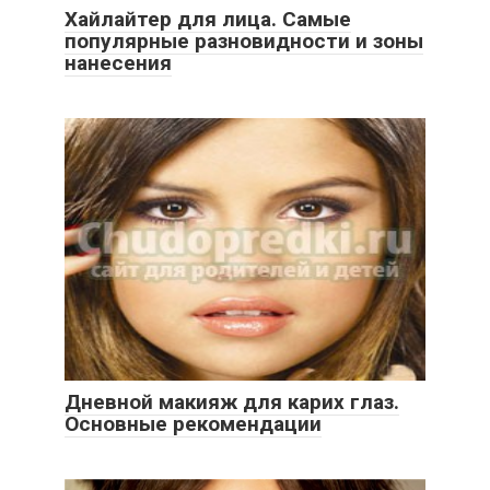
Хайлайтер для лица. Самые
популярные разновидности и зоны
нанесения
Дневной макияж для карих глаз.
Основные рекомендации