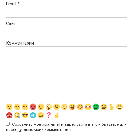
Email
*
Сайт
Комментарий
Сохранить моё имя, email и адрес сайта в этом браузере для
последующих моих комментариев.