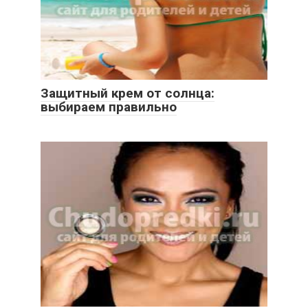
Защитный крем от солнца:
выбираем правильно