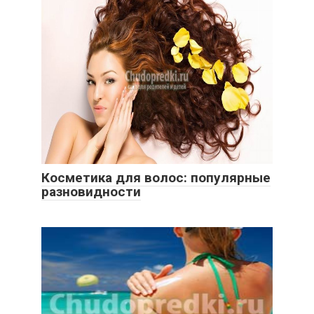
Косметика для волос: популярные
разновидности