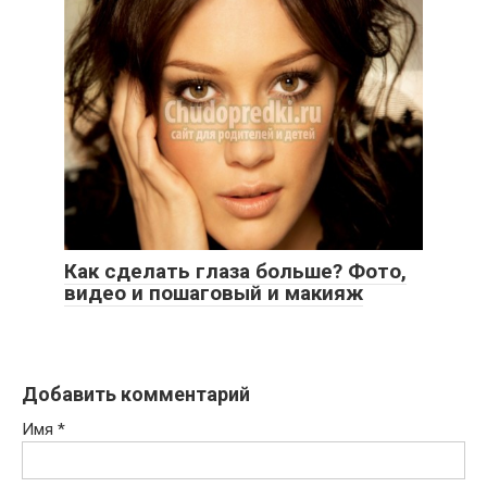
Как сделать глаза больше? Фото,
видео и пошаговый и макияж
Добавить комментарий
Имя
*