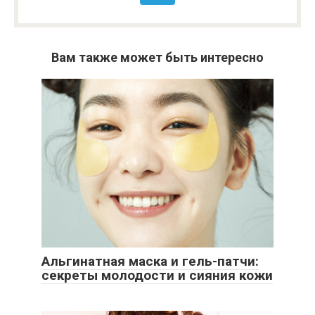
Вам также может быть интересно
Альгинатная маска и гель-патчи:
секреты молодости и сияния кожи