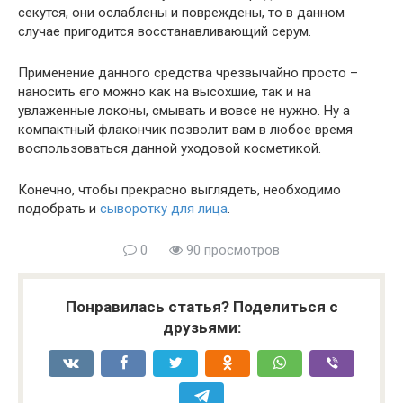
секутся, они ослаблены и повреждены, то в данном
случае пригодится восстанавливающий серум.
Применение данного средства чрезвычайно просто –
наносить его можно как на высохшие, так и на
увлаженные локоны, смывать и вовсе не нужно. Ну а
компактный флакончик позволит вам в любое время
воспользоваться данной уходовой косметикой.
Конечно, чтобы прекрасно выглядеть, необходимо
подобрать и
сыворотку для лица
.
0
90 просмотров
Понравилась статья? Поделиться с
друзьями: