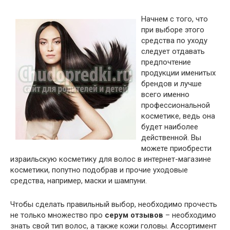
Начнем с того, что
при выборе этого
средства по уходу
следует отдавать
предпочтение
продукции именитых
брендов и лучше
всего именно
профессиональной
косметике, ведь она
будет наиболее
действенной. Вы
можете приобрести
израильскую косметику для волос в интернет-магазине
косметики, попутно подобрав и прочие уходовые
средства, например, маски и шампуни.
Чтобы сделать правильный выбор, необходимо прочесть
не только множество про
серум отзывов
– необходимо
знать свой тип волос, а также кожи головы. Ассортимент