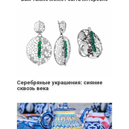
Серебряные украшения: сияние
сквозь века