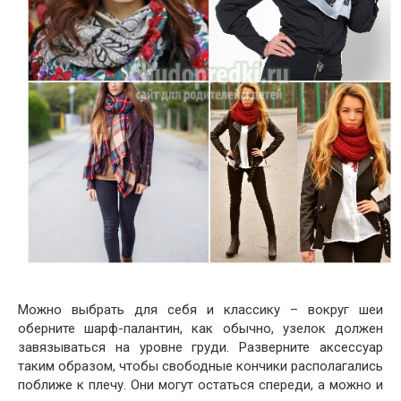
Можно выбрать для себя и классику – вокруг шеи
оберните шарф-палантин, как обычно, узелок должен
завязываться на уровне груди. Разверните аксессуар
таким образом, чтобы свободные кончики располагались
поближе к плечу. Они могут остаться спереди, а можно и