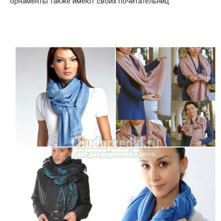
орнаменты также имеют своих почитательниц.