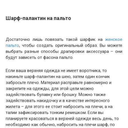
Шарф-палантин на пальто
Достаточно лишь повязать такой шарфик на
женское
пальто
, чтобы создать оригинальный образ. Вы можете
выбрать разные способы драпировки аксессуара – они
будут зависеть от фасона пальто.
Если ваша верхняя одежда не имеет воротника, то
накиньте шарф-палантин на шею, затем один кончик
забросьте плечо. Материал расправьте равномерно и
закрепите на одежды, для этой цели можно
задействовать булавку или брошку. Можно также
задействовать накидочку и в качестве интересного
жилета – для этого ее стоит набросить на плечи, а на
талии зафиксировать тонким ремешком. Если вы
планируете красоваться в верхней одежде весь день, то
необходимо как обычно, набросить на плечи шарф, по