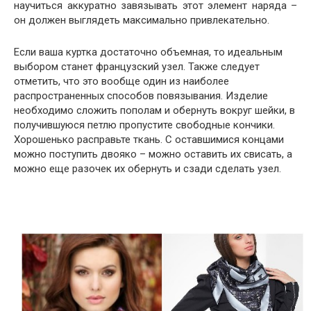
научиться аккуратно завязывать этот элемент наряда –
он должен выглядеть максимально привлекательно.
Если ваша куртка достаточно объемная, то идеальным
выбором станет французский узел. Также следует
отметить, что это вообще один из наиболее
распространенных способов повязывания. Изделие
необходимо сложить пополам и обернуть вокруг шейки, в
получившуюся петлю пропустите свободные кончики.
Хорошенько расправьте ткань. С оставшимися концами
можно поступить двояко – можно оставить их свисать, а
можно еще разочек их обернуть и сзади сделать узел.