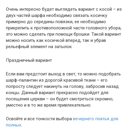
Очень интересно будет выглядеть вариант с косой – из
двух частей шарфа необходимо связать косичку
примерно до середины повязки, ее необходимо
прикрепить к противоположной части головного убора,
это можно сделать при помощи брошки. Такой вариант
можно носить как косичкой вперед, так и убрав
рельефный элемент на затылок.
Праздничный вариант
Если вам предстоит выход в свет, то можно подобрать
шарф-палантин из дорогой красивой ткани – его
попросту следует накинуть на голову, забросив назад
концы. Данный вариант прекрасно подойдет для
посещения церкви – он будет смотреться скромно,
уместно и в то же время привлекательно.
Освойте и все тонкости выбора
вечернего платья для
полных
.