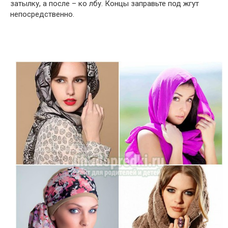
затылку, а после – ко лбу. Концы заправьте под жгут
непосредственно.