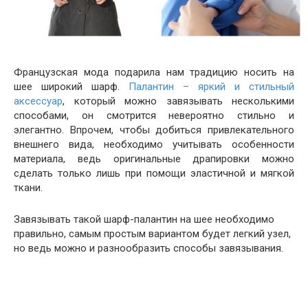
Французская мода подарила нам традицию носить на
шее широкий шарф.
Палантин – яркий и стильный
аксессуар
, который можно завязывать несколькими
способами, он смотрится невероятно стильно и
элегантно. Впрочем, чтобы добиться привлекательного
внешнего вида, необходимо учитывать особенности
материала, ведь оригинальные драпировки можно
сделать только лишь при помощи эластичной и мягкой
ткани.
Завязывать такой шарф-палантин на шее необходимо
правильно, самым простым вариантом будет легкий узел,
но ведь можно и разнообразить способы завязывания.