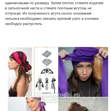
одинаковыми по размеру. Затем плотно стяните изделие
в затылочной части и стяните плотным жгутом, не
отпуская. Из полученного жгута около основания
затылка необходимо связать крепкий узел, а кончики
свободно распустить.