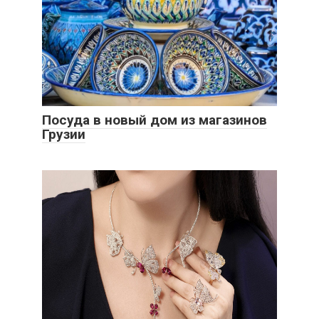
Посуда в новый дом из магазинов
Грузии