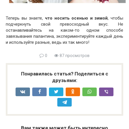
Теперь вы знаете,
что носить осенью и зимой
, чтобы
подчеркнуть свой превосходный вкус. Не
останавливайтесь на каком-то одном способе
завязывания палантина, экспериментируйте каждый день
и используйте разные, ведь их так много!
0
87 просмотров
Понравилась статья? Поделиться с
друзьями:
Вам также может быть интересно