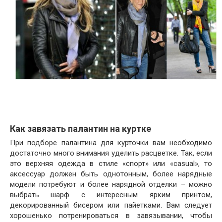
Как завязать палантин на куртке
При подборе палантина для курточки вам необходимо
достаточно много внимания уделить расцветке. Так, если
это верхняя одежда в стиле «спорт» или «casual», то
аксессуар должен быть однотонным, более нарядные
модели потребуют и более нарядной отделки – можно
выбрать шарф с интересным ярким принтом,
декорированный бисером или пайетками. Вам следует
хорошенько потренироваться в завязывании, чтобы