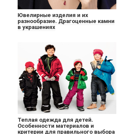
Ювелирные изделия и их
разнообразие. Драгоценные камни
в украшениях
Теплая одежда для детей.
Особенности материалов и
критерии для правильного выбора