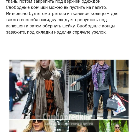
ткань, потом закрепить под верхней одеждой.
Свободные кончики можно выпустить на пальто.
Интересно будет смотреться и тканевое кольцо – для
такого способа накидку следует пропустить под
капюшон и затем обернуть шейку. Свободные концы
завяжите, под складки изделия спрячьте узелок.