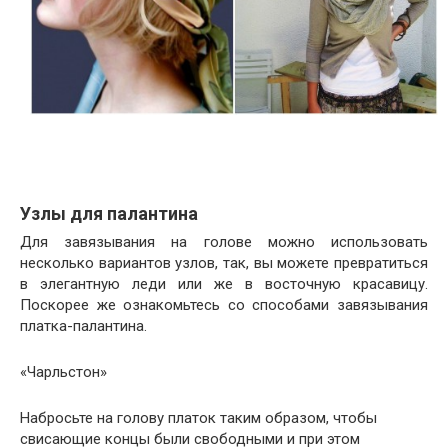
Узлы для палантина
Для завязывания на голове можно использовать
несколько вариантов узлов, так, вы можете превратиться
в элегантную леди или же в восточную красавицу.
Поскорее же ознакомьтесь со способами завязывания
платка-палантина.
«Чарльстон»
Набросьте на голову платок таким образом, чтобы
свисающие концы были свободными и при этом