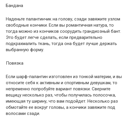
Бандана
Наденьте палантинчик на голову, сзади завяжите узлом
свободные кончики. Если вы романтичная натура, то
тогда можно из кончиков соорудить грандиозный бант.
Это будет легче сделать, если предварительно
подкрахмалить ткань, тогда она будет лучше держать
выбранную форму.
Повязка
Если шарф-палантин изготовлен из тонкой материи, и вы
относите себя к активным и спортивным девушкам, то
непременно попробуйте вариант повязки. Сверните
вещицу несколько раз, чтобы получилась полосочка,
имеющая ту ширину, что вам подойдет. Несколько раз
обмотайте ее вокруг головы, а кончики завяжите под
волосами сзади.