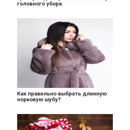
головного убора
Как правильно выбрать длинную
норковую шубу?