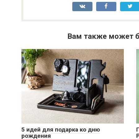
Вам также может б
5 идей для подарка ко дню
рождения