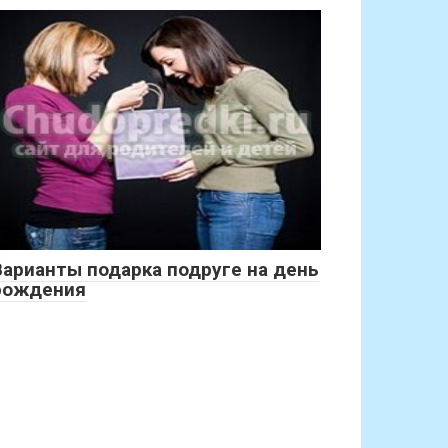
Варианты подарка подруге на день
рождения