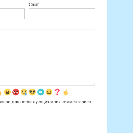
Сайт
раузере для последующих моих комментариев.