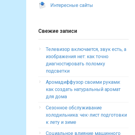
Интересные сайты
Свежие записи
Телевизор включается, звук есть, а
изображения нет: как точно
диагностировать поломку
подсветки
Аромадиффузор своими руками:
как создать натуральный аромат
для дома
Сезонное обслуживание
холодильника: чек-лист подготовки
к лету и зиме
Социальное влияние машинного