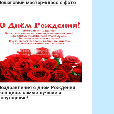
Пошаговый мастер-класс с фото
Поздравления с днем Рождения
женщине: самые лучшие и
популярные!