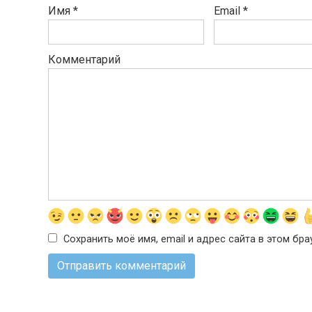
Имя
*
Email
*
Комментарий
Сохранить моё имя, email и адрес сайта в этом б