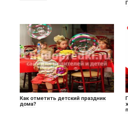
Как отметить детский праздник
дома?