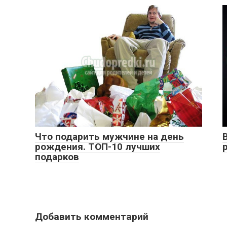
Что подарить мужчине на день
рождения. ТОП-10 лучших
подарков
Добавить комментарий