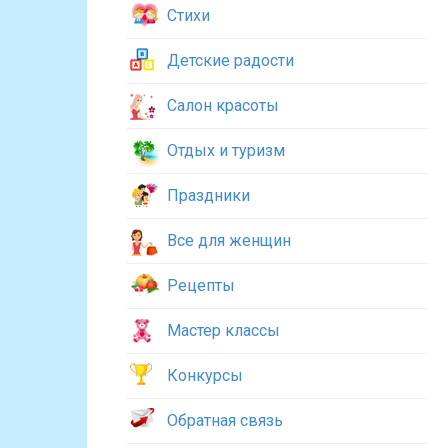
Стихи
Детские радости
Салон красоты
Отдых и туризм
Праздники
Все для женщин
Рецепты
Мастер классы
Конкурсы
Обратная связь