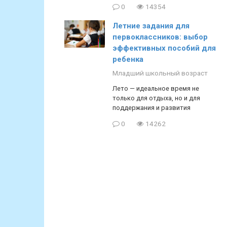
0
14354
Летние задания для
первоклассников: выбор
эффективных пособий для
ребенка
Младший школьный возраст
Лето — идеальное время не
только для отдыха, но и для
поддержания и развития
0
14262