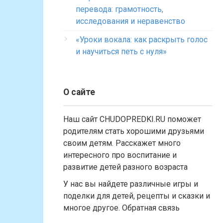
перевода: грамотность,
исследования и неравенство
«Уроки вокала: как раскрыть голос
и научиться петь с нуля»
О сайте
Наш сайт CHUDOPREDKI.RU поможет
родителям стать хорошими друзьями
своим детям. Расскажет много
интересного про воспитание и
развитие детей разного возраста
У нас вы найдете различные игры и
поделки для детей, рецепты и сказки и
многое другое. Обратная связь