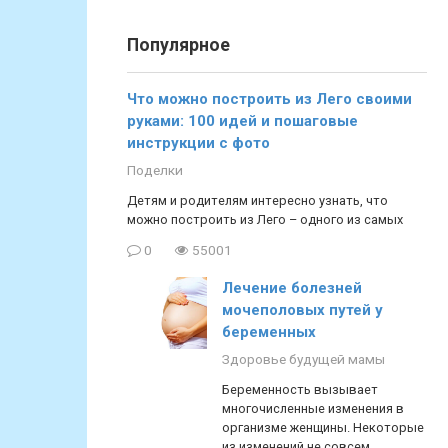
Популярное
Что можно построить из Лего своими
руками: 100 идей и пошаговые
инструкции с фото
Поделки
Детям и родителям интересно узнать, что
можно построить из Лего – одного из самых
0
55001
Лечение болезней
мочеполовых путей у
беременных
Здоровье будущей мамы
Беременность вызывает
многочисленные изменения в
организме женщины. Некоторые
из изменений не совсем