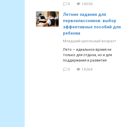
0
14356
Летние задания для
первоклассников: выбор
эффективных пособий для
ребенка
Младший школьный возраст
Лето — идеальное время не
только для отдыха, но и для
поддержания и развития
0
14264