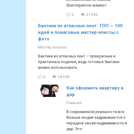
благоприятно влияют
0
21596
Бантики из атласных лент: ТОП — 100
идей и пошаговые мастер-классы с
фото
Мастер классы
Бантики из атласных лент — прекрасные и
практичные поделки, ведь готовые бантики
можно использовать
0
18108
Как оформить квартиру в
дар
Главная
В современной реальности все
больше людей задумываются о
передаче своей недвижимости в
дар. Это