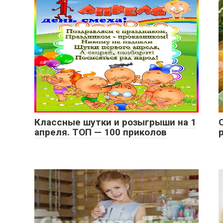
Классные шутки и розыгрыши на 1
апреля. ТОП — 100 приколов