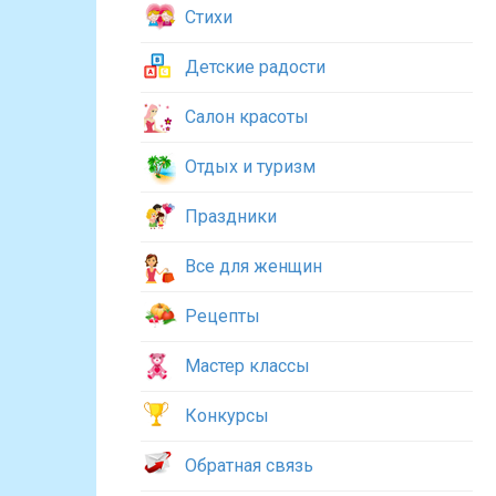
Стихи
Детские радости
Салон красоты
Отдых и туризм
Праздники
Все для женщин
Рецепты
Мастер классы
Конкурсы
Обратная связь