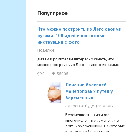
Популярное
Что можно построить из Лего своими
руками: 100 идей и пошаговые
инструкции с фото
Поделки
Детям и родителям интересно узнать, что
можно построить из Лего – одного из самых
0
55005
Лечение болезней
мочеполовых путей у
беременных
Здоровье будущей мамы
Беременность вызывает
многочисленные изменения в
организме женщины. Некоторые
из изменений не совсем