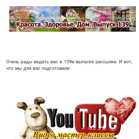
Очень рады видеть вас в 139м выпуске рассылки. И вот,
что мы для вас подготовили: