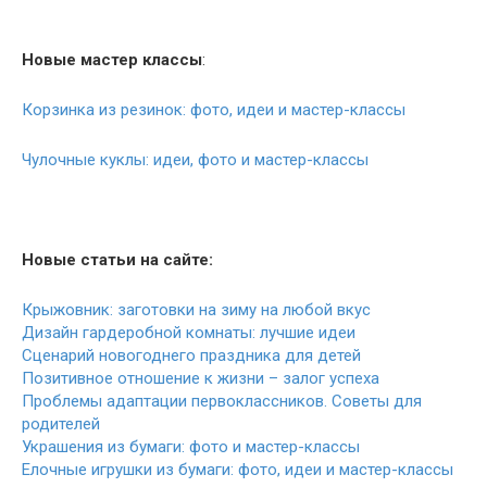
Новые мастер классы
:
Корзинка из резинок: фото, идеи и мастер-классы
Чулочные куклы: идеи, фото и мастер-классы
Новые статьи на сайте:
Крыжовник: заготовки на зиму на любой вкус
Дизайн гардеробной комнаты: лучшие идеи
Сценарий новогоднего праздника для детей
Позитивное отношение к жизни – залог успеха
Проблемы адаптации первоклассников. Советы для
родителей
Украшения из бумаги: фото и мастер-классы
Елочные игрушки из бумаги: фото, идеи и мастер-классы