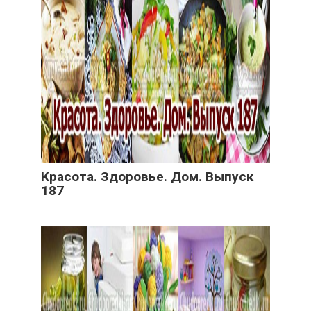
Красота. Здоровье. Дом. Выпуск
187