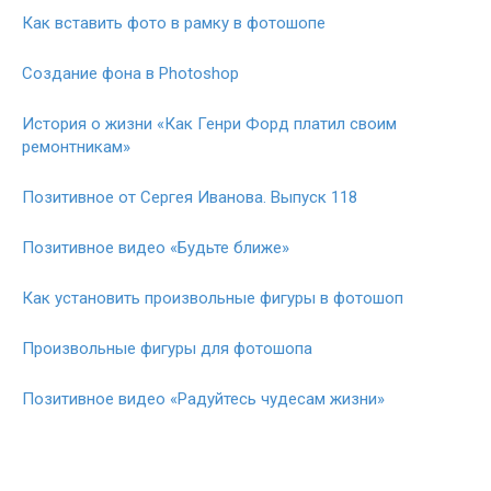
Как вставить фото в рамку в фотошопе
Создание фона в Photoshop
История о жизни «Как Генри Форд платил своим
ремонтникам»
Позитивное от Сергея Иванова. Выпуск 118
Позитивное видео «Будьте ближе»
Как установить произвольные фигуры в фотошоп
Произвольные фигуры для фотошопа
Позитивное видео «Радуйтесь чудесам жизни»