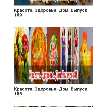
Красота. Здоровье. Дом. Выпуск
189
Красота. Здоровье. Дом. Выпуск
188