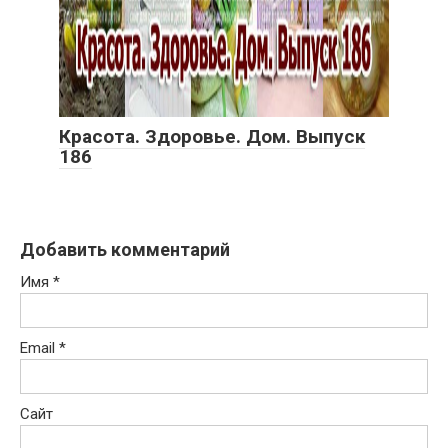
Красота. Здоровье. Дом. Выпуск
186
Добавить комментарий
Имя
*
Email
*
Сайт