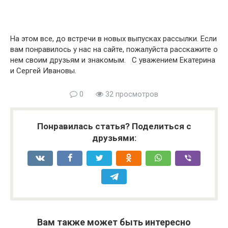
На этом все, до встречи в новых выпусках рассылки. Если
вам понравилось у нас на сайте, пожалуйста расскажите о
нем своим друзьям и знакомым. С уважением Екатерина
и Сергей Ивановы.
0
32 просмотров
Понравилась статья? Поделиться с
друзьями:
Вам также может быть интересно