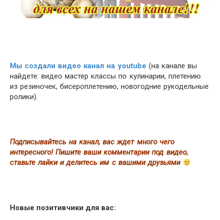
Мы создали видео канал на youtube
(на канале вы
найдете: видео мастер классы по кулинарии, плетению
из резиночек, бисероплетению, новогодние рукодельные
ролики).
Подписывайтесь на канал, вас ждет много чего
интересного! Пишите ваши комментарии под видео,
ставьте лайки и делитесь им с вашими друзьями
Новые позитивчики для вас: