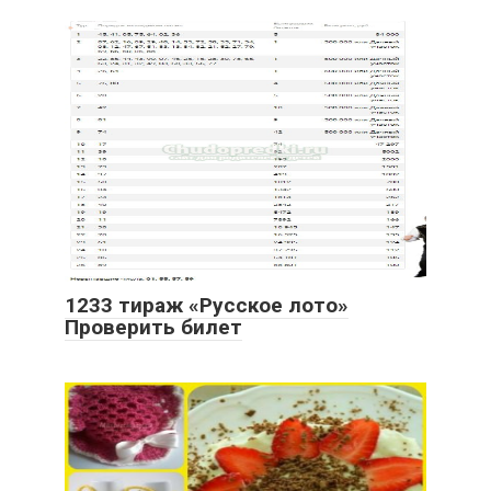
1233 тираж «Русское лото»
Проверить билет