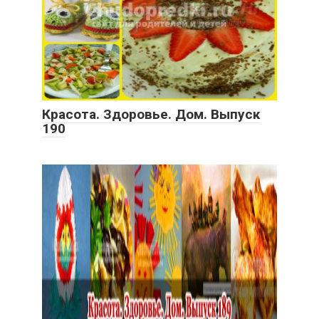
Красота. Здоровье. Дом. Выпуск
190