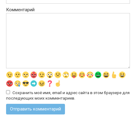
Комментарий
Сохранить моё имя, email и адрес сайта в этом браузере для
последующих моих комментариев.