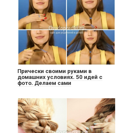
Прически своими руками в
домашних условиях. 50 идей с
фото. Делаем сами