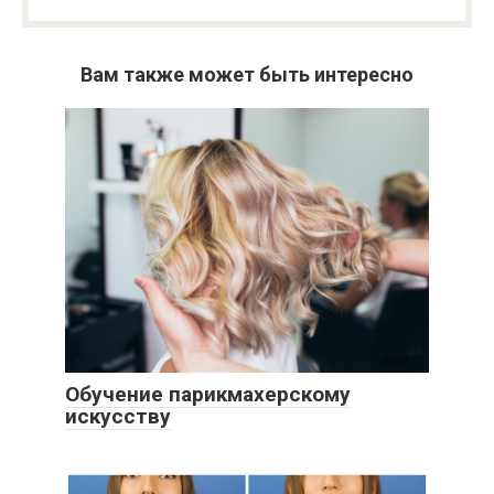
Вам также может быть интересно
Обучение парикмахерскому
искусству