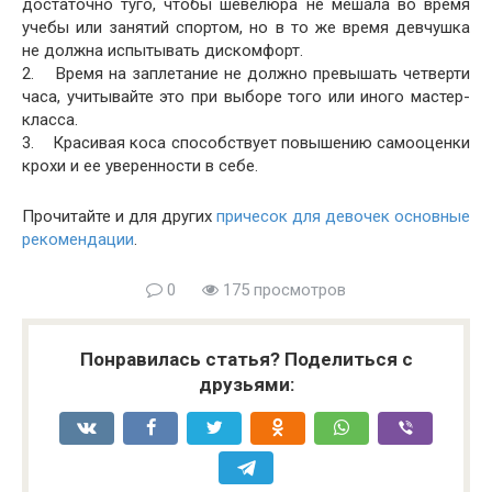
достаточно туго, чтобы шевелюра не мешала во время
учебы или занятий спортом, но в то же время девчушка
не должна испытывать дискомфорт.
2. Время на заплетание не должно превышать четверти
часа, учитывайте это при выборе того или иного мастер-
класса.
3. Красивая коса способствует повышению самооценки
крохи и ее уверенности в себе.
Прочитайте и для других
причесок для девочек основные
рекомендации
.
0
175 просмотров
Понравилась статья? Поделиться с
друзьями: