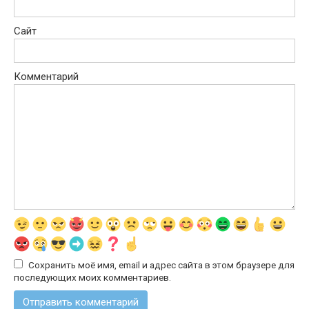
Сайт
Комментарий
Сохранить моё имя, email и адрес сайта в этом браузере для
последующих моих комментариев.