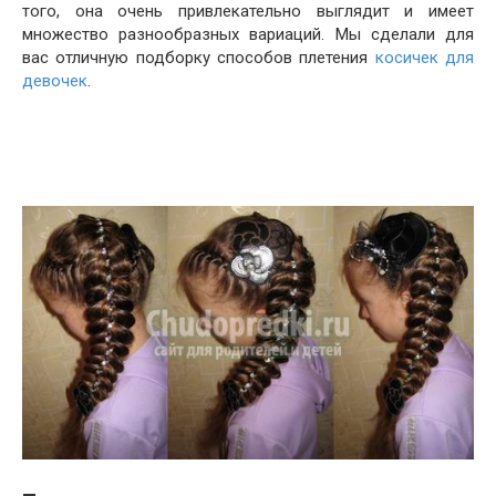
того, она очень привлекательно выглядит и имеет
множество разнообразных вариаций. Мы сделали для
вас отличную подборку способов плетения
косичек для
девочек
.