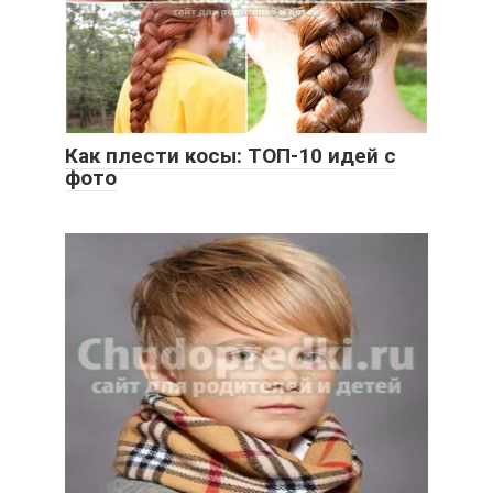
Как плести косы: ТОП-10 идей с
фото