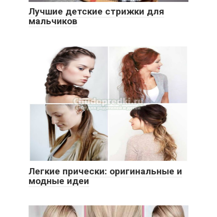
Лучшие детские стрижки для
мальчиков
Легкие прически: оригинальные и
модные идеи