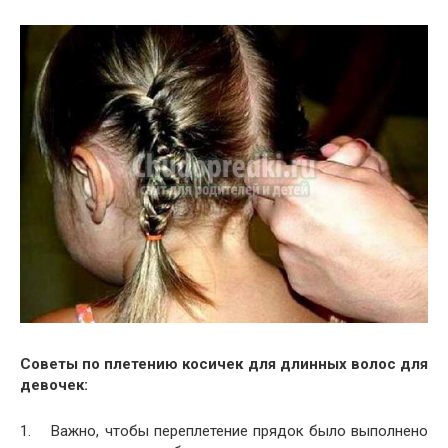
Советы по плетению косичек для длинных волос для
девочек:
1. Важно, чтобы переплетение прядок было выполнено