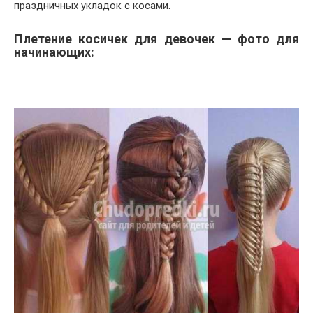
праздничных укладок с косами.
Плетение косичек для девочек — фото для
начинающих: