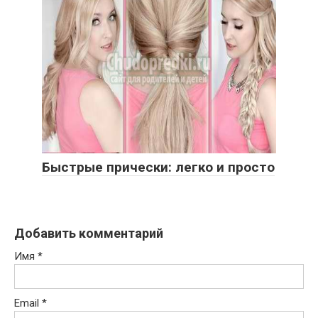
Быстрые прически: легко и просто
Добавить комментарий
Имя
*
Email
*