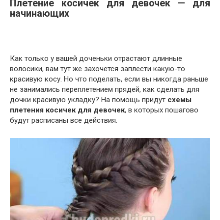
Плетение косичек для девочек — для
начинающих
Как только у вашей доченьки отрастают длинные
волосики, вам тут же захочется заплести какую-то
красивую косу. Но что поделать, если вы никогда раньше
не занимались переплетением прядей, как сделать для
дочки красивую укладку? На помощь придут
схемы
плетения косичек для девочек
, в которых пошагово
будут расписаны все действия.