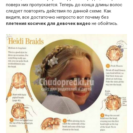
поверх них пропускается. Теперь до конца длины волос
следует повторять действия по данной схеме. Как
видите, все достаточно непросто вот почему без
плетения косичек для девочек видео
не обойтись.