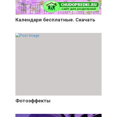
Календари бесплатные. Скачать
Фотоэффекты