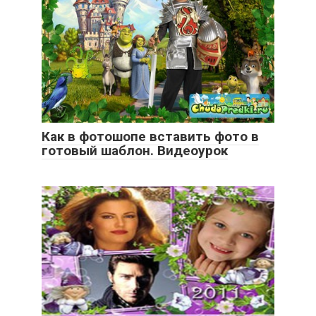
Как в фотошопе вставить фото в
готовый шаблон. Видеоурок