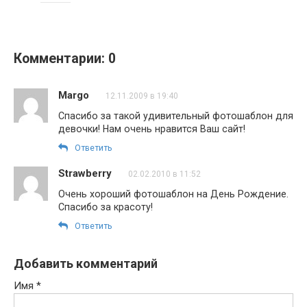
Комментарии: 0
Margo
12.11.2009 в 19:40
Спасибо за такой удивительный фотошаблон для
девочки! Нам очень нравится Ваш сайт!
Ответить
Strawberry
02.02.2010 в 11:52
Очень хороший фотошаблон на День Рождение.
Спасибо за красоту!
Ответить
Добавить комментарий
Имя
*