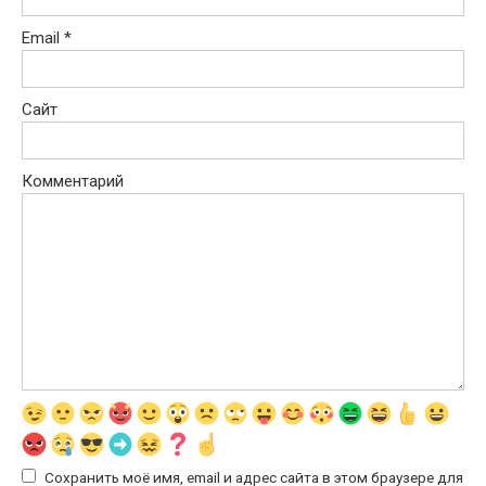
Email
*
Сайт
Комментарий
Сохранить моё имя, email и адрес сайта в этом браузере для