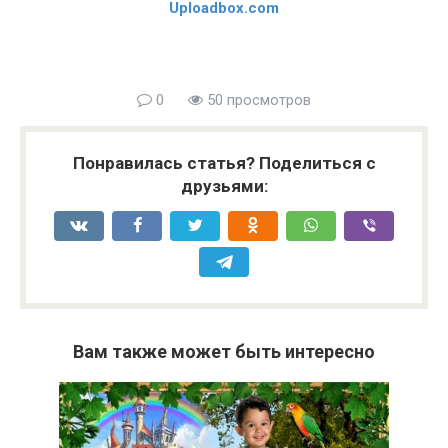
Uploadbox.com
0
50 просмотров
Понравилась статья? Поделиться с
друзьями:
Вам также может быть интересно