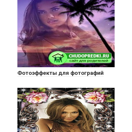
Фотоэффекты для фотографий