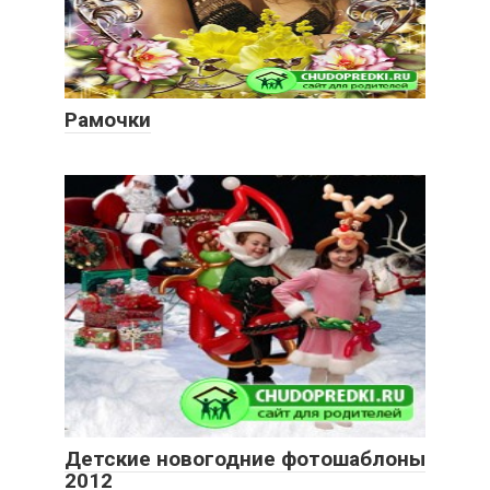
Рамочки
Детские новогодние фотошаблоны
2012