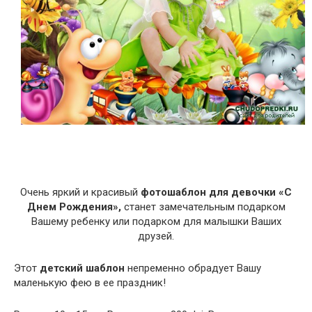
Очень яркий и красивый
фотошаблон для девочки «С
Днем Рождения»,
станет замечательным подарком
Вашему ребенку или подарком для малышки Ваших
друзей.
Этот
детский шаблон
непременно обрадует Вашу
маленькую фею в ее праздник!