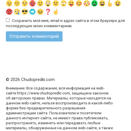
Сохранить моё имя, email и адрес сайта в этом браузере для
последующих моих комментариев.
© 2026 Chudopredki.com
Внимание: Все содержание, вся информация на web-
сайте https://www.chudopredki.com, защищена законом
об авторских правах. Материалы, которые находятся на
данном web-сайте, нельзя воспроизводить в какой-либо
форме без предварительного разрешения
администрации сайта. Пользователи и посетители
данного интернет-сайта, не имеют права публиковать,
распространять, изменять или передавать любые
материалы, обнаруженные на данном web-сайте, а также