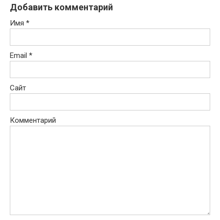
Добавить комментарий
Имя
*
Email
*
Сайт
Комментарий