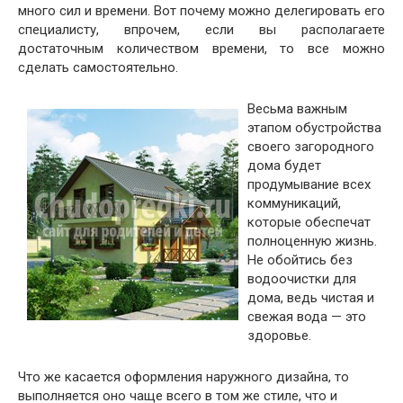
много сил и времени. Вот почему можно делегировать его
специалисту, впрочем, если вы располагаете
достаточным количеством времени, то все можно
сделать самостоятельно.
Весьма важным
этапом обустройства
своего загородного
дома будет
продумывание всех
коммуникаций,
которые обеспечат
полноценную жизнь.
Не обойтись без
водоочистки для
дома, ведь чистая и
свежая вода — это
здоровье.
Что же касается оформления наружного дизайна, то
выполняется оно чаще всего в том же стиле, что и