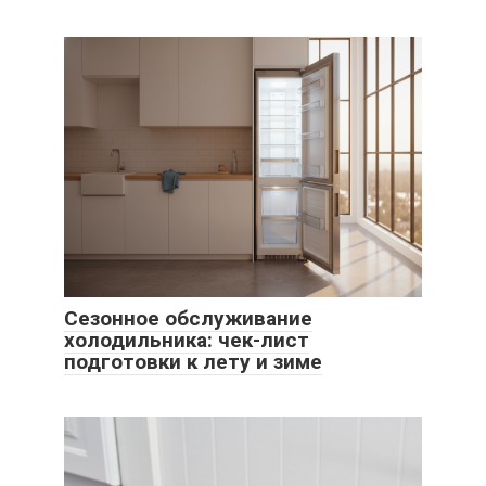
Сезонное обслуживание
холодильника: чек-лист
подготовки к лету и зиме