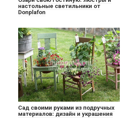
настольные светильники от
Donplafon
Сад своими руками из подручных
материалов: дизайн и украшения