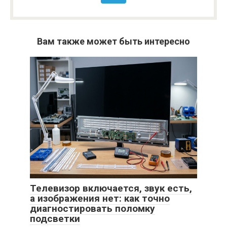
Вам также может быть интересно
Телевизор включается, звук есть,
а изображения нет: как точно
диагностировать поломку
подсветки