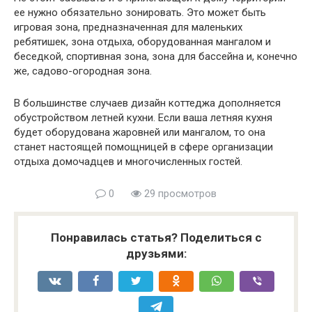
ее нужно обязательно зонировать. Это может быть
игровая зона, предназначенная для маленьких
ребятишек, зона отдыха, оборудованная мангалом и
беседкой, спортивная зона, зона для бассейна и, конечно
же, садово-огородная зона.
В большинстве случаев дизайн коттеджа дополняется
обустройством летней кухни. Если ваша летняя кухня
будет оборудована жаровней или мангалом, то она
станет настоящей помощницей в сфере организации
отдыха домочадцев и многочисленных гостей.
0
29 просмотров
Понравилась статья? Поделиться с
друзьями: