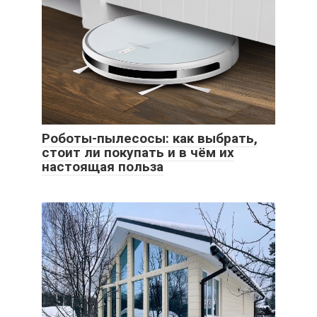
Роботы-пылесосы: как выбрать,
стоит ли покупать и в чём их
настоящая польза