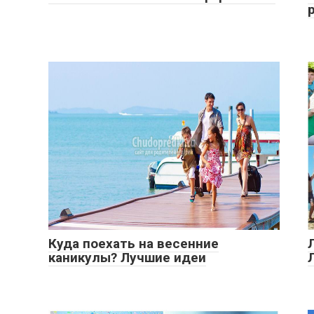
Куда поехать на весенние
каникулы? Лучшие идеи