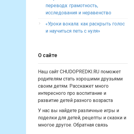
перевода: грамотность,
исследования и неравенство
«Уроки вокала: как раскрыть голос
и научиться петь с нуля»
О сайте
Наш сайт CHUDOPREDKI.RU поможет
родителям стать хорошими друзьями
своим детям. Расскажет много
интересного про воспитание и
развитие детей разного возраста
У нас вы найдете различные игры и
поделки для детей, рецепты и сказки и
многое другое. Обратная связь