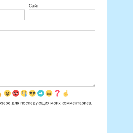
Сайт
раузере для последующих моих комментариев.