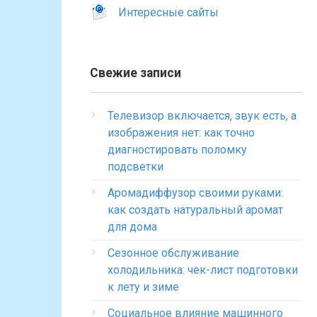
Интересные сайты
Свежие записи
Телевизор включается, звук есть, а
изображения нет: как точно
диагностировать поломку
подсветки
Аромадиффузор своими руками:
как создать натуральный аромат
для дома
Сезонное обслуживание
холодильника: чек-лист подготовки
к лету и зиме
Социальное влияние машинного