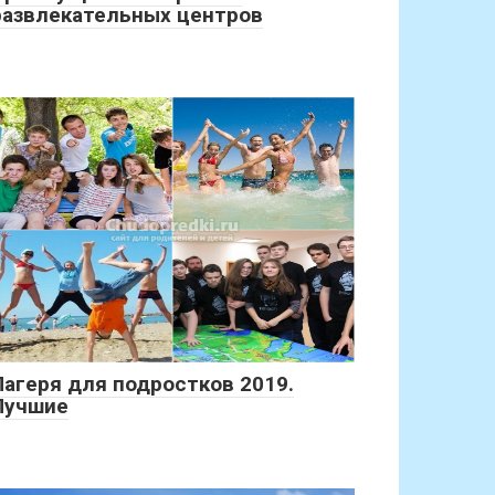
развлекательных центров
Лагеря для подростков 2019.
Лучшие