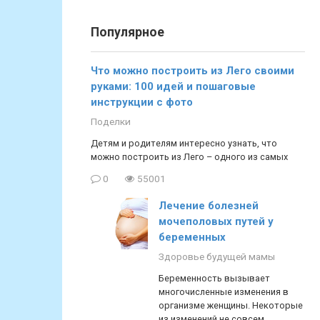
Популярное
Что можно построить из Лего своими
руками: 100 идей и пошаговые
инструкции с фото
Поделки
Детям и родителям интересно узнать, что
можно построить из Лего – одного из самых
0
55001
Лечение болезней
мочеполовых путей у
беременных
Здоровье будущей мамы
Беременность вызывает
многочисленные изменения в
организме женщины. Некоторые
из изменений не совсем