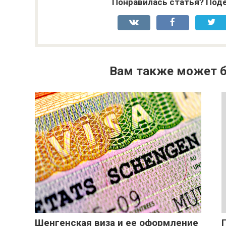
Понравилась статья? Поде
Вам также может б
Шенгенская виза и ее оформление