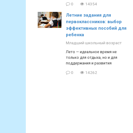
0
14354
Летние задания для
первоклассников: выбор
эффективных пособий для
ребенка
Младший школьный возраст
Лето — идеальное время не
только для отдыха, но и для
поддержания и развития
0
14262