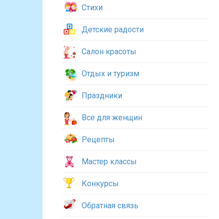
Стихи
Детские радости
Салон красоты
Отдых и туризм
Праздники
Все для женщин
Рецепты
Мастер классы
Конкурсы
Обратная связь