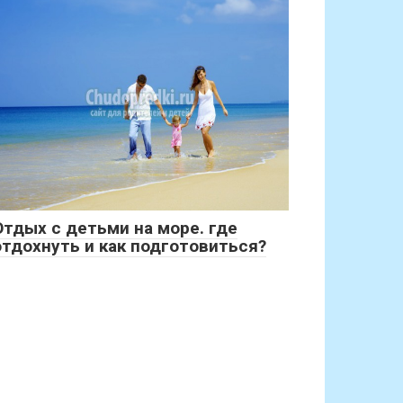
Отдых с детьми на море. где
отдохнуть и как подготовиться?