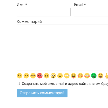
Имя
*
Email
*
Комментарий
Сохранить моё имя, email и адрес сайта в этом б