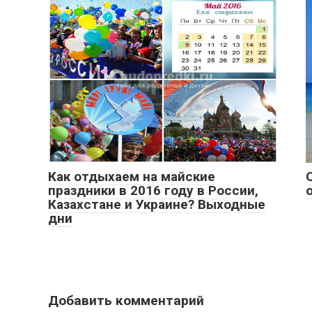
Как отдыхаем на майские
праздники в 2016 году в России,
Казахстане и Украине? Выходные
дни
Добавить комментарий