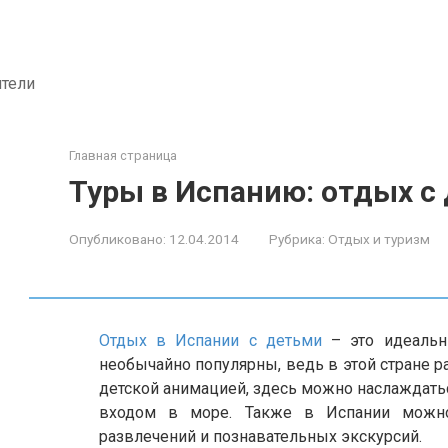
ители
Главная страница
Туры в Испанию: отдых с
Опубликовано:
12.04.2014
Рубрика:
Отдых и туризм
Отдых в Испании с детьми
– это идеаль
необычайно популярны, ведь в этой стране 
детской анимацией, здесь можно наслаждать
входом в море. Также в Испании можно
развлечений и познавательных экскурсий.