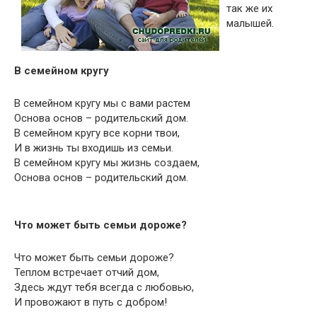
так же их
малышей.
В семейном кругу
В семейном кругу мы с вами растем
Основа основ – родительский дом.
В семейном кругу все корни твои,
И в жизнь ты входишь из семьи.
В семейном кругу мы жизнь создаем,
Основа основ – родительский дом.
Что может быть семьи дороже?
Что может быть семьи дороже?
Теплом встречает отчий дом,
Здесь ждут тебя всегда с любовью,
И провожают в путь с добром!