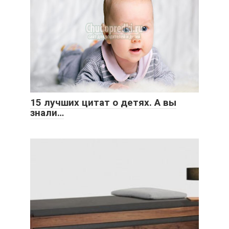
15 лучших цитат о детях. А вы
знали…