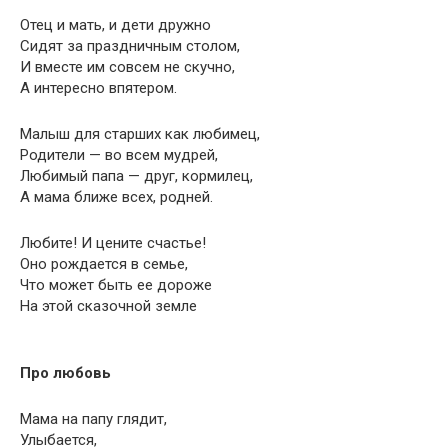
Отец и мать, и дети дружно
Сидят за праздничным столом,
И вместе им совсем не скучно,
А интересно впятером.
Малыш для старших как любимец,
Родители — во всем мудрей,
Любимый папа — друг, кормилец,
А мама ближе всех, родней.
Любите! И цените счастье!
Оно рождается в семье,
Что может быть ее дороже
На этой сказочной земле
Про любовь
Мама на папу глядит,
Улыбается,