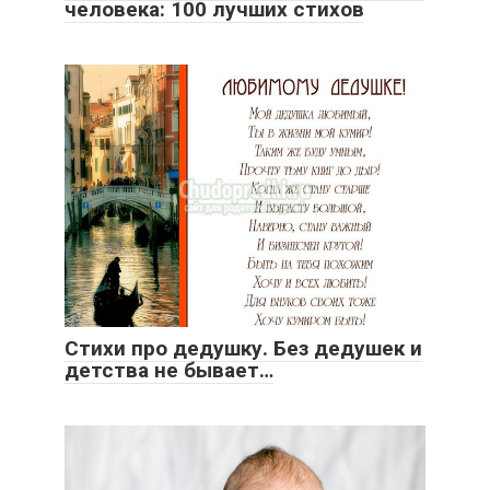
человека: 100 лучших стихов
Стихи про дедушку. Без дедушек и
детства не бывает…