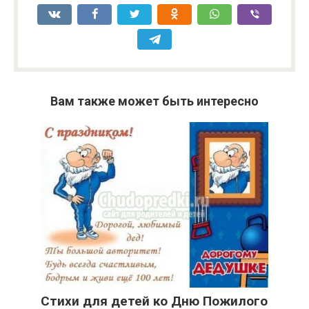
Вам также может быть интересно
Cтихи для детей ко Дню Пожилого