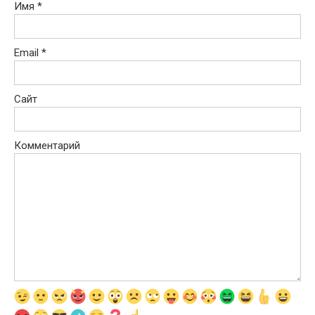
Имя
*
Email
*
Сайт
Комментарий