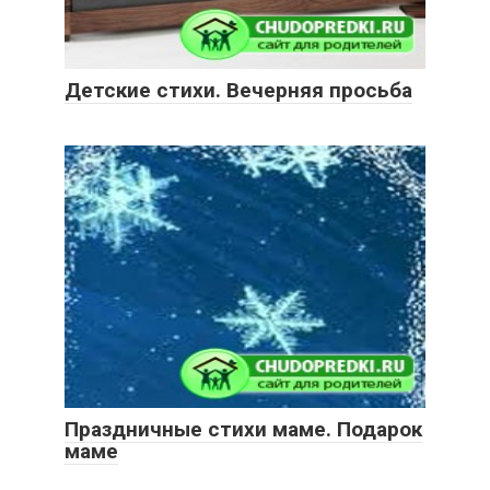
Детские стихи. Вечерняя просьба
Праздничные стихи маме. Подарок
маме