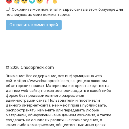
Сохранить моё имя, email и адрес сайта в этом браузере для
последующих моих комментариев.
© 2026 Chudopredki.com
Внимание: Все содержание, вся информация на web-
сайте https://www.chudopredki.com, защищена законом
об авторских правах. Материалы, которые находятся на
данном web-сайте, нельзя воспроизводить в какой-либо
форме без предварительного разрешения
администрации сайта. Пользователи и посетители
данного интернет-сайта, не имеют права публиковать,
распространять, изменять или передавать любые
материалы, обнаруженные на данном web-сайте, а также
создавать на основе их различные произведения, в
каких-либо коммерческих, общественных иных целях..