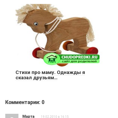
Стихи про маму. Однажды я
сказал дрyзьям…
Комментарии: 0
Марта
19.02.2010 в 16:15