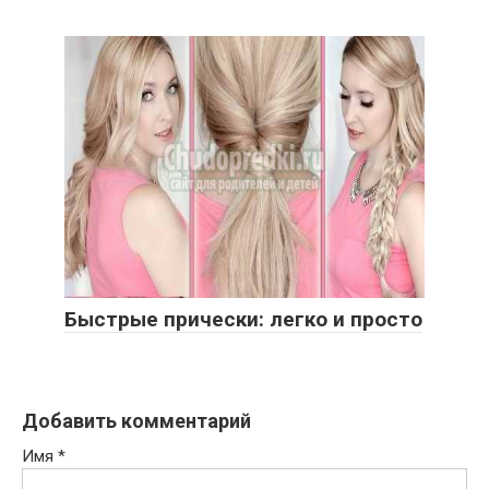
Быстрые прически: легко и просто
Добавить комментарий
Имя
*