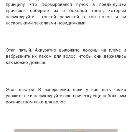
принципу, что формировался пучок в предыдущей
прическе, соберите их в боковой хвост, который
зафиксируйте тонкой резинкой в тон волос и ли
несколькими заколками-невидимками.
Этап пятый. Аккуратно выложите локоны на плече и
взбрызните их лаком для волос, чтобы они держались
как можно дольше.
Этап шестой. В завершении, если у вас есть челка
уложите ее и зафиксируйте всю прическу еще небольшим
количеством лака для волос.