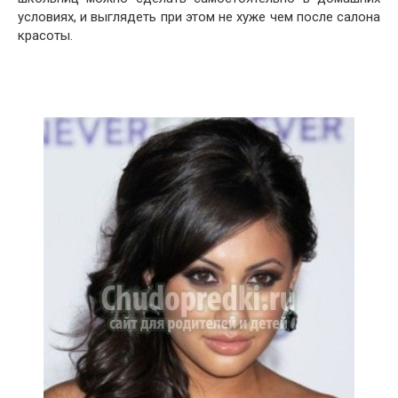
условиях, и выглядеть при этом не хуже чем после салона
красоты.