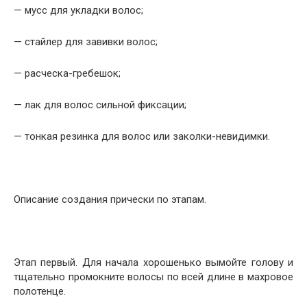
— мусс для укладки волос;
— стайлер для завивки волос;
— расческа-гребешок;
— лак для волос сильной фиксации;
— тонкая резинка для волос или заколки-невидимки.
Описание создания прически по этапам.
Этап первый. Для начала хорошенько вымойте голову и
тщательно промокните волосы по всей длине в махровое
полотенце.