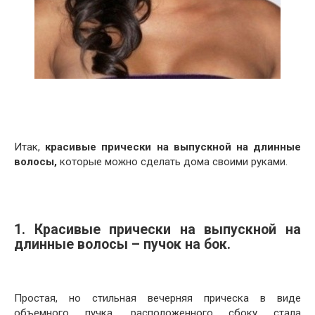
Итак,
красивые прически на выпускной на длинные
волосы,
которые можно сделать дома своими руками.
1. Красивые прически на выпускной на
длинные волосы – пучок на бок.
Простая, но стильная вечерняя прическа в виде
объемного пучка, расположенного сбоку стала