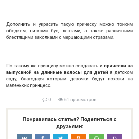
Дополнить и украсить такую прическу можно тонким
ободком, нитками бус, лентами, а также различными
блестящими заколками с мерцающими стразами.
По такому же принципу можно создавать и
прически на
выпускной на длинные волосы для детей
в детском
саду, благодаря которым девочки будут похожи на
маленьких принцесс.
0
61 просмотров
Понравилась статья? Поделиться с
друзьями: