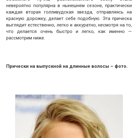
невероятно популярна в нынешнем сезоне, практически
каждая вторая голливудская звезда, отправляясь на
красную дорожку, делает себе подобную. Эта прическа
выглядит естественно, легко и аккуратно, несмотря на то,
что делается очень быстро и легко, как именно —
рассмотрим ниже.
Прически на выпускной на длинные волосы – фото.