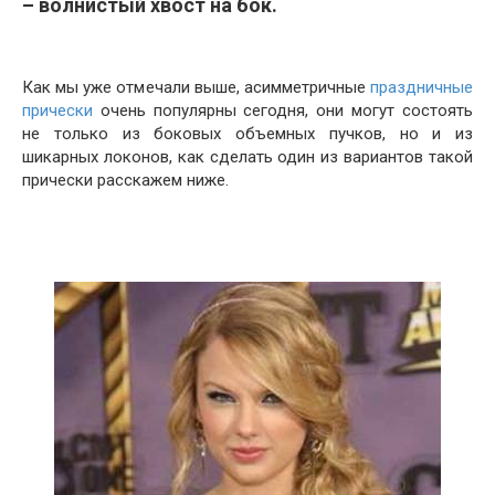
–
волнистый хвост на бок.
Как мы уже отмечали выше, асимметричные
праздничные
прически
очень популярны сегодня, они могут состоять
не только из боковых объемных пучков, но и из
шикарных локонов, как сделать один из вариантов такой
прически расскажем ниже.