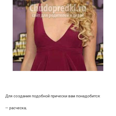
Для создания подобной прически вам понадобится:
— расческа;