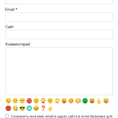
Email
*
Сайт
Комментарий
Сохранить моё имя, email и адрес сайта в этом браузере для