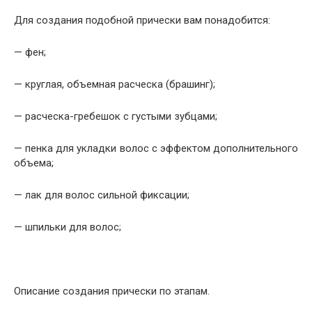
Для создания подобной прически вам понадобится:
— фен;
— круглая, объемная расческа (брашинг);
— расческа-гребешок с густыми зубцами;
— пенка для укладки волос с эффектом дополнительного
объема;
— лак для волос сильной фиксации;
— шпильки для волос;
Описание создания прически по этапам.