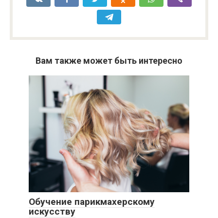
Вам также может быть интересно
Обучение парикмахерскому
искусству