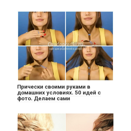
Прически своими руками в
домашних условиях. 50 идей с
фото. Делаем сами