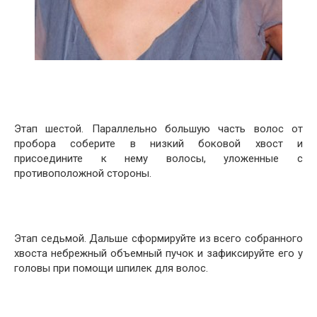
Этап шестой. Параллельно большую часть волос от
пробора соберите в низкий боковой хвост и
присоедините к нему волосы, уложенные с
противоположной стороны.
Этап седьмой. Дальше сформируйте из всего собранного
хвоста небрежный объемный пучок и зафиксируйте его у
головы при помощи шпилек для волос.