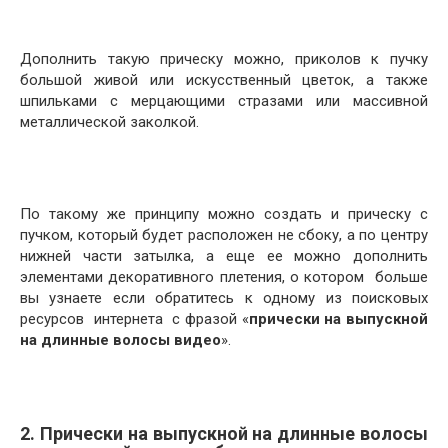
Дополнить такую прическу можно, приколов к пучку
большой живой или искусственный цветок, а также
шпильками с мерцающими стразами или массивной
металлической заколкой.
По такому же принципу можно создать и прическу с
пучком, который будет расположен не сбоку, а по центру
нижней части затылка, а еще ее можно дополнить
элементами декоративного плетения, о котором больше
вы узнаете если обратитесь к одному из поисковых
ресурсов интернета с фразой «
прически на выпускной
на длинные волосы видео
».
2. Прически на выпускной на длинные волосы