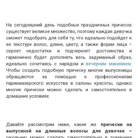
На сегодняшний день подобных праздничных причесок
существует великое множество, поэтому каждая девочка
сможет подобрать для себя ту, что идеально подойдет к
ее текстуре волос, длине, цвету, а также форме лица –
скроет недостатки и подчеркнет достоинства и
гармонично будет дополнять весь задуманный образ,
идеально сочетаясь с нарядом и
вечерним макияжем
.
Чтобы создать подобную прическу многие выпускницы
обращаются за помощью к профессионалам
парикмахерского искусства в салоны красоты, однако
многие прически можно сделать и самостоятельно в
домашних условиях.
Давайте рассмотрим ниже, какие же
прически на
выпускной на длинные волосы для девочек –
школьниц можно сделать самостоятельно в домашних