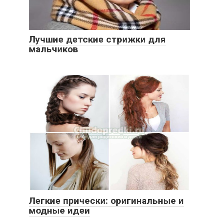
Лучшие детские стрижки для
мальчиков
Легкие прически: оригинальные и
модные идеи