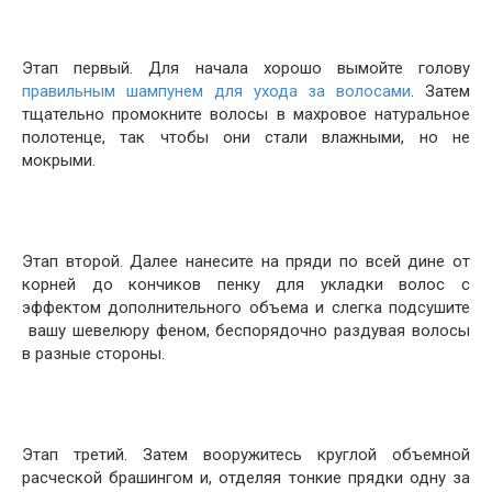
Этап первый. Для начала хорошо вымойте голову
правильным шампунем для ухода за волосами
. Затем
тщательно промокните волосы в махровое натуральное
полотенце, так чтобы они стали влажными, но не
мокрыми.
Этап второй. Далее нанесите на пряди по всей дине от
корней до кончиков пенку для укладки волос с
эффектом дополнительного объема и слегка подсушите
вашу шевелюру феном, беспорядочно раздувая волосы
в разные стороны.
Этап третий. Затем вооружитесь круглой объемной
расческой брашингом и, отделяя тонкие прядки одну за