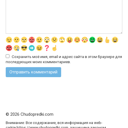
Сохранить моё имя, email и адрес сайта в этом браузере для
последующих моих комментариев.
© 2026 Chudopredki.com
Внимание: Все содержание, вся информация на web-
сайте https://www.chudopredki.com, защищена законом