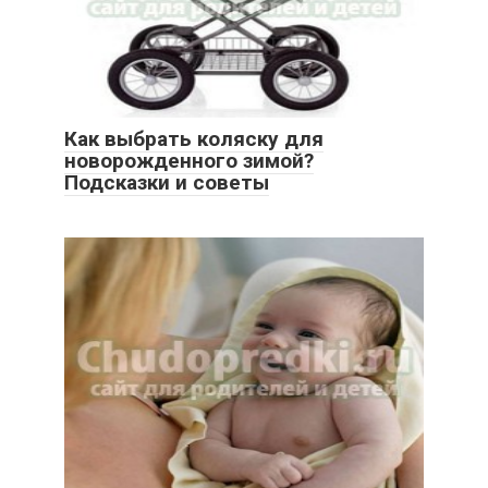
Как выбрать коляску для
новорожденного зимой?
Подсказки и советы