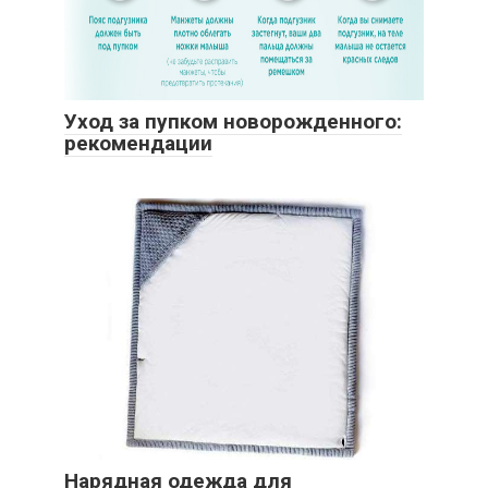
Уход за пупком новорожденного:
рекомендации
Нарядная одежда для