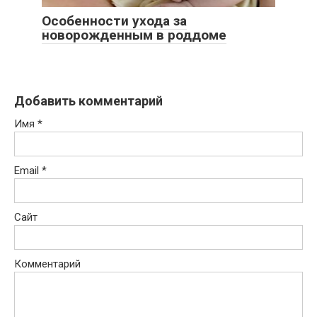
Особенности ухода за
новорожденным в роддоме
Добавить комментарий
Имя
*
Email
*
Сайт
Комментарий