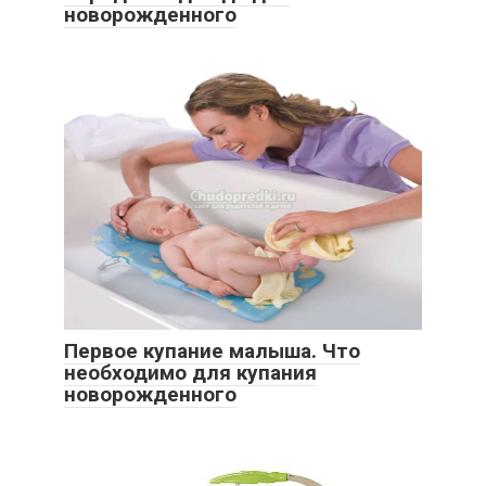
новорожденного
Первое купание малыша. Что
необходимо для купания
новорожденного