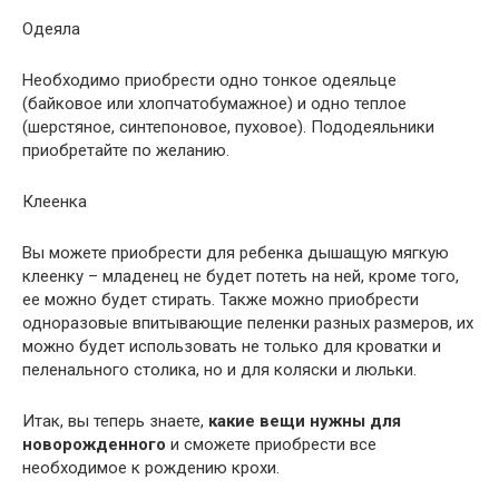
Одеяла
Необходимо приобрести одно тонкое одеяльце
(байковое или хлопчатобумажное) и одно теплое
(шерстяное, синтепоновое, пуховое). Пододеяльники
приобретайте по желанию.
Клеенка
Вы можете приобрести для ребенка дышащую мягкую
клеенку – младенец не будет потеть на ней, кроме того,
ее можно будет стирать. Также можно приобрести
одноразовые впитывающие пеленки разных размеров, их
можно будет использовать не только для кроватки и
пеленального столика, но и для коляски и люльки.
Итак, вы теперь знаете,
какие вещи нужны для
новорожденного
и сможете приобрести все
необходимое к рождению крохи.