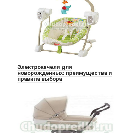
Электрокачели для
новорожденных: преимущества и
правила выбора