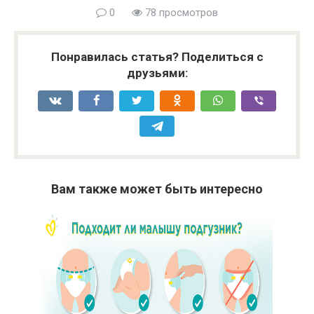
0
78 просмотров
Понравилась статья? Поделиться с
друзьями:
Вам также может быть интересно