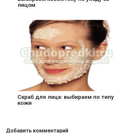
лицом
Скраб для лица: выбираем по типу
кожи
Добавить комментарий