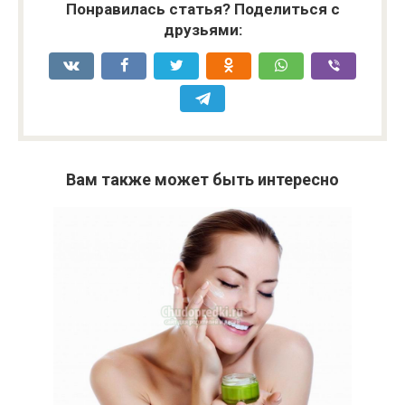
Понравилась статья? Поделиться с
друзьями:
Вам также может быть интересно