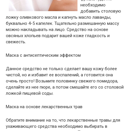
необходимо
добавить столовую
ложку оливкового масла и капнуть масло лаванды,
буквально 4-5 капелек. Тщательно размешанную массу
можно накладывать на лицо. Средство на основе
овсяных хлопьев подарит вашей коже гладкость и
свежесть.
Маска с антисептическим эффектом
Данное средство не только сделает вашу кожу более
чистой, но и избавит ее воспалений, а готовится она
очень просто! Возьмите половинку свежего помидора,
сделайте из нее пюре, а потом смешайте его со столовой
ложкой пищевой соды.
Маска на основе лекарственных трав
Обратите внимание на то, что лекарственные травы для
ухаживающего средства необходимо выбирать в