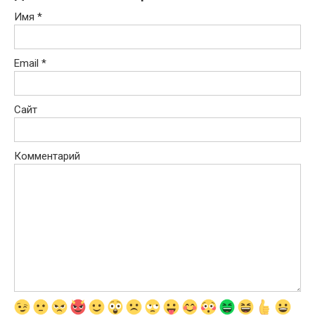
Имя
*
Email
*
Сайт
Комментарий