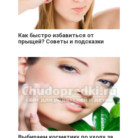
Как быстро избавиться от
прыщей? Советы и подсказки
Выбираем косметику по уходу за