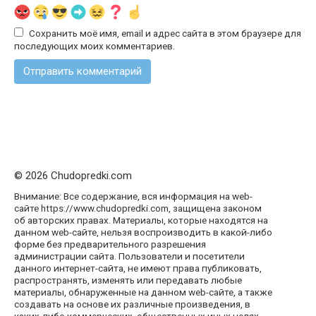
Сохранить моё имя, email и адрес сайта в этом браузере для
последующих моих комментариев.
© 2026 Chudopredki.com
Внимание: Все содержание, вся информация на web-
сайте https://www.chudopredki.com, защищена законом
об авторских правах. Материалы, которые находятся на
данном web-сайте, нельзя воспроизводить в какой-либо
форме без предварительного разрешения
администрации сайта. Пользователи и посетители
данного интернет-сайта, не имеют права публиковать,
распространять, изменять или передавать любые
материалы, обнаруженные на данном web-сайте, а также
создавать на основе их различные произведения, в