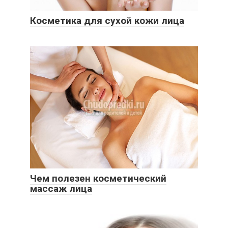
Косметика для сухой кожи лица
Чем полезен косметический
массаж лица