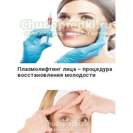
Плазмолифтинг лица – процедура
восстановления молодости