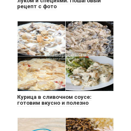
луком и специями. Пошаговый
рецепт с фото
Курица в сливочном соусе:
готовим вкусно и полезно