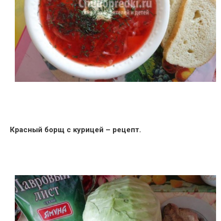
Красный борщ с курицей – рецепт.