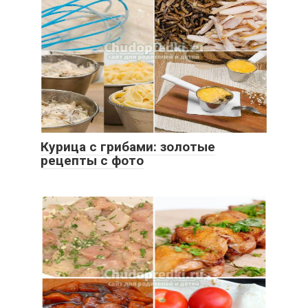
Курица с грибами: золотые
рецепты с фото