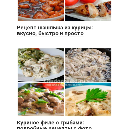
Рецепт шашлыка из курицы:
вкусно, быстро и просто
Куриное филе с грибами:
подробные рецепты с фото