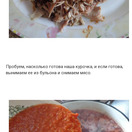
Пробуем, насколько готова наша курочка, и если готова,
вынимаем ее из бульона и снимаем мясо.