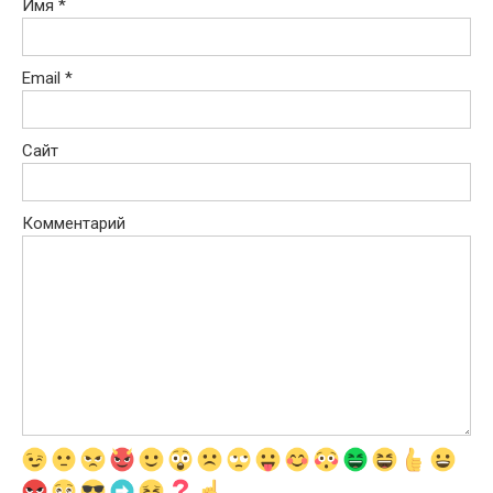
Имя
*
Email
*
Сайт
Комментарий