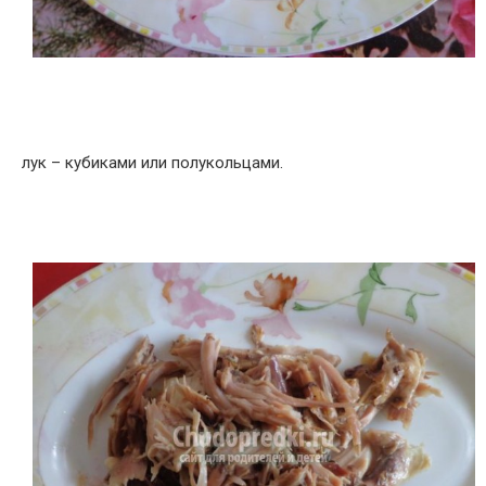
лук – кубиками или полукольцами.