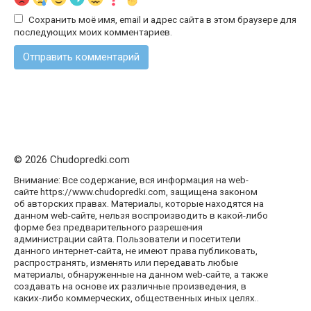
Сохранить моё имя, email и адрес сайта в этом браузере для
последующих моих комментариев.
© 2026 Chudopredki.com
Внимание: Все содержание, вся информация на web-
сайте https://www.chudopredki.com, защищена законом
об авторских правах. Материалы, которые находятся на
данном web-сайте, нельзя воспроизводить в какой-либо
форме без предварительного разрешения
администрации сайта. Пользователи и посетители
данного интернет-сайта, не имеют права публиковать,
распространять, изменять или передавать любые
материалы, обнаруженные на данном web-сайте, а также
создавать на основе их различные произведения, в
каких-либо коммерческих, общественных иных целях..