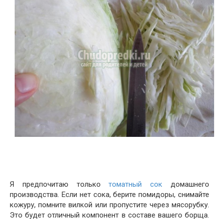
Я предпочитаю только
томатный сок
домашнего
производства. Если нет сока, берите помидоры, снимайте
кожуру, помните вилкой или пропустите через мясорубку.
Это будет отличный компонент в составе вашего борща.