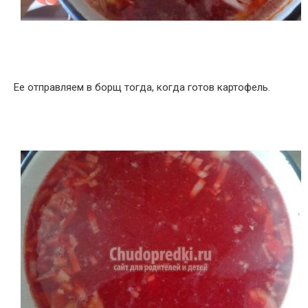
Ее отправляем в борщ тогда, когда готов картофель.