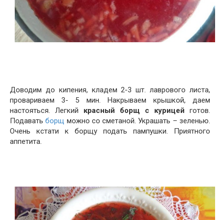
Доводим до кипения, кладем 2-3 шт. лаврового листа,
провариваем 3- 5 мин. Накрываем крышкой, даем
настояться. Легкий
красный борщ с курицей
готов.
Подавать
борщ
можно со сметаной. Украшать – зеленью.
Очень кстати к борщу подать пампушки. Приятного
аппетита.