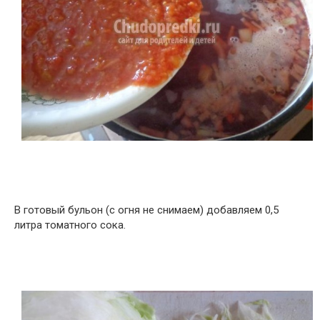
В готовый бульон (с огня не снимаем) добавляем 0,5
литра томатного сока.