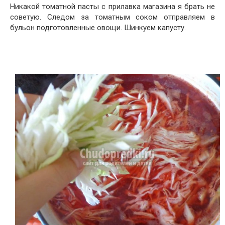
Никакой томатной пасты с прилавка магазина я брать не
советую. Следом за томатным соком отправляем в
бульон подготовленные овощи. Шинкуем капусту.