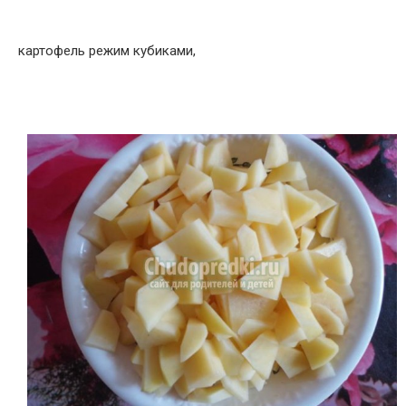
картофель режим кубиками,