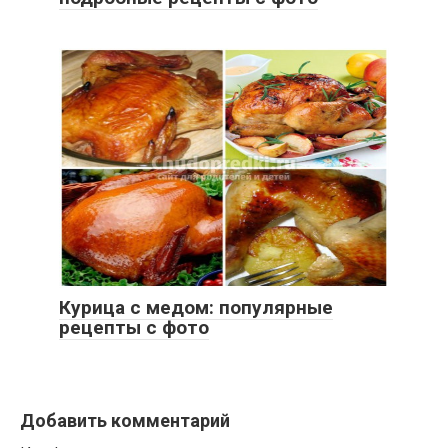
Курица с медом: популярные
рецепты с фото
Добавить комментарий