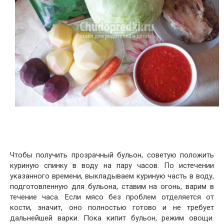
Чтобы получить прозрачный бульон, советую положить
куриную спинку в воду на пару часов. По истечении
указанного времени, выкладываем куриную часть в воду,
подготовленную для бульона, ставим на огонь, варим в
течение часа. Если мясо без проблем отделяется от
кости, значит, оно полностью готово и не требует
дальнейшей варки. Пока кипит бульон, режим овощи.