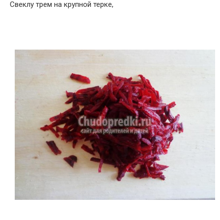
Свеклу трем на крупной терке,