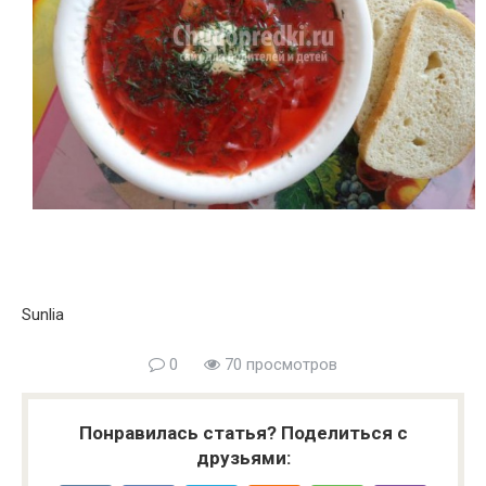
Sunlia
0
70 просмотров
Понравилась статья? Поделиться с
друзьями: