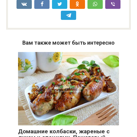
Вам также может быть интересно
Домашние колбаски, жареные с