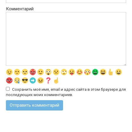
Комментарий
Сохранить моё имя, email и адрес сайта в этом браузере для
последующих моих комментариев.