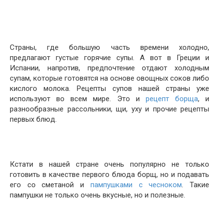
Страны, где большую часть времени холодно,
предлагают густые горячие супы. А вот в Греции и
Испании, напротив, предпочтение отдают холодным
супам, которые готовятся на основе овощных соков либо
кислого молока. Рецепты супов нашей страны уже
используют во всем мире. Это и
рецепт борща
, и
разнообразные рассольники, щи, уху и прочие рецепты
первых блюд.
Кстати в нашей стране очень популярно не только
готовить в качестве первого блюда борщ, но и подавать
его со сметаной и
пампушками с чесноком
. Такие
пампушки не только очень вкусные, но и полезные.