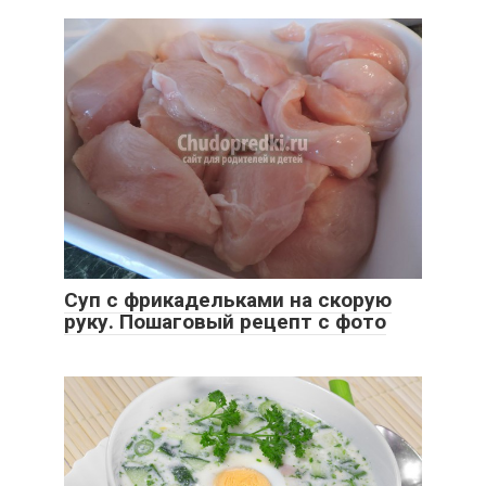
Суп с фрикадельками на скорую
руку. Пошаговый рецепт с фото