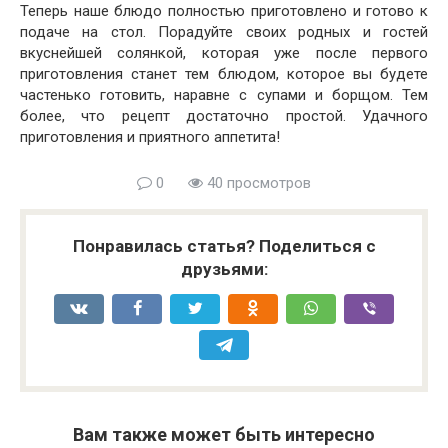
Теперь наше блюдо полностью приготовлено и готово к
подаче на стол. Порадуйте своих родных и гостей
вкуснейшей солянкой, которая уже после первого
приготовления станет тем блюдом, которое вы будете
частенько готовить, наравне с супами и борщом. Тем
более, что рецепт достаточно простой. Удачного
приготовления и приятного аппетита!
0
40 просмотров
Понравилась статья? Поделиться с
друзьями:
Вам также может быть интересно