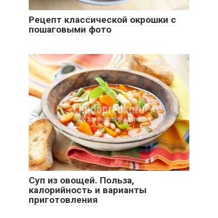
Рецепт классической окрошки с
пошаговыми фото
Суп из овощей. Польза,
калорийность и варианты
приготовления