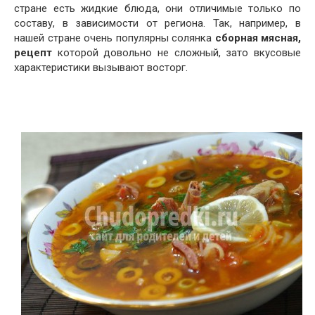
стране есть жидкие блюда, они отличимые только по
составу, в зависимости от региона. Так, например, в
нашей стране очень популярны солянка
сборная мясная,
рецепт
которой довольно не сложный, зато вкусовые
характеристики вызывают восторг.