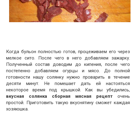
Когда бульон полностью готов, процеживаем его через
мелкое сито. После чего в него добавляем зажарку.
Полученный состав доводим до кипения, после чего
постепенно добавляем огурцы и мясо. До полной
готовности нашу солянку нужно проварить в течение
десяти минут. Не помешает дать ей настояться
некоторое время под крышкой. Как вы убедились,
вкусная солянка сборная мясная рецепт
очень
простой. Приготовить такую вкуснятину сможет каждая
хозяюшка.