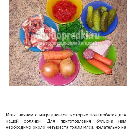
Итак, начнем с ингредиентов, которые понадобятся для
нашей солянки. Для приготовления бульона нам
необходимо около четыреста грамм мяса, желательно на