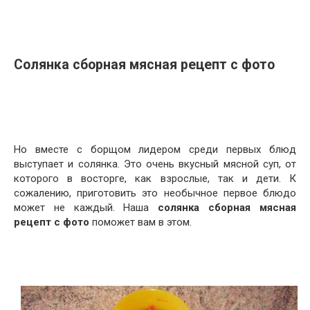
Солянка сборная мясная рецепт с фото
Но вместе с борщом лидером среди первых блюд
выступает и солянка. Это очень вкусный мясной суп, от
которого в восторге, как взрослые, так и дети. К
сожалению, приготовить это необычное первое блюдо
может не каждый. Наша
солянка сборная мясная
рецепт с фото
поможет вам в этом.