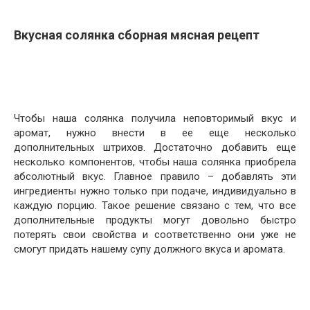
Вкусная солянка сборная мясная рецепт
Чтобы наша солянка получила неповторимый вкус и
аромат, нужно внести в ее еще несколько
дополнительных штрихов. Достаточно добавить еще
несколько компонентов, чтобы наша солянка приобрела
абсолютный вкус. Главное правило – добавлять эти
ингредиенты нужно только при подаче, индивидуально в
каждую порцию. Такое решение связано с тем, что все
дополнительные продукты могут довольно быстро
потерять свои свойства и соответственно они уже не
смогут придать нашему супу должного вкуса и аромата.