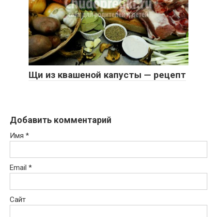
Щи из квашеной капусты — рецепт
Добавить комментарий
Имя
*
Email
*
Сайт