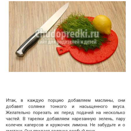
Итак, в каждую порцию добавляем маслины, они
добавят солянке тонкого и насыщенного вкуса.
Желательно порезать их перед подачей на несколько
частей. В тарелки добавляем нарезанную зелень, пару
колечек каперсов и кружочек лимона. Не забудьте и о