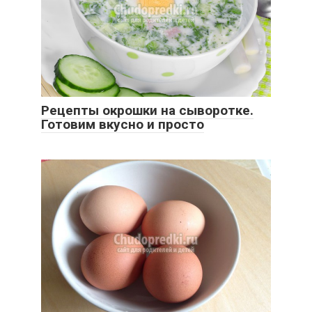
Рецепты окрошки на сыворотке.
Готовим вкусно и просто