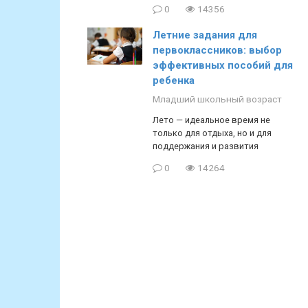
0
14356
Летние задания для
первоклассников: выбор
эффективных пособий для
ребенка
Младший школьный возраст
Лето — идеальное время не
только для отдыха, но и для
поддержания и развития
0
14264