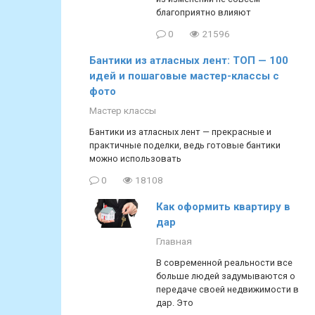
благоприятно влияют
0
21596
Бантики из атласных лент: ТОП — 100
идей и пошаговые мастер-классы с
фото
Мастер классы
Бантики из атласных лент — прекрасные и
практичные поделки, ведь готовые бантики
можно использовать
0
18108
Как оформить квартиру в
дар
Главная
В современной реальности все
больше людей задумываются о
передаче своей недвижимости в
дар. Это