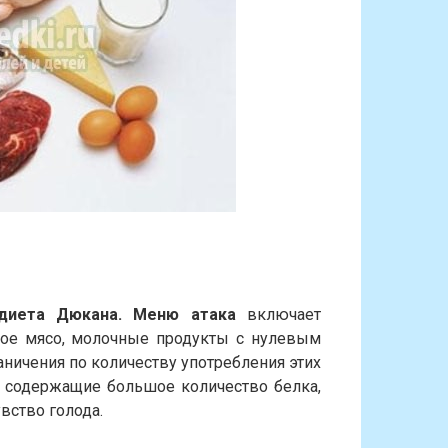
диета Дюкана. Меню атака
включает
ое мясо, молочные продукты с нулевым
ничения по количеству употребления этих
, содержащие большое количество белка,
увство голода.