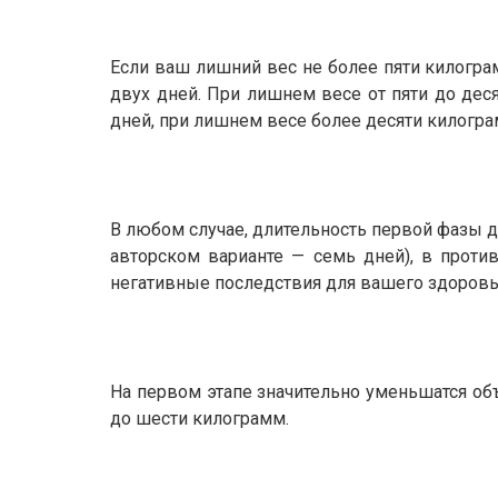
Если ваш лишний вес не более пяти килогра
двух дней. При лишнем весе от пяти до деся
дней, при лишнем весе более десяти килогра
В любом случае, длительность первой фазы 
авторском варианте — семь дней), в проти
негативные последствия для вашего здоровь
На первом этапе значительно уменьшатся объ
до шести килограмм.