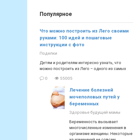
Популярное
Что можно построить из Лего своими
руками: 100 идей и пошаговые
инструкции с фото
Поделки
Детям и родителям интересно узнать, что
можно построить из Лего – одного из самых
0
55005
Лечение болезней
мочеполовых путей у
беременных
Здоровье будущей мамы
Беременность вызывает
многочисленные изменения в
организме женщины. Некоторые
из изменений не совсем