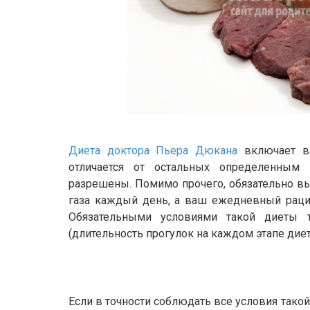
Диета доктора Пьера Дюкана
включает в 
отличается от остальных определенным 
разрешены. Помимо прочего, обязательно вы
газа каждый день, а ваш ежедневный раци
Обязательными условиями такой диеты 
(длительность прогулок на каждом этапе диет
Если в точности соблюдать все условия тако