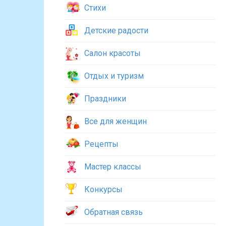
Стихи
Детские радости
Салон красоты
Отдых и туризм
Праздники
Все для женщин
Рецепты
Мастер классы
Конкурсы
Обратная связь