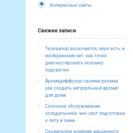
Интересные сайты
Свежие записи
Телевизор включается, звук есть, а
изображения нет: как точно
диагностировать поломку
подсветки
Аромадиффузор своими руками:
как создать натуральный аромат
для дома
Сезонное обслуживание
холодильника: чек-лист подготовки
к лету и зиме
Социальное влияние машинного