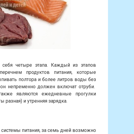
себя четыре этапа. Каждый из этапов
перечнем продуктов питания, которые
пивать полтора и более литров воды без
он непременно должен включат отруби.
также являются ежедневные прогулки
ы разная) и утренняя зарядка.
й системы питания, за семь дней возможно