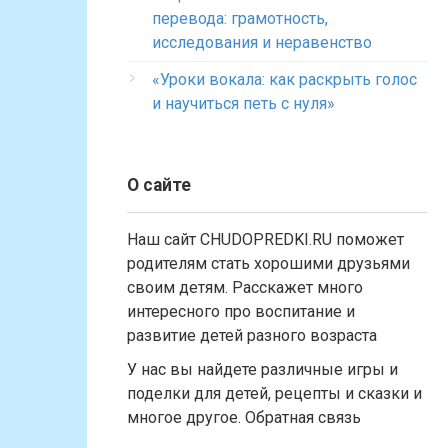
перевода: грамотность,
исследования и неравенство
«Уроки вокала: как раскрыть голос
и научиться петь с нуля»
О сайте
Наш сайт CHUDOPREDKI.RU поможет
родителям стать хорошими друзьями
своим детям. Расскажет много
интересного про воспитание и
развитие детей разного возраста
У нас вы найдете различные игры и
поделки для детей, рецепты и сказки и
многое другое. Обратная связь