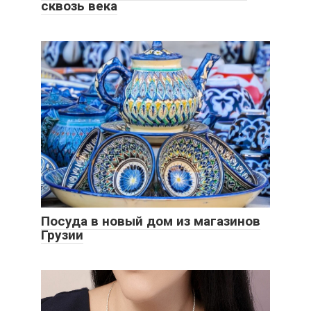
сквозь века
Посуда в новый дом из магазинов
Грузии