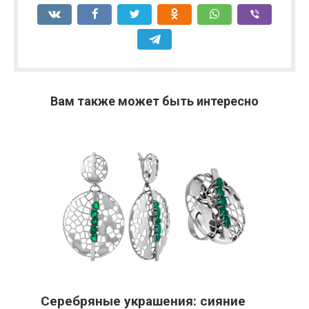
Вам также может быть интересно
Серебряные украшения: сияние