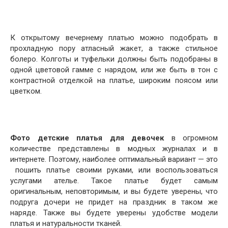
К открытому вечернему платью можно подобрать в
прохладную пору атласный жакет, а также стильное
болеро. Колготы и туфельки должны быть подобраны в
одной цветовой гамме с нарядом, или же быть в тон с
контрастной отделкой на платье, широким поясом или
цветком.
Фото детские платья для девочек
в огромном
количестве представлены в модных журналах и в
интернете. Поэтому, наиболее оптимальный вариант — это
пошить платье своими руками, или воспользоваться
услугами ателье. Такое платье будет самым
оригинальным, неповторимым, и вы будете уверены, что
подруга дочери не придет на праздник в таком же
наряде. Также вы будете уверены удобстве модели
платья и натуральности тканей.