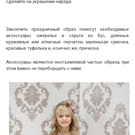
сделайте на украшении наряда.
Закончить праздничный образ помогут необходимые
аксессуары: ожерелье и серьги из бус, длинные
кружевные или атласные перчатки, маленькая сумочка,
красивые туфельки и, конечно же, прическа.
Аксессуары являются неотъемлемой частью образа, при
этом важно не переборщить с ними.