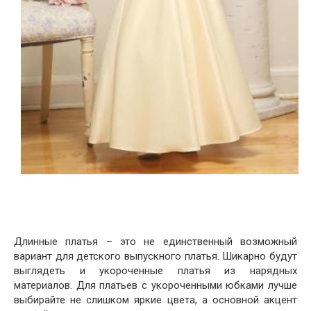
Длинные платья – это не единственный возможный
вариант для детского выпускного платья. Шикарно будут
выглядеть и укороченные платья из нарядных
материалов. Для платьев с укороченными юбками лучше
выбирайте не слишком яркие цвета, а основной акцент