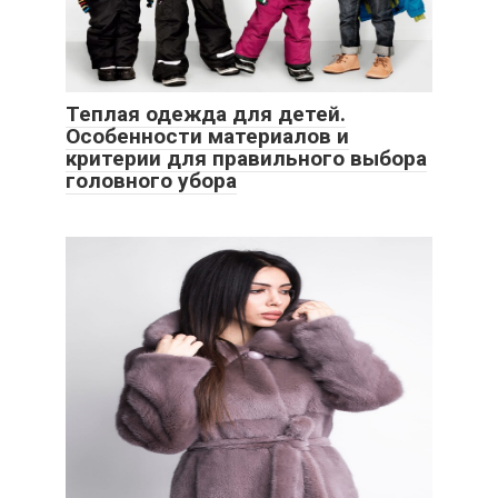
Теплая одежда для детей.
Особенности материалов и
критерии для правильного выбора
головного убора