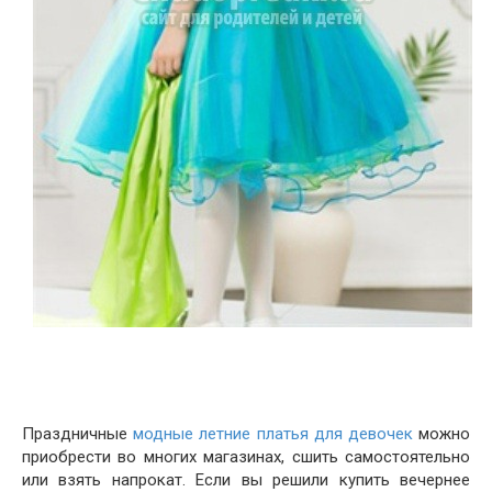
Праздничные
модные летние платья для девочек
можно
приобрести во многих магазинах, сшить самостоятельно
или взять напрокат. Если вы решили купить вечернее