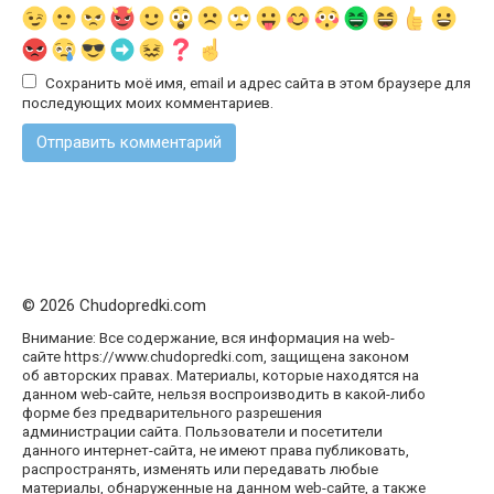
Сохранить моё имя, email и адрес сайта в этом браузере для
последующих моих комментариев.
© 2026 Chudopredki.com
Внимание: Все содержание, вся информация на web-
сайте https://www.chudopredki.com, защищена законом
об авторских правах. Материалы, которые находятся на
данном web-сайте, нельзя воспроизводить в какой-либо
форме без предварительного разрешения
администрации сайта. Пользователи и посетители
данного интернет-сайта, не имеют права публиковать,
распространять, изменять или передавать любые
материалы, обнаруженные на данном web-сайте, а также