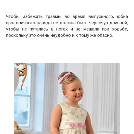
Чтобы избежать травмы во время выпускного, юбка
праздничного наряда не должна быть чересчур длинной,
чтобы не путалась в ногах и не мешала при ходьбе,
поскольку это очень неудобно и к тому же опасно.