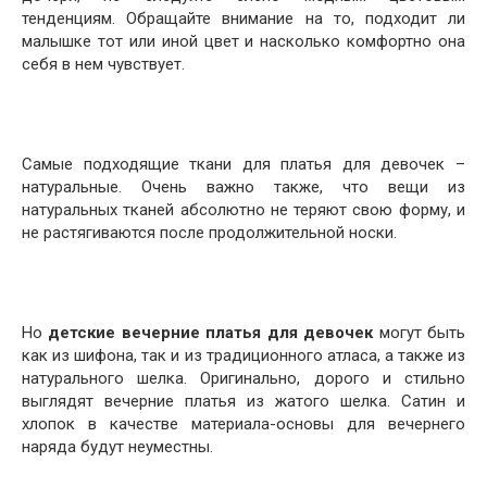
тенденциям. Обращайте внимание на то, подходит ли
малышке тот или иной цвет и насколько комфортно она
себя в нем чувствует.
Самые подходящие ткани для платья для девочек –
натуральные. Очень важно также, что вещи из
натуральных тканей абсолютно не теряют свою форму, и
не растягиваются после продолжительной носки.
Но
детские вечерние платья для девочек
могут быть
как из шифона, так и из традиционного атласа, а также из
натурального шелка. Оригинально, дорого и стильно
выглядят вечерние платья из жатого шелка. Сатин и
хлопок в качестве материала-основы для вечернего
наряда будут неуместны.