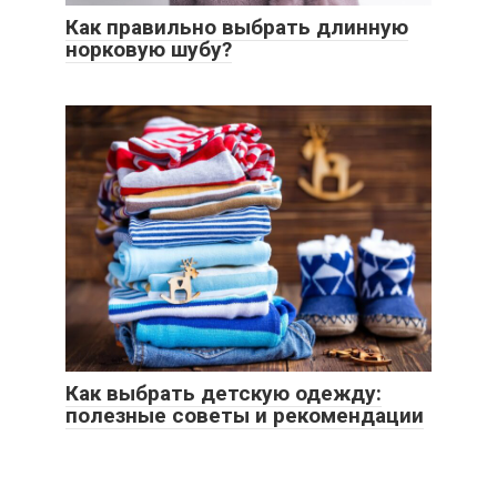
Как правильно выбрать длинную
норковую шубу?
Как выбрать детскую одежду:
полезные советы и рекомендации