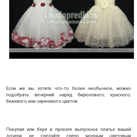
Если же вы хотите что-то более необычное, можно
подобрать вечерний наряд бирюзового, красного,
бежевого или сиреневого цветов.
Покупая или беря в прокате выпускное платье вашей
дочери, не следуйте слепо модным цветовым