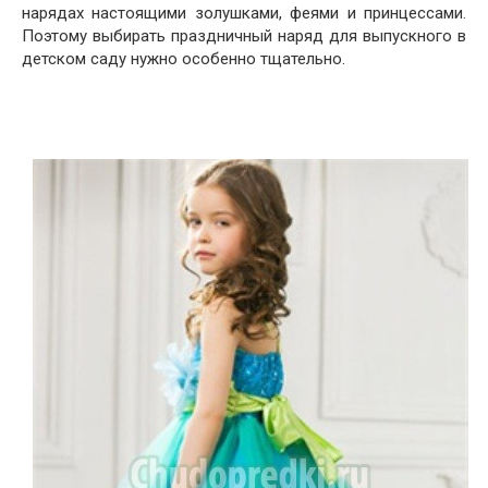
нарядах настоящими золушками, феями и принцессами.
Поэтому выбирать праздничный наряд для выпускного в
детском саду нужно особенно тщательно.