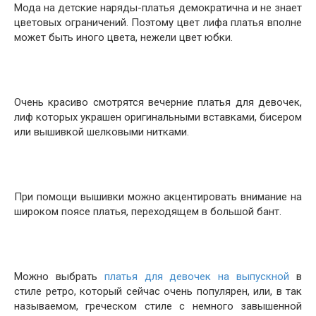
Мода на детские наряды-платья демократична и не знает
цветовых ограничений. Поэтому цвет лифа платья вполне
может быть иного цвета, нежели цвет юбки.
Очень красиво смотрятся вечерние платья для девочек,
лиф которых украшен оригинальными вставками, бисером
или вышивкой шелковыми нитками.
При помощи вышивки можно акцентировать внимание на
широком поясе платья, переходящем в большой бант.
Можно выбрать
платья для девочек на выпускной
в
стиле ретро, который сейчас очень популярен, или, в так
называемом, греческом стиле с немного завышенной