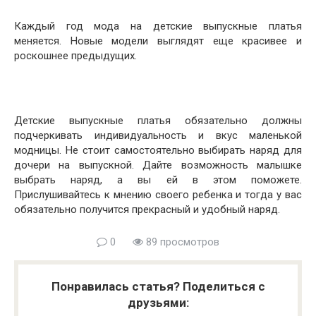
Каждый год мода на детские выпускные платья
меняется. Новые модели выглядят еще красивее и
роскошнее предыдущих.
Детские выпускные платья обязательно должны
подчеркивать индивидуальность и вкус маленькой
модницы. Не стоит самостоятельно выбирать наряд для
дочери на выпускной. Дайте возможность малышке
выбрать наряд, а вы ей в этом поможете.
Прислушивайтесь к мнению своего ребенка и тогда у вас
обязательно получится прекрасный и удобный наряд.
0
89 просмотров
Понравилась статья? Поделиться с
друзьями: