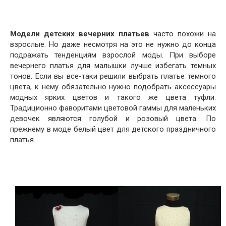
Модели детских вечерних платьев
часто похожи на
взрослые. Но даже несмотря на это не нужно до конца
подражать тенденциям взрослой моды. При выборе
вечернего платья для малышки лучше избегать темных
тонов. Если вы все-таки решили выбрать платье темного
цвета, к нему обязательно нужно подобрать аксессуары
модных ярких цветов и такого же цвета туфли.
Традиционно фаворитами цветовой гаммы для маленьких
девочек являются голубой и розовый цвета. По
прежнему в моде белый цвет для детского праздничного
платья.