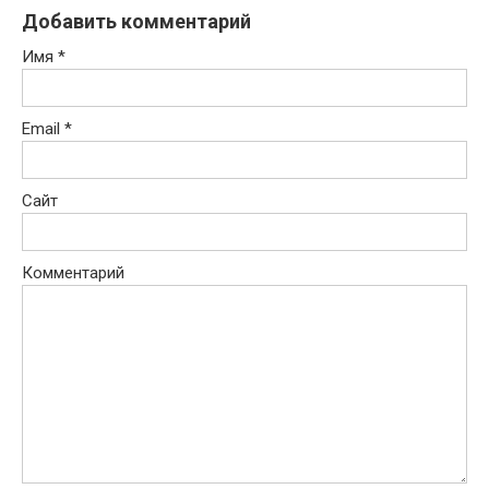
Добавить комментарий
Имя
*
Email
*
Сайт
Комментарий