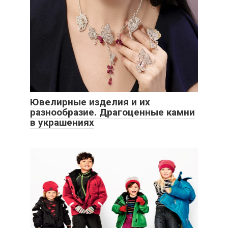
Ювелирные изделия и их
разнообразие. Драгоценные камни
в украшениях