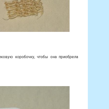
ковую коробочку, чтобы она приобрела