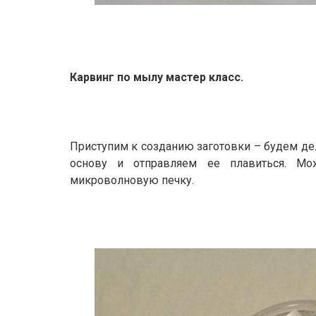
Карвинг по мылу мастер класс.
Приступим к созданию заготовки – будем д
основу и отправляем ее плавиться. М
микроволновую печку.