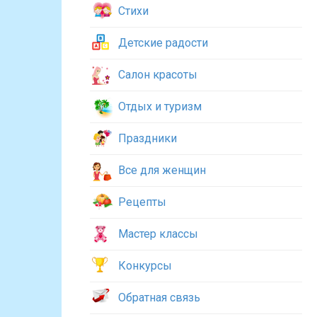
Стихи
Детские радости
Салон красоты
Отдых и туризм
Праздники
Все для женщин
Рецепты
Мастер классы
Конкурсы
Обратная связь