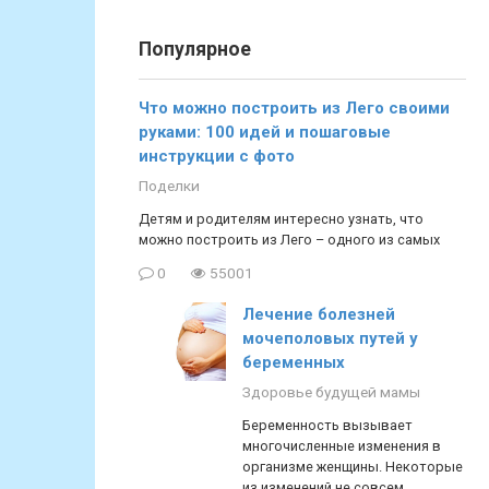
Популярное
Что можно построить из Лего своими
руками: 100 идей и пошаговые
инструкции с фото
Поделки
Детям и родителям интересно узнать, что
можно построить из Лего – одного из самых
0
55001
Лечение болезней
мочеполовых путей у
беременных
Здоровье будущей мамы
Беременность вызывает
многочисленные изменения в
организме женщины. Некоторые
из изменений не совсем