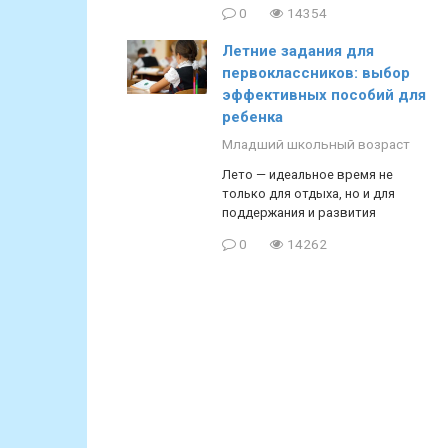
0
14354
Летние задания для
первоклассников: выбор
эффективных пособий для
ребенка
Младший школьный возраст
Лето — идеальное время не
только для отдыха, но и для
поддержания и развития
0
14262