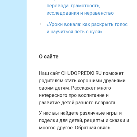
перевода: грамотность,
исследования и неравенство
«Уроки вокала: как раскрыть голос
и научиться петь с нуля»
О сайте
Наш сайт CHUDOPREDKI.RU поможет
родителям стать хорошими друзьями
своим детям. Расскажет много
интересного про воспитание и
развитие детей разного возраста
У нас вы найдете различные игры и
поделки для детей, рецепты и сказки и
многое другое. Обратная связь