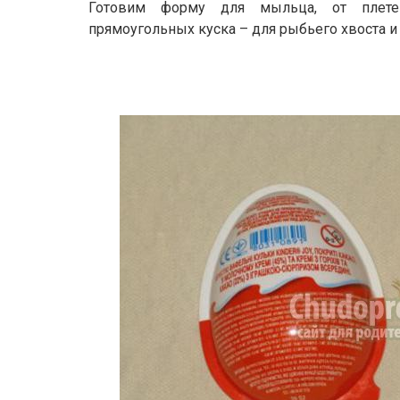
Готовим форму для мыльца, от плете
прямоугольных куска – для рыбьего хвоста и