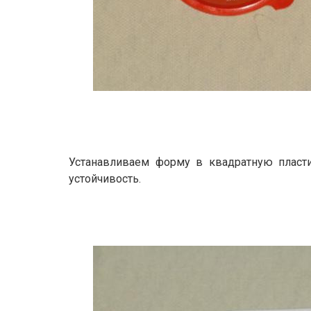
Устанавливаем форму в квадратную пласти
устойчивость.