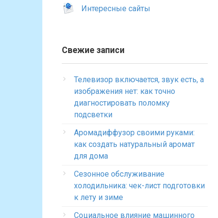
Интересные сайты
Свежие записи
Телевизор включается, звук есть, а
изображения нет: как точно
диагностировать поломку
подсветки
Аромадиффузор своими руками:
как создать натуральный аромат
для дома
Сезонное обслуживание
холодильника: чек-лист подготовки
к лету и зиме
Социальное влияние машинного