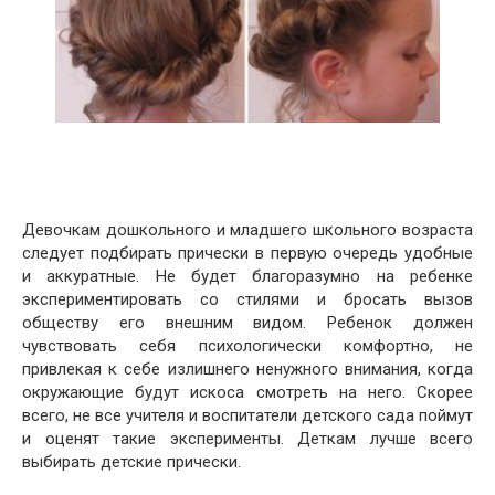
Девочкам дошкольного и младшего школьного возраста
следует подбирать прически в первую очередь удобные
и аккуратные. Не будет благоразумно на ребенке
экспериментировать со стилями и бросать вызов
обществу его внешним видом. Ребенок должен
чувствовать себя психологически комфортно, не
привлекая к себе излишнего ненужного внимания, когда
окружающие будут искоса смотреть на него. Скорее
всего, не все учителя и воспитатели детского сада поймут
и оценят такие эксперименты. Деткам лучше всего
выбирать детские прически.