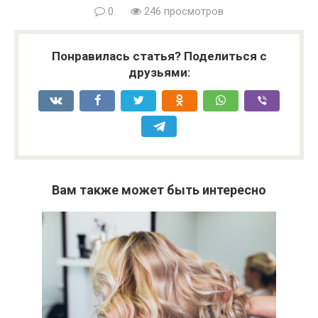
0
246 просмотров
Понравилась статья? Поделиться с
друзьями:
Вам также может быть интересно