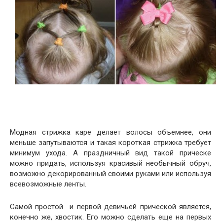
Модная стрижка каре делает волосы объемнее, они
меньше запутываются и такая короткая стрижка требует
минимум ухода. А праздничный вид такой прическе
можно придать, используя красивый необычный обруч,
возможно декорированный своими руками или используя
всевозможные ленты.
Самой простой и первой девичьей прической является,
конечно же, хвостик. Его можно сделать еще на первых