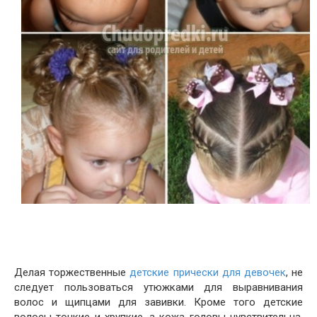
Делая торжественные
детские прически для девочек
, не
следует пользоваться утюжками для выравнивания
волос и щипцами для завивки. Кроме того детские