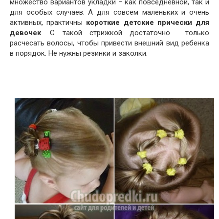
множество вариантов укладки – как повседневной, так и
для особых случаев. А для совсем маленьких и очень
активных, практичны
короткие детские прически для
девочек
. С такой стрижкой достаточно только
расчесать волосы, чтобы привести внешний вид ребенка
в порядок. Не нужны резинки и заколки.