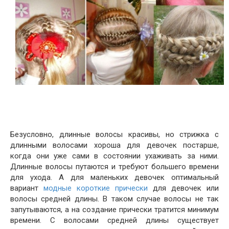
Безусловно, длинные волосы красивы, но стрижка с
длинными волосами хороша для девочек постарше,
когда они уже сами в состоянии ухаживать за ними.
Длинные волосы путаются и требуют большего времени
для ухода. А для маленьких девочек оптимальный
вариант
модные короткие прически
для девочек или
волосы средней длины. В таком случае волосы не так
запутываются, а на создание прически тратится минимум
времени. С волосами средней длины существует