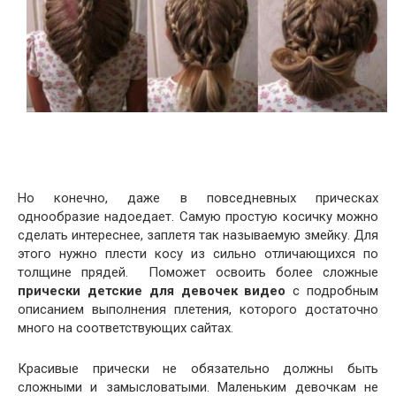
Но конечно, даже в повседневных прическах
однообразие надоедает. Самую простую косичку можно
сделать интереснее, заплетя так называемую змейку. Для
этого нужно плести косу из сильно отличающихся по
толщине прядей. Поможет освоить более сложные
прически детские для девочек видео
с подробным
описанием выполнения плетения, которого достаточно
много на соответствующих сайтах.
Красивые прически не обязательно должны быть
сложными и замысловатыми. Маленьким девочкам не