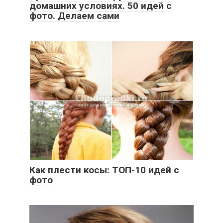
домашних условиях. 50 идей с
фото. Делаем сами
Как плести косы: ТОП-10 идей с
фото