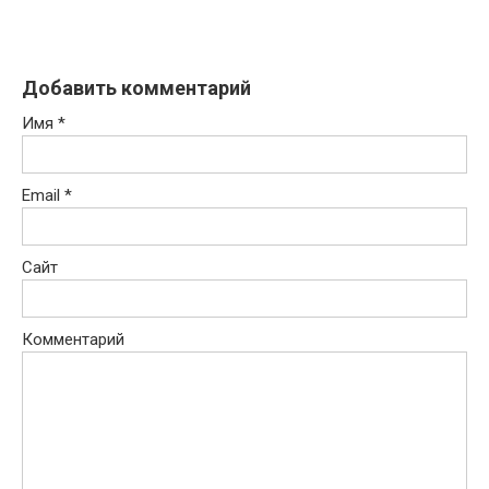
Добавить комментарий
Имя
*
Email
*
Сайт
Комментарий