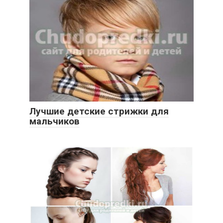
Лучшие детские стрижки для
мальчиков