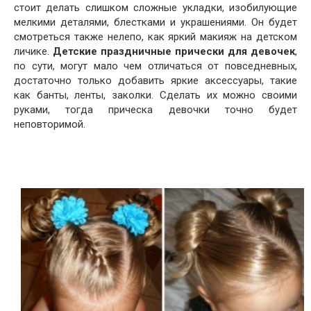
стоит делать слишком сложные укладки, изобилующие
мелкими деталями, блестками и украшениями. Он будет
смотреться также нелепо, как яркий макияж на детском
личике.
Детские праздничные прически для девочек
,
по сути, могут мало чем отличаться от повседневных,
достаточно только добавить яркие аксессуары, такие
как банты, ленты, заколки. Сделать их можно своими
руками, тогда прическа девочки точно будет
неповторимой.