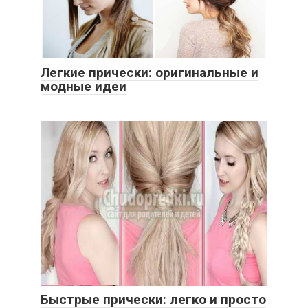
Легкие прически: оригинальные и
модные идеи
Быстрые прически: легко и просто