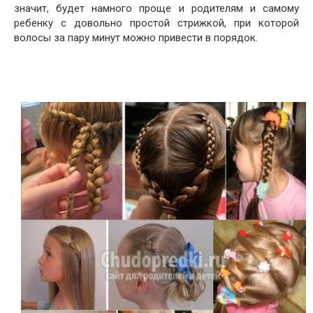
значит, будет намного проще и родителям и самому
ребенку с довольно простой стрижкой, при которой
волосы за пару минут можно привести в порядок.