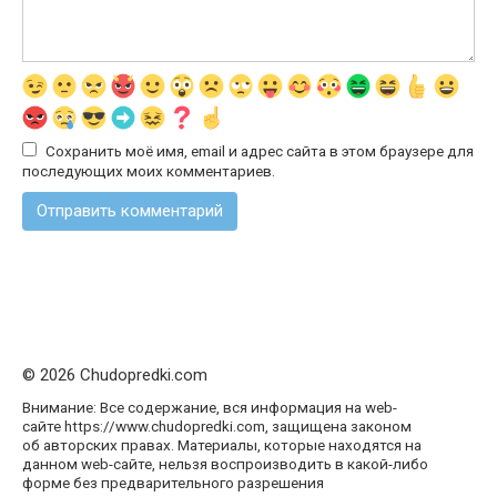
Сохранить моё имя, email и адрес сайта в этом браузере для
последующих моих комментариев.
© 2026 Chudopredki.com
Внимание: Все содержание, вся информация на web-
сайте https://www.chudopredki.com, защищена законом
об авторских правах. Материалы, которые находятся на
данном web-сайте, нельзя воспроизводить в какой-либо
форме без предварительного разрешения