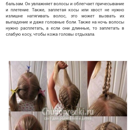
бальзам. Он увлажняет волосы и облегчает причесывание
и плетение. Также, заплетая косы или хвост не нужно
излишне натягивать волос, это может вызвать их
выпадение и даже головные боли. Также на ночь волосы
нужно расплетать, а если они длинные, то заплетать в
слабую косу, чтобы кожа головы отдыхала.