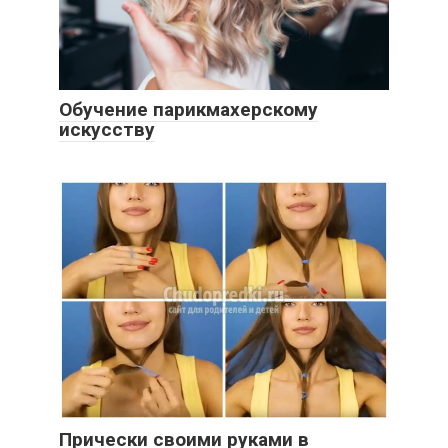
Обучение парикмахерскому
искусству
Прически своими руками в