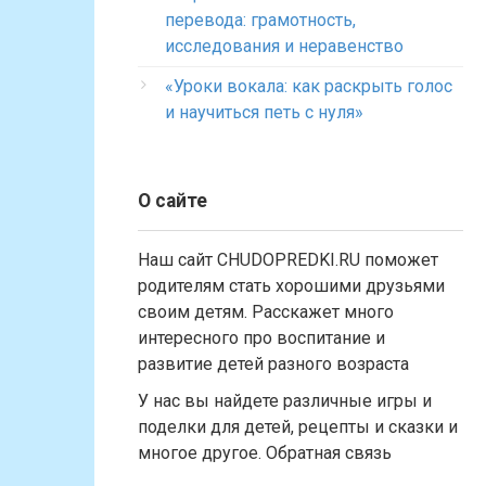
перевода: грамотность,
исследования и неравенство
«Уроки вокала: как раскрыть голос
и научиться петь с нуля»
О сайте
Наш сайт CHUDOPREDKI.RU поможет
родителям стать хорошими друзьями
своим детям. Расскажет много
интересного про воспитание и
развитие детей разного возраста
У нас вы найдете различные игры и
поделки для детей, рецепты и сказки и
многое другое. Обратная связь