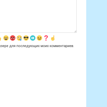
раузере для последующих моих комментариев.