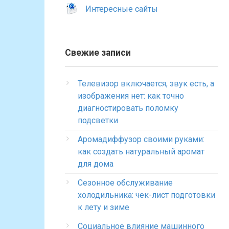
Интересные сайты
Свежие записи
Телевизор включается, звук есть, а
изображения нет: как точно
диагностировать поломку
подсветки
Аромадиффузор своими руками:
как создать натуральный аромат
для дома
Сезонное обслуживание
холодильника: чек-лист подготовки
к лету и зиме
Социальное влияние машинного