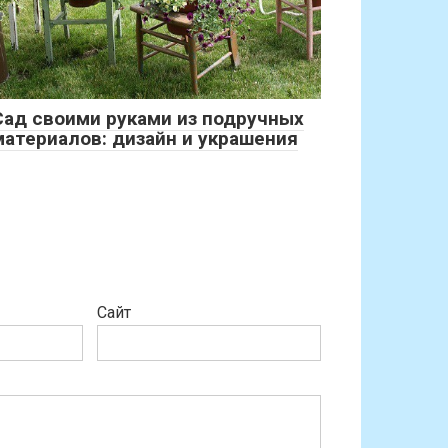
Сад своими руками из подручных
материалов: дизайн и украшения
Сайт