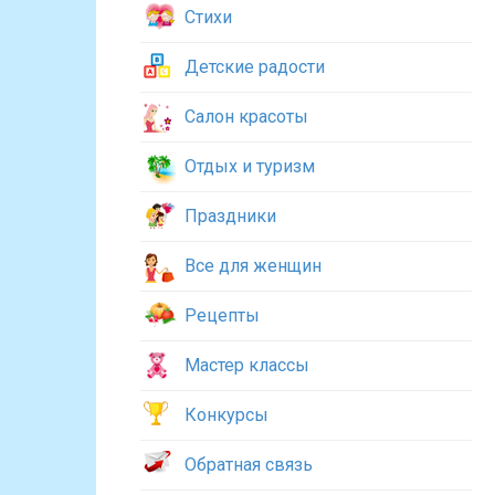
Стихи
Детские радости
Салон красоты
Отдых и туризм
Праздники
Все для женщин
Рецепты
Мастер классы
Конкурсы
Обратная связь