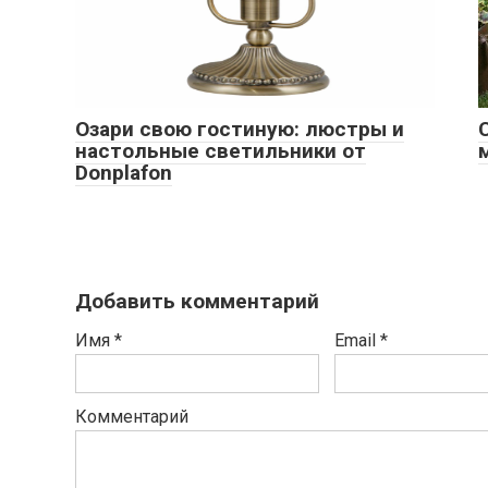
Озари свою гостиную: люстры и
настольные светильники от
Donplafon
Добавить комментарий
Имя
*
Email
*
Комментарий