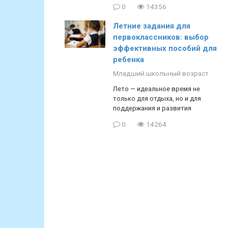
0
14356
Летние задания для
первоклассников: выбор
эффективных пособий для
ребенка
Младший школьный возраст
Лето — идеальное время не
только для отдыха, но и для
поддержания и развития
0
14264