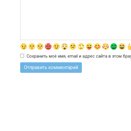
Сохранить моё имя, email и адрес сайта в этом б