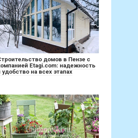
Строительство домов в Пензе с
компанией Etagi.com: надежность
и удобство на всех этапах