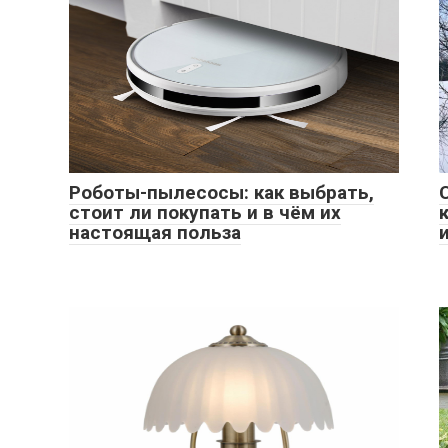
Роботы-пылесосы: как выбрать,
стоит ли покупать и в чём их
настоящая польза