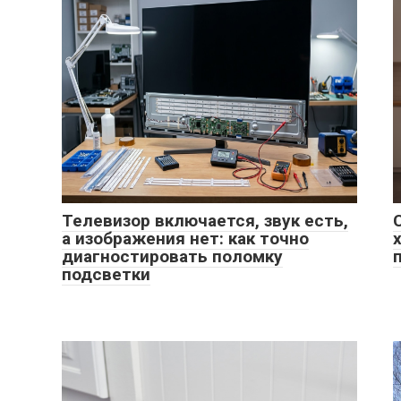
Телевизор включается, звук есть,
а изображения нет: как точно
диагностировать поломку
подсветки