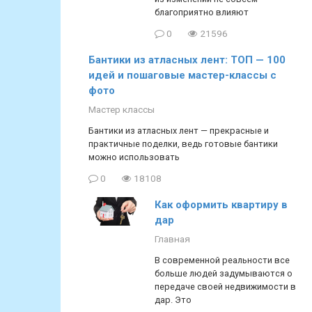
благоприятно влияют
0
21596
Бантики из атласных лент: ТОП — 100
идей и пошаговые мастер-классы с
фото
Мастер классы
Бантики из атласных лент — прекрасные и
практичные поделки, ведь готовые бантики
можно использовать
0
18108
Как оформить квартиру в
дар
Главная
В современной реальности все
больше людей задумываются о
передаче своей недвижимости в
дар. Это