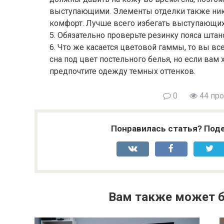
выступающими. Элементы отделки также ни
комфорт. Лучше всего избегать выступающих
5. Обязательно проверьте резинку пояса штан
6. Что же касается цветовой гаммы, то вы в
сна под цвет постельного белья, но если вам 
предпочтите одежду темных оттенков.
0
44 пр
Понравилась статья? Поде
Вам также может б