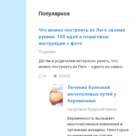
Популярное
Что можно построить из Лего своими
руками: 100 идей и пошаговые
инструкции с фото
Поделки
Детям и родителям интересно узнать, что
можно построить из Лего – одного из самых
0
55005
Лечение болезней
мочеполовых путей у
беременных
Здоровье будущей мамы
Беременность вызывает
многочисленные изменения в
организме женщины. Некоторые
из изменений не совсем