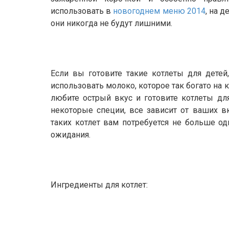
использовать в
новогоднем меню 2014
, на 
они никогда не будут лишними.
Если вы готовите такие котлеты для детей
использовать молоко, которое так богато на
любите острый вкус и готовите котлеты дл
некоторые специи, все зависит от ваших в
таких котлет вам потребуется не больше одн
ожидания.
Ингредиенты для котлет: