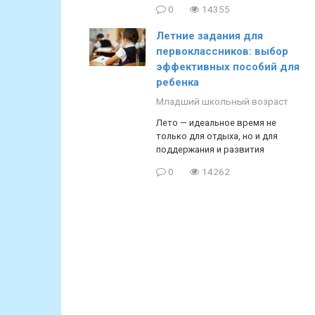
0
14355
Летние задания для
первоклассников: выбор
эффективных пособий для
ребенка
Младший школьный возраст
Лето — идеальное время не
только для отдыха, но и для
поддержания и развития
0
14262