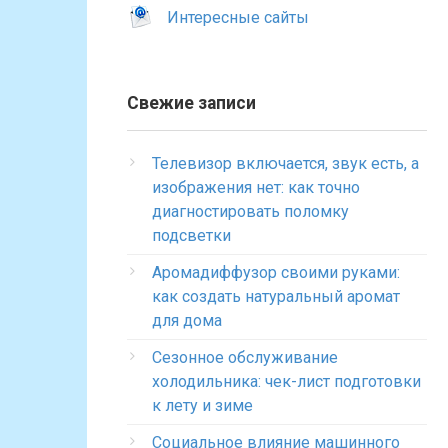
Интересные сайты
Свежие записи
Телевизор включается, звук есть, а
изображения нет: как точно
диагностировать поломку
подсветки
Аромадиффузор своими руками:
как создать натуральный аромат
для дома
Сезонное обслуживание
холодильника: чек-лист подготовки
к лету и зиме
Социальное влияние машинного