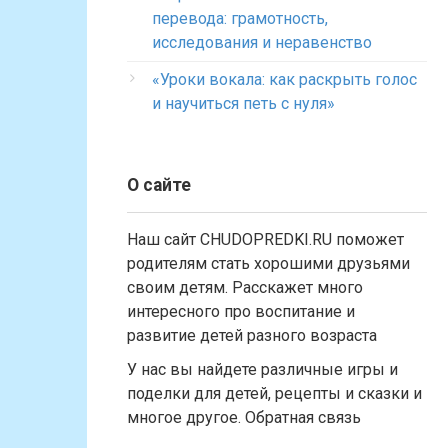
перевода: грамотность,
исследования и неравенство
«Уроки вокала: как раскрыть голос
и научиться петь с нуля»
О сайте
Наш сайт CHUDOPREDKI.RU поможет
родителям стать хорошими друзьями
своим детям. Расскажет много
интересного про воспитание и
развитие детей разного возраста
У нас вы найдете различные игры и
поделки для детей, рецепты и сказки и
многое другое. Обратная связь