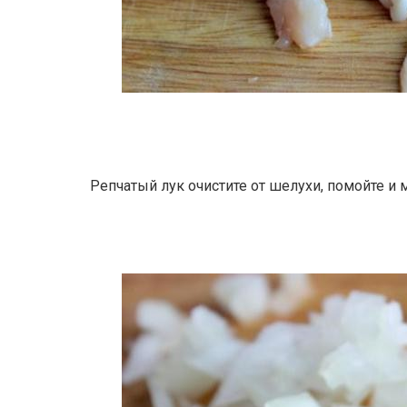
Репчатый лук очистите от шелухи, помойте и 