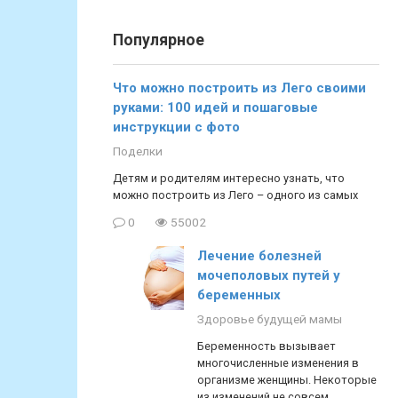
Популярное
Что можно построить из Лего своими
руками: 100 идей и пошаговые
инструкции с фото
Поделки
Детям и родителям интересно узнать, что
можно построить из Лего – одного из самых
0
55002
Лечение болезней
мочеполовых путей у
беременных
Здоровье будущей мамы
Беременность вызывает
многочисленные изменения в
организме женщины. Некоторые
из изменений не совсем