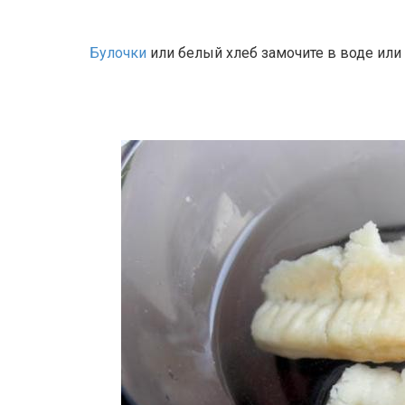
Булочки
или белый хлеб замочите в воде или