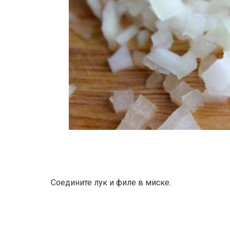
Соедините лук и филе в миске.