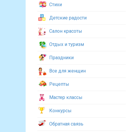
Стихи
Детские радости
Салон красоты
Отдых и туризм
Праздники
Все для женщин
Рецепты
Мастер классы
Конкурсы
Обратная связь