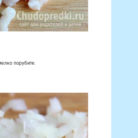
мелко порубите.