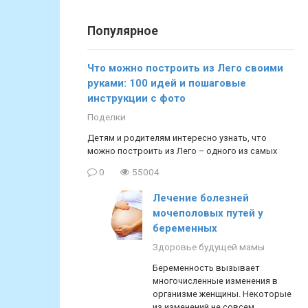
Популярное
Что можно построить из Лего своими
руками: 100 идей и пошаговые
инструкции с фото
Поделки
Детям и родителям интересно узнать, что
можно построить из Лего – одного из самых
0
55004
Лечение болезней
мочеполовых путей у
беременных
Здоровье будущей мамы
Беременность вызывает
многочисленные изменения в
организме женщины. Некоторые
из изменений не совсем