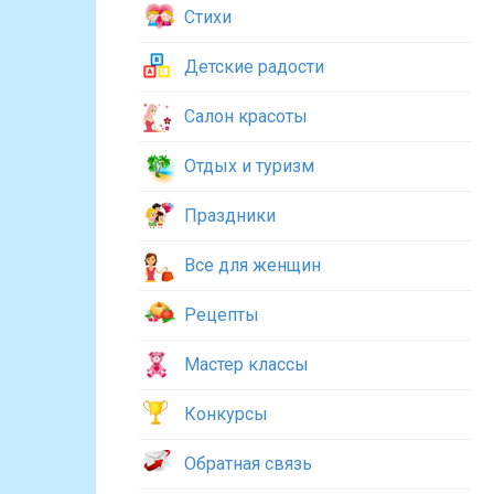
Стихи
Детские радости
Салон красоты
Отдых и туризм
Праздники
Все для женщин
Рецепты
Мастер классы
Конкурсы
Обратная связь