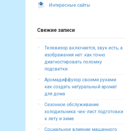
Интересные сайты
Свежие записи
Телевизор включается, звук есть, а
изображения нет: как точно
диагностировать поломку
подсветки
Аромадиффузор своими руками:
как создать натуральный аромат
для дома
Сезонное обслуживание
холодильника: чек-лист подготовки
к лету и зиме
Социальное влияние машинного