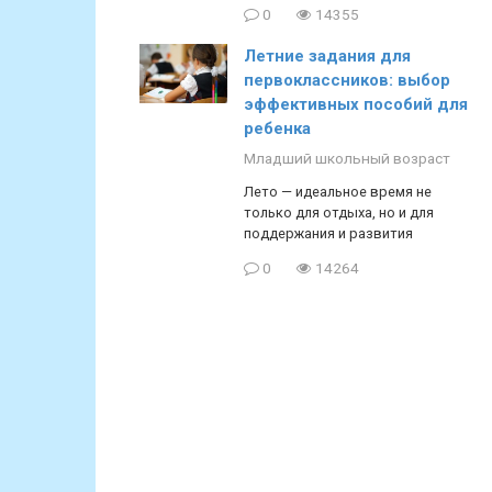
0
14355
Летние задания для
первоклассников: выбор
эффективных пособий для
ребенка
Младший школьный возраст
Лето — идеальное время не
только для отдыха, но и для
поддержания и развития
0
14264