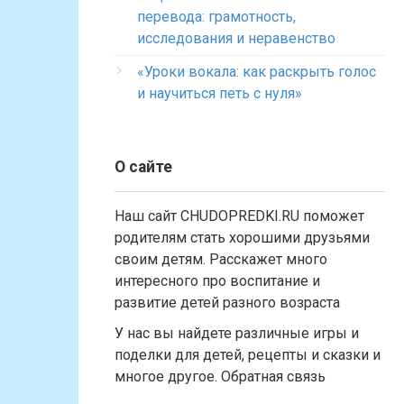
перевода: грамотность,
исследования и неравенство
«Уроки вокала: как раскрыть голос
и научиться петь с нуля»
О сайте
Наш сайт CHUDOPREDKI.RU поможет
родителям стать хорошими друзьями
своим детям. Расскажет много
интересного про воспитание и
развитие детей разного возраста
У нас вы найдете различные игры и
поделки для детей, рецепты и сказки и
многое другое. Обратная связь