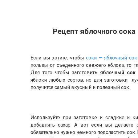
Рецепт яблочного сока
Если вы хотите, чтобы
соки — яблочный со
пользы от съеденного свежего яблока, то г
Для того чтобы заготовить
яблочный сок
яблоки любых сортов, но для заготовки луч
получится самый вкусный и полезный сок.
Используйте при заготовке и сладкие и ки
добавлять сахар. А вот если вы делаете 
обязательно нужно немного подсластить сок.