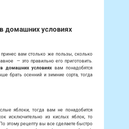
 в домашних условиях
к
принес вам столько же пользы, сколько
лавное — это правильно его приготовить.
 в домашних условиях
вам понадобятся
ше брать осенний и зимние сорта, тогда
слые яблоки, тогда вам не понадобится
сок исключительно из кислых яблок, то
 По этому рецепту вы все сделаете быстро