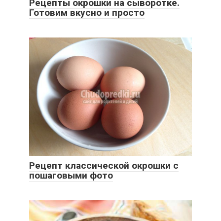
Рецепты окрошки на сыворотке.
Готовим вкусно и просто
Рецепт классической окрошки с
пошаговыми фото