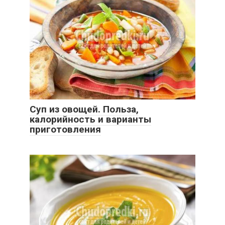
Суп из овощей. Польза,
калорийность и варианты
приготовления