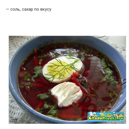
— соль, сахар по вкусу