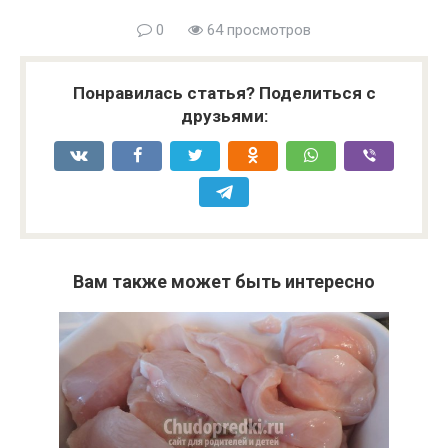
0
64 просмотров
Понравилась статья? Поделиться с
друзьями:
Вам также может быть интересно