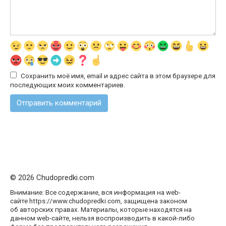
Сохранить моё имя, email и адрес сайта в этом браузере для
последующих моих комментариев.
© 2026 Chudopredki.com
Внимание: Все содержание, вся информация на web-
сайте https://www.chudopredki.com, защищена законом
об авторских правах. Материалы, которые находятся на
данном web-сайте, нельзя воспроизводить в какой-либо