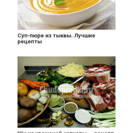
Суп-пюре из тыквы. Лучшие
рецепты