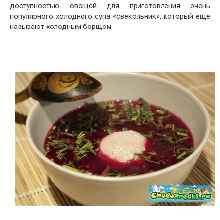
доступностью овощей для приготовления очень
популярного холодного супа «свекольник», который еще
называют холодным борщом.