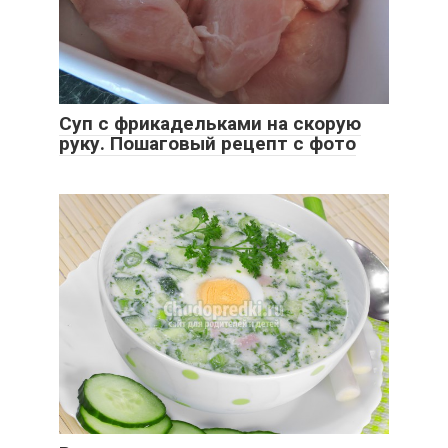
Суп с фрикадельками на скорую
руку. Пошаговый рецепт с фото