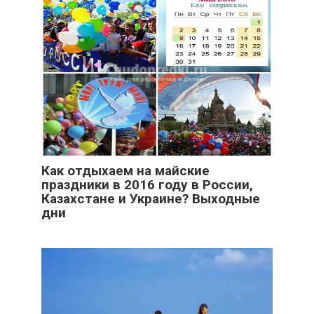
Как отдыхаем на майские
праздники в 2016 году в России,
Казахстане и Украине? Выходные
дни