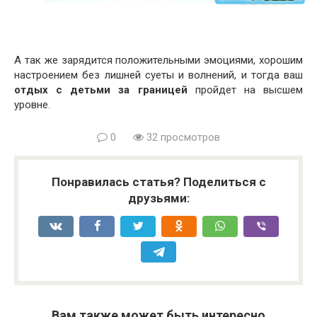
А так же зарядится положительными эмоциями, хорошим
настроением без лишней суеты и волнений, и тогда ваш
отдых с детьми
за границей
пройдет на высшем
уровне.
0
32 просмотров
Понравилась статья? Поделиться с
друзьями:
Вам также может быть интересно