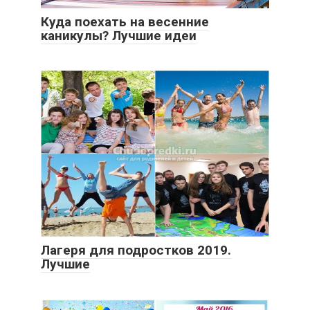
Куда поехать на весенние
каникулы? Лучшие идеи
Лагеря для подростков 2019.
Лучшие