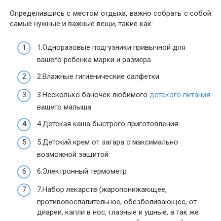
Определившись с местом отдыха, важно собрать с собой
самые нужные и важные вещи, такие как:
1.Одноразовые подгузники привычной для
вашего ребенка марки и размера
2.Влажные гигиенические салфетки
3.Несколько баночек любимого
детского питания
вашего малыша
4.Детская каша быстрого приготовления
5.Детский крем от загара с максимально
возможной защитой
6.Электронный термометр
7.Набор лекарств (жаропонижающее,
противовоспалительное, обезболивающее, от
диареи, капли в нос, глазные и ушные, а так же