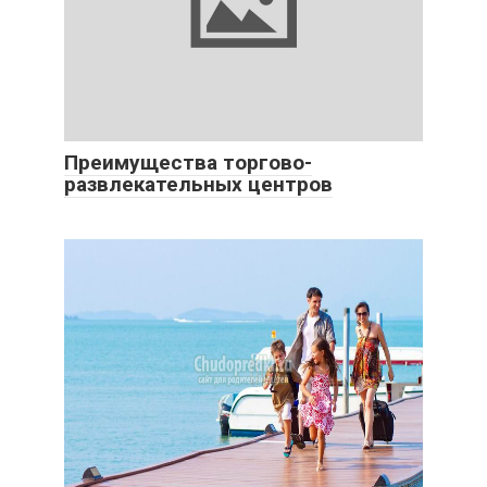
Преимущества торгово-
развлекательных центров