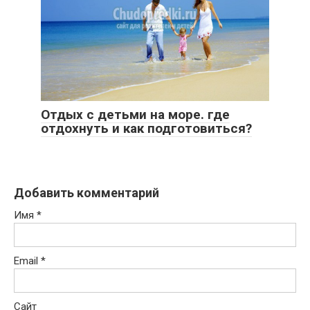
Отдых с детьми на море. где
отдохнуть и как подготовиться?
Добавить комментарий
Имя
*
Email
*
Сайт