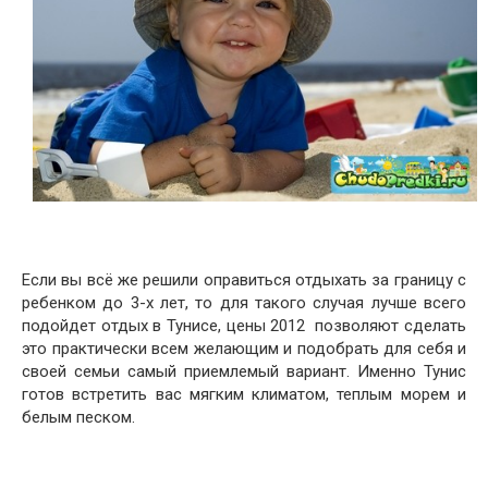
Если вы всё же решили оправиться отдыхать за границу с
ребенком до 3-х лет, то для такого случая лучше всего
подойдет отдых в Тунисе, цены 2012
позволяют сделать
это практически всем желающим и подобрать для себя и
своей семьи самый приемлемый вариант. Именно Тунис
готов встретить вас мягким климатом, теплым морем и
белым песком.