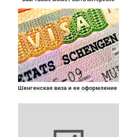
Шенгенская виза и ее оформление