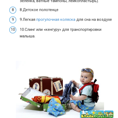
зеленка, ватные тампоны, лейкопластырь).
8.Детское полотенце
9.Легкая
прогулочная коляска
для сна на воздухе
10.Слинг или «кенгуру» для транспортировки
малыша.