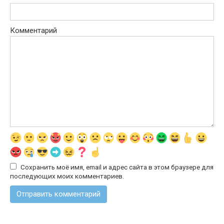
Комментарий
Сохранить моё имя, email и адрес сайта в этом браузере для
последующих моих комментариев.