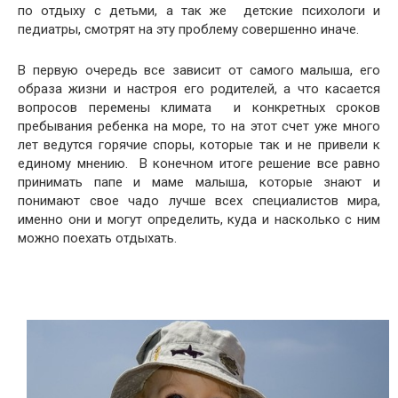
по отдыху с детьми, а так же детские психологи и
педиатры, смотрят на эту проблему совершенно иначе.
В первую очередь все зависит от самого малыша, его
образа жизни и настроя его родителей, а что касается
вопросов перемены климата и конкретных сроков
пребывания ребенка на море, то на этот счет уже много
лет ведутся горячие споры, которые так и не привели к
единому мнению. В конечном итоге решение все равно
принимать папе и маме малыша, которые знают и
понимают свое чадо лучше всех специалистов мира,
именно они и могут определить, куда и насколько с ним
можно поехать отдыхать.