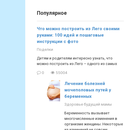
Популярное
Что можно построить из Лего своими
руками: 100 идей и пошаговые
инструкции с фото
Поделки
Детям и родителям интересно узнать, что
можно построить из Лего – одного из самых
0
55004
Лечение болезней
мочеполовых путей у
беременных
Здоровье будущей мамы
Беременность вызывает
многочисленные изменения в
организме женщины. Некоторые
из изменений не совсем