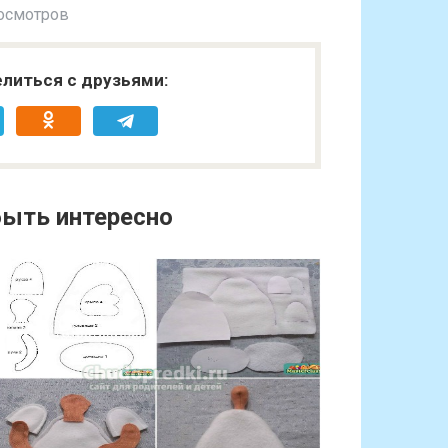
осмотров
литься с друзьями:
ыть интересно