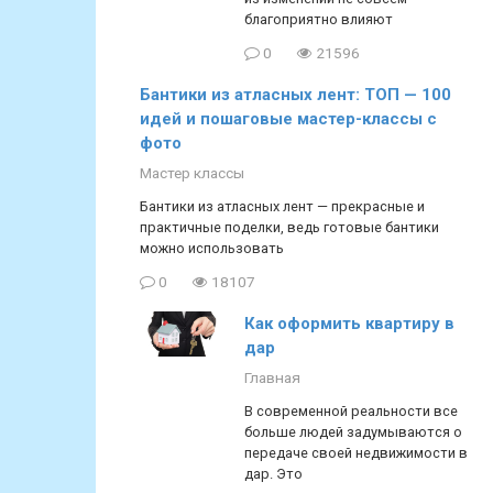
благоприятно влияют
0
21596
Бантики из атласных лент: ТОП — 100
идей и пошаговые мастер-классы с
фото
Мастер классы
Бантики из атласных лент — прекрасные и
практичные поделки, ведь готовые бантики
можно использовать
0
18107
Как оформить квартиру в
дар
Главная
В современной реальности все
больше людей задумываются о
передаче своей недвижимости в
дар. Это