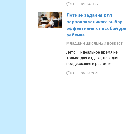
0
14356
Летние задания для
первоклассников: выбор
эффективных пособий для
ребенка
Младший школьный возраст
Лето — идеальное время не
только для отдыха, но и для
поддержания и развития
0
14264