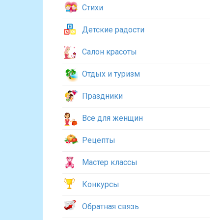
Стихи
Детские радости
Салон красоты
Отдых и туризм
Праздники
Все для женщин
Рецепты
Мастер классы
Конкурсы
Обратная связь