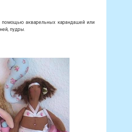
с помощью акварельных карандашей или
ней, пудры.