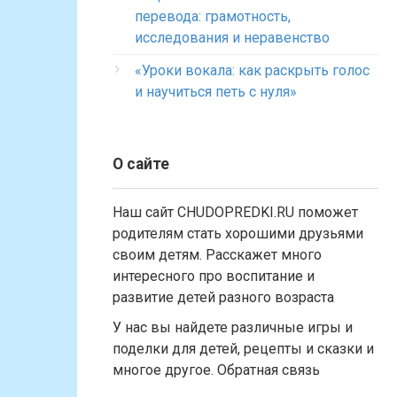
перевода: грамотность,
исследования и неравенство
«Уроки вокала: как раскрыть голос
и научиться петь с нуля»
О сайте
Наш сайт CHUDOPREDKI.RU поможет
родителям стать хорошими друзьями
своим детям. Расскажет много
интересного про воспитание и
развитие детей разного возраста
У нас вы найдете различные игры и
поделки для детей, рецепты и сказки и
многое другое. Обратная связь