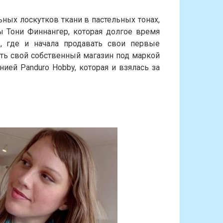
ьных лоскутков ткани в пастельных тонах,
 Тони Финнангер, которая долгое время
, где и начала продавать свои первые
ыть свой собственный магазин под маркой
нией Panduro Hobby, которая и взялась за