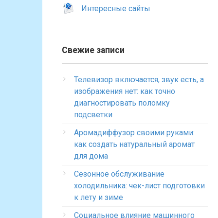
Интересные сайты
Свежие записи
Телевизор включается, звук есть, а
изображения нет: как точно
диагностировать поломку
подсветки
Аромадиффузор своими руками:
как создать натуральный аромат
для дома
Сезонное обслуживание
холодильника: чек-лист подготовки
к лету и зиме
Социальное влияние машинного