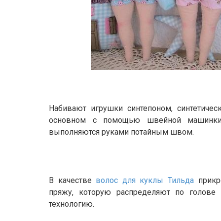
Набивают игрушки синтепоном, синтетичес
основном с помощью швейной машинки
выполняются руками потайным швом.
В качестве
волос для куклы Тильда
прикр
пряжу, которую распределяют по голове
технологию.