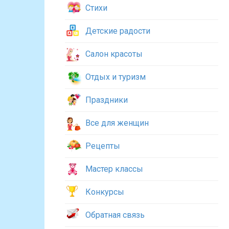
Стихи
Детские радости
Салон красоты
Отдых и туризм
Праздники
Все для женщин
Рецепты
Мастер классы
Конкурсы
Обратная связь