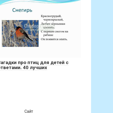
Загадки про птиц для детей с
ответами. 40 лучших
Сайт