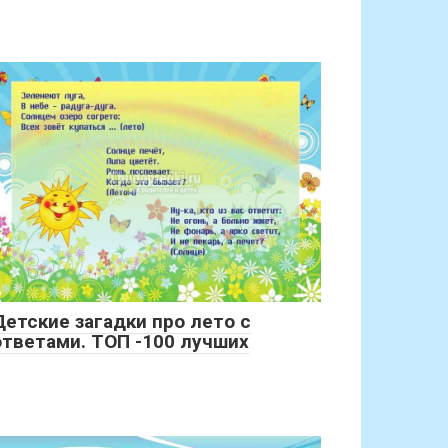
Детские загадки про лето с
ответами. ТОП -100 лучших