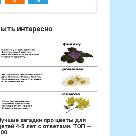
ыть интересно
Лучшие загадки про цветы для
детей 4-5 лет с ответами. ТОП —
100