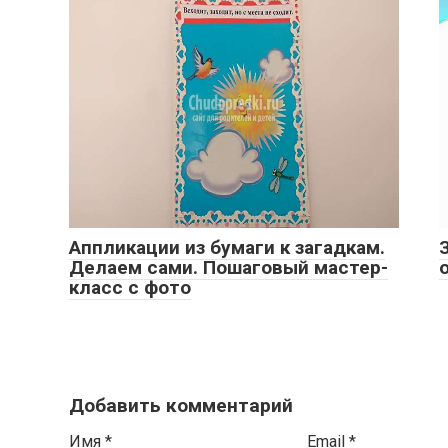
Аппликации из бумаги к загадкам.
Делаем сами. Пошаговый мастер-
класс с фото
Добавить комментарий
Имя
*
Email
*