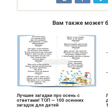
Вам также может б
Лучшие загадки про осень с
ответами! ТОП — 100 осенних
загадок для детей