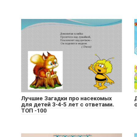
Лучшие Загадки про насекомых
для детей 3-4-5 лет с ответами.
ТОП -100