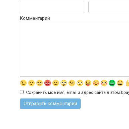
Комментарий
Сохранить моё имя, email и адрес сайта в этом б