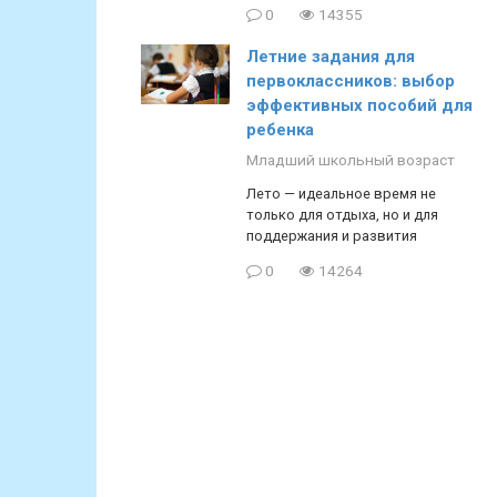
0
14355
Летние задания для
первоклассников: выбор
эффективных пособий для
ребенка
Младший школьный возраст
Лето — идеальное время не
только для отдыха, но и для
поддержания и развития
0
14264