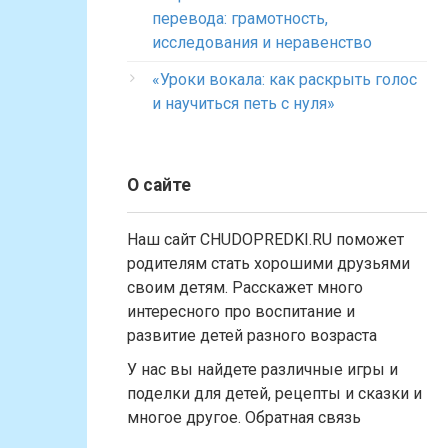
перевода: грамотность,
исследования и неравенство
«Уроки вокала: как раскрыть голос
и научиться петь с нуля»
О сайте
Наш сайт CHUDOPREDKI.RU поможет
родителям стать хорошими друзьями
своим детям. Расскажет много
интересного про воспитание и
развитие детей разного возраста
У нас вы найдете различные игры и
поделки для детей, рецепты и сказки и
многое другое. Обратная связь