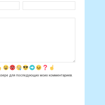
раузере для последующих моих комментариев.