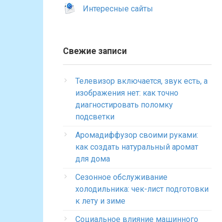
Интересные сайты
Свежие записи
Телевизор включается, звук есть, а
изображения нет: как точно
диагностировать поломку
подсветки
Аромадиффузор своими руками:
как создать натуральный аромат
для дома
Сезонное обслуживание
холодильника: чек-лист подготовки
к лету и зиме
Социальное влияние машинного