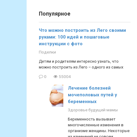
Популярное
Что можно построить из Лего своими
руками: 100 идей и пошаговые
инструкции с фото
Поделки
Детям и родителям интересно узнать, что
можно построить из Лего – одного из самых
0
55004
Лечение болезней
мочеполовых путей у
беременных
Здоровье будущей мамы
Беременность вызывает
многочисленные изменения в
организме женщины. Некоторые
из изменений не совсем