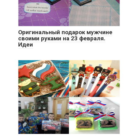
Оригинальный подарок мужчине
своими руками на 23 февраля.
Идеи