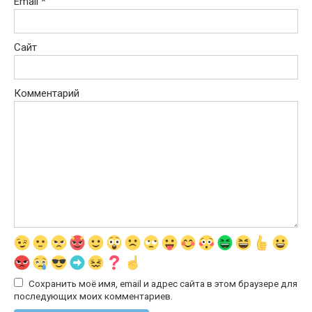
Email
*
Сайт
Комментарий
Сохранить моё имя, email и адрес сайта в этом браузере для
последующих моих комментариев.