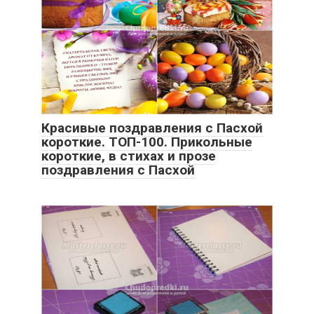
Красивые поздравления с Пасхой
короткие. ТОП-100. Прикольные
короткие, в стихах и прозе
поздравления с Пасхой