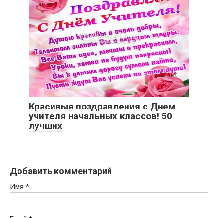
Красивые поздравления с Днем
учителя начальных классов! 50
лучших
Добавить комментарий
Имя
*