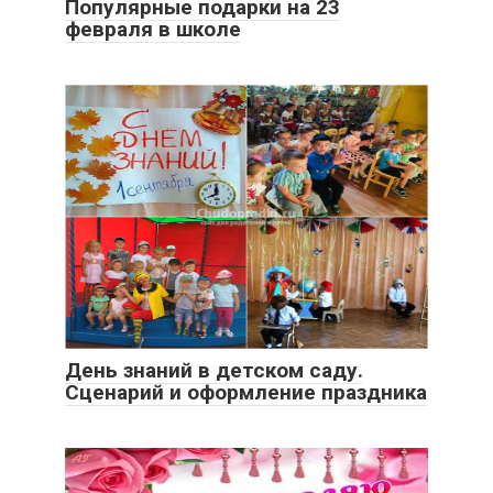
Популярные подарки на 23
февраля в школе
День знаний в детском саду.
Сценарий и оформление праздника