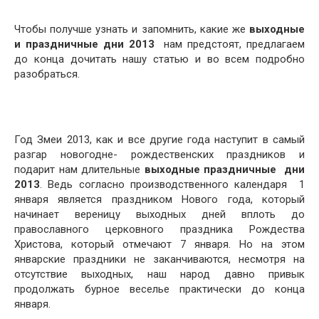
Чтобы получше узнать и запомнить, какие же
выходные
и праздничные дни 2013
нам предстоят, предлагаем
до конца дочитать нашу статью и во всем подробно
разобраться.
Год Змеи 2013, как и все другие года наступит в самый
разгар новогодне- рождественских праздников и
подарит нам длительные
выходные праздничные дни
2013
. Ведь согласно производственного календаря 1
января является праздником Нового года, который
начинает вереницу выходных дней вплоть до
православного церковного праздника Рождества
Христова, который отмечают 7 января. Но на этом
январские праздники не заканчиваются, несмотря на
отсутствие выходных, наш народ давно привык
продолжать бурное веселье практически до конца
января.