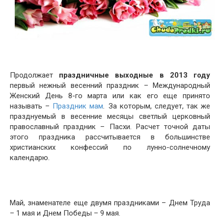
Продолжает
праздничные выходные в 2013 году
первый нежный весенний праздник – Международный
Женский День 8-го марта или как его еще принято
называть –
Праздник мам
.
За которым, следует, так же
празднуемый в весенние месяцы светлый церковный
православный праздник – Пасхи. Расчет точной даты
этого праздника рассчитывается в большинстве
христианских конфессий по лунно-солнечному
календарю.
Май, знаменателе еще двумя праздниками – Днем Труда
– 1 мая и Днем Победы – 9 мая.