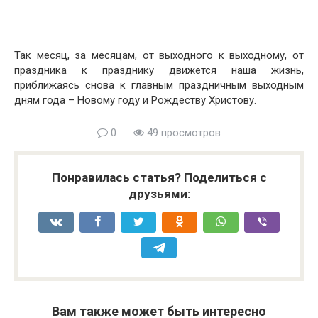
Так месяц, за месяцам, от выходного к выходному, от
праздника к празднику движется наша жизнь,
приближаясь снова к главным праздничным выходным
дням года – Новому году и Рождеству Христову.
0
49 просмотров
Понравилась статья? Поделиться с
друзьями:
Вам также может быть интересно