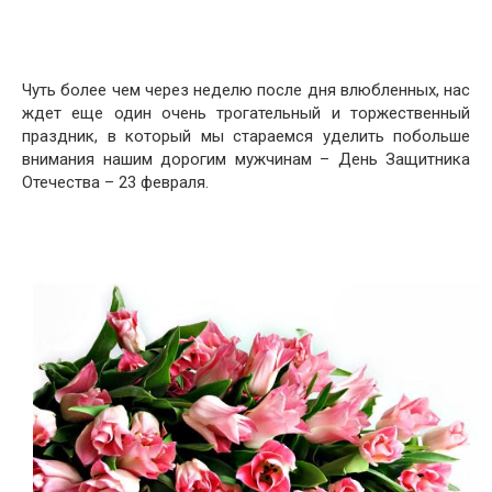
Чуть более чем через неделю после дня влюбленных, нас
ждет еще один очень трогательный и торжественный
праздник, в который мы стараемся уделить побольше
внимания нашим дорогим мужчинам – День Защитника
Отечества – 23 февраля.