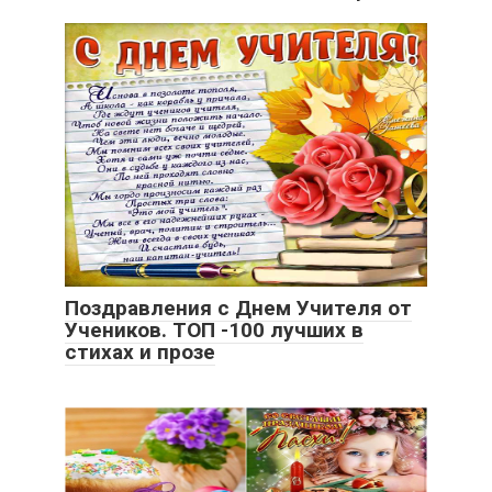
Поздравления с Днем Учителя от
Учеников. ТОП -100 лучших в
стихах и прозе