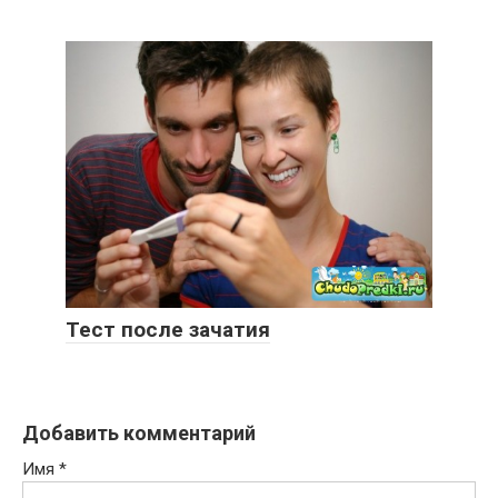
Тест после зачатия
Добавить комментарий
Имя
*