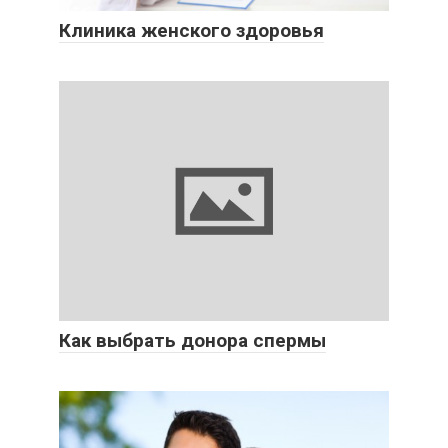
Клиника женского здоровья
Как выбрать донора спермы