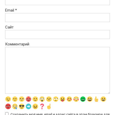
Email
*
Сайт
Комментарий
Сохранить моё имя, email и адрес сайта в этом браузере для