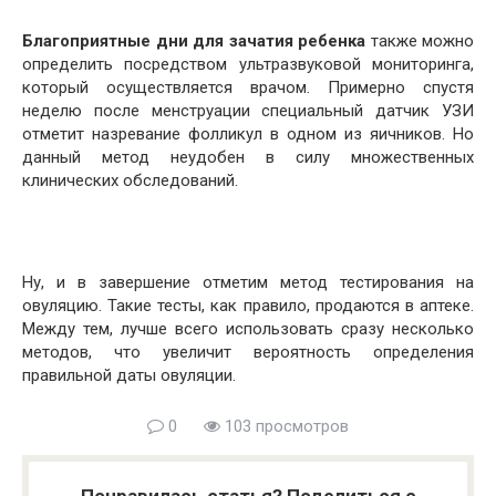
Благоприятные дни для зачатия ребенка
также можно
определить посредством ультразвуковой мониторинга,
который осуществляется врачом. Примерно спустя
неделю после менструации специальный датчик УЗИ
отметит назревание фолликул в одном из яичников. Но
данный метод неудобен в силу множественных
клинических обследований.
Ну, и в завершение отметим метод тестирования на
овуляцию. Такие тесты, как правило, продаются в аптеке.
Между тем, лучше всего использовать сразу несколько
методов, что увеличит вероятность определения
правильной даты овуляции.
0
103 просмотров
Понравилась статья? Поделиться с