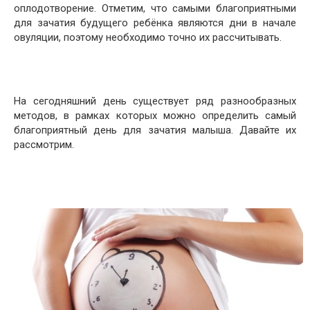
оплодотворение. Отметим, что самыми благоприятными
для зачатия будущего ребёнка являются дни в начале
овуляции, поэтому необходимо точно их рассчитывать.
На сегодняшний день существует ряд разнообразных
методов, в рамках которых можно определить самый
благоприятный день для зачатия малыша. Давайте их
рассмотрим.