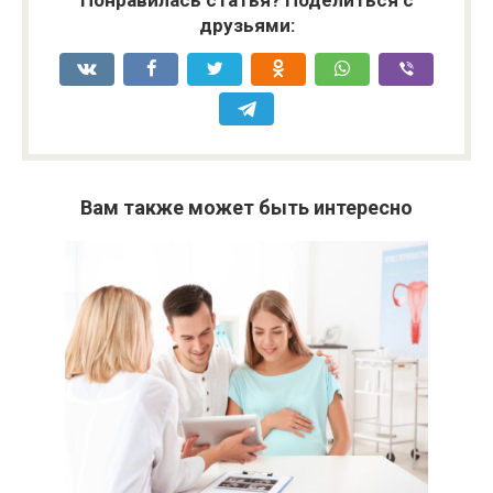
друзьями:
Вам также может быть интересно