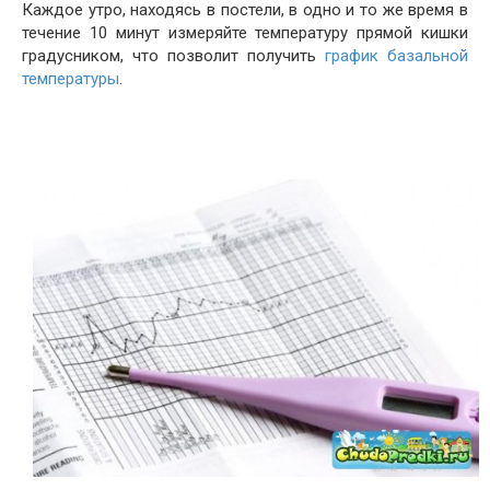
Каждое утро, находясь в постели, в одно и то же время в
течение 10 минут измеряйте температуру прямой кишки
градусником, что позволит получить
график базальной
температуры
.