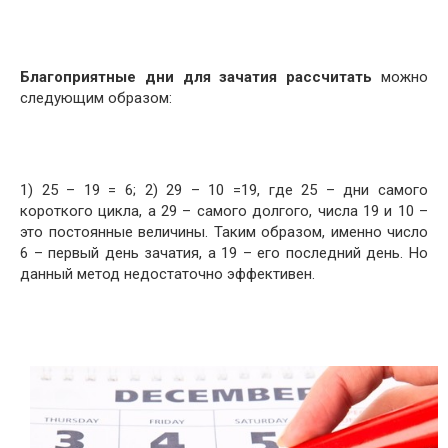
Благоприятные дни для зачатия рассчитать
можно
следующим образом:
1) 25 – 19 = 6; 2) 29 – 10 =19, где 25 – дни самого
короткого цикла, а 29 – самого долгого, числа 19 и 10 –
это постоянные величины. Таким образом, именно число
6 – первый день зачатия, а 19 – его последний день. Но
данный метод недостаточно эффективен.