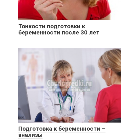
Тонкости подготовки к
беременности после 30 лет
Подготовка к беременности –
анализы