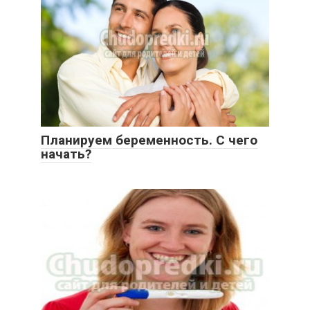
Планируем беременность. С чего
начать?