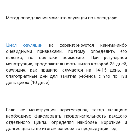
Метод определения момента овуляции по календарю.
Цикл овуляции
не характеризуется какими-либо
очевидными признаками, поэтому определить его
нелегко, но всё-таки возможно. При регулярной
менструации, продолжительность цикла которой 28 дней,
овуляция, как правило, случается на 14-15 день, а
благоприятные дни для зачатия ребенка: с 9го по 18й
день цикла (10 дней).
Если же менструация нерегулярная, тогда женщине
необходимо фиксировать продолжительность каждого
отдельного цикла, определяя наиболее короткие и
долгие циклы по итогам записей за предыдущий год.