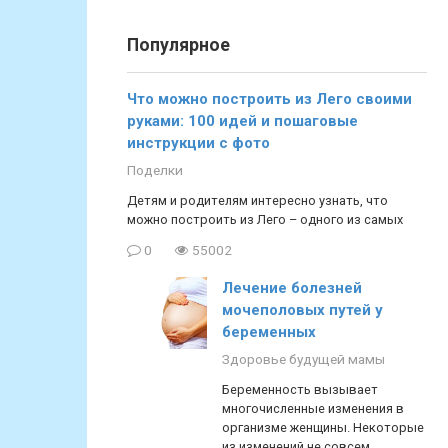
Популярное
Что можно построить из Лего своими
руками: 100 идей и пошаговые
инструкции с фото
Поделки
Детям и родителям интересно узнать, что
можно построить из Лего – одного из самых
0
55002
Лечение болезней
мочеполовых путей у
беременных
Здоровье будущей мамы
Беременность вызывает
многочисленные изменения в
организме женщины. Некоторые
из изменений не совсем