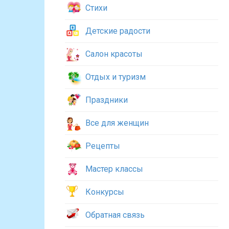
Стихи
Детские радости
Салон красоты
Отдых и туризм
Праздники
Все для женщин
Рецепты
Мастер классы
Конкурсы
Обратная связь