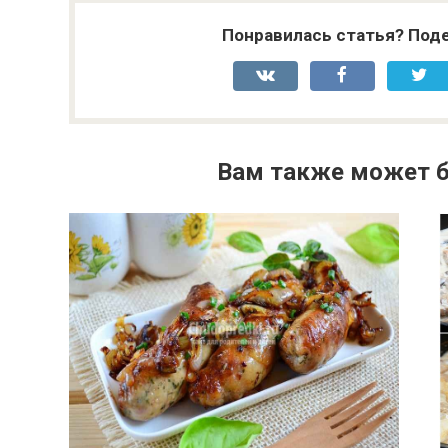
Понравилась статья? Поде
Вам также может б