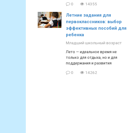
0
14355
Летние задания для
первоклассников: выбор
эффективных пособий для
ребенка
Младший школьный возраст
Лето — идеальное время не
только для отдыха, но и для
поддержания и развития
0
14262