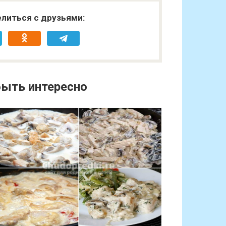
литься с друзьями:
ыть интересно