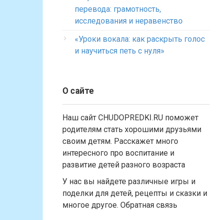
перевода: грамотность,
исследования и неравенство
«Уроки вокала: как раскрыть голос
и научиться петь с нуля»
О сайте
Наш сайт CHUDOPREDKI.RU поможет
родителям стать хорошими друзьями
своим детям. Расскажет много
интересного про воспитание и
развитие детей разного возраста
У нас вы найдете различные игры и
поделки для детей, рецепты и сказки и
многое другое. Обратная связь