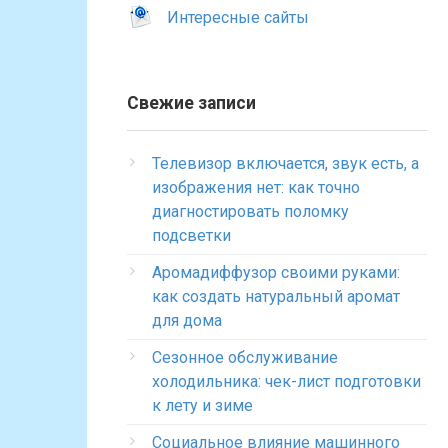
Интересные сайты
Свежие записи
Телевизор включается, звук есть, а
изображения нет: как точно
диагностировать поломку
подсветки
Аромадиффузор своими руками:
как создать натуральный аромат
для дома
Сезонное обслуживание
холодильника: чек-лист подготовки
к лету и зиме
Социальное влияние машинного