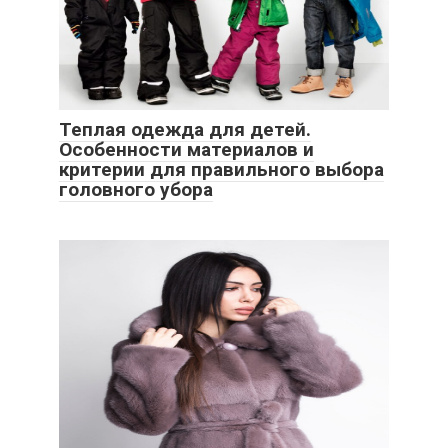
Теплая одежда для детей.
Особенности материалов и
критерии для правильного выбора
головного убора