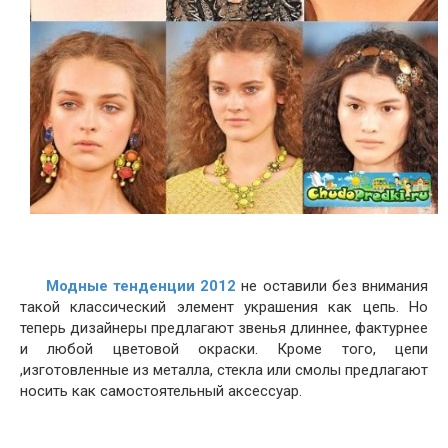
Модные тенденции 2012
не оставили без внимания
такой классический элемент украшения как цепь. Но
теперь дизайнеры предлагают звенья длиннее, фактурнее
и любой цветовой окраски. Кроме того, цепи
,изготовленные из металла, стекла или смолы предлагают
носить как самостоятельный аксессуар.