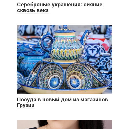
Серебряные украшения: сияние
сквозь века
Посуда в новый дом из магазинов
Грузии