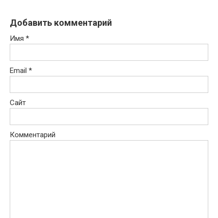
Добавить комментарий
Имя
*
Email
*
Сайт
Комментарий