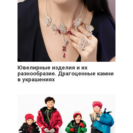
Ювелирные изделия и их
разнообразие. Драгоценные камни
в украшениях