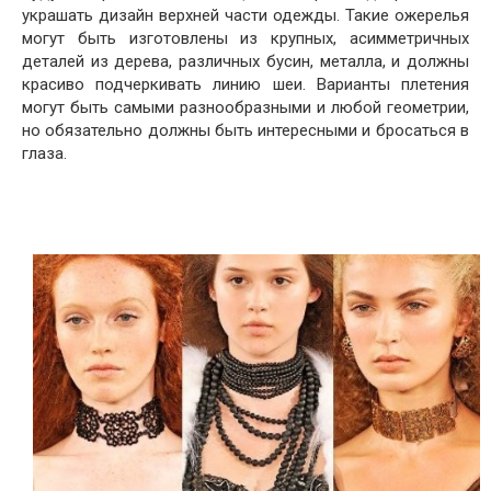
украшать дизайн верхней части одежды. Такие ожерелья
могут быть изготовлены из крупных, асимметричных
деталей из дерева, различных бусин, металла, и должны
красиво подчеркивать линию шеи. Варианты плетения
могут быть самыми разнообразными и любой геометрии,
но обязательно должны быть интересными и бросаться в
глаза.