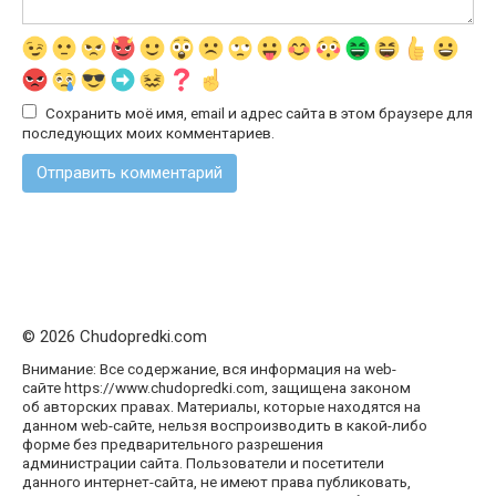
Сохранить моё имя, email и адрес сайта в этом браузере для
последующих моих комментариев.
© 2026 Chudopredki.com
Внимание: Все содержание, вся информация на web-
сайте https://www.chudopredki.com, защищена законом
об авторских правах. Материалы, которые находятся на
данном web-сайте, нельзя воспроизводить в какой-либо
форме без предварительного разрешения
администрации сайта. Пользователи и посетители
данного интернет-сайта, не имеют права публиковать,