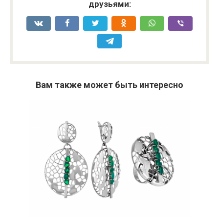
друзьями:
Вам также может быть интересно