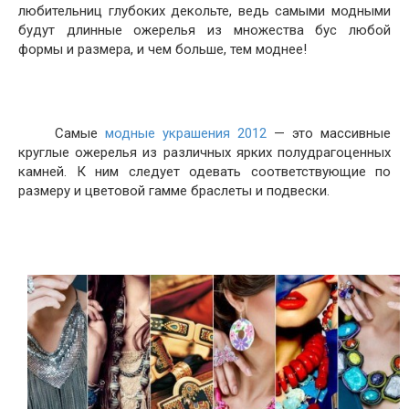
любительниц глубоких декольте, ведь самыми модными
будут длинные ожерелья из множества бус любой
формы и размера, и чем больше, тем моднее!
Самые
модные украшения 2012
— это массивные
круглые ожерелья из различных ярких полудрагоценных
камней. К ним следует одевать соответствующие по
размеру и цветовой гамме браслеты и подвески.