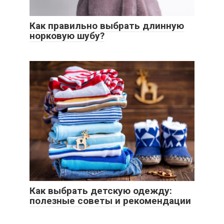
Как правильно выбрать длинную
норковую шубу?
Как выбрать детскую одежду:
полезные советы и рекомендации