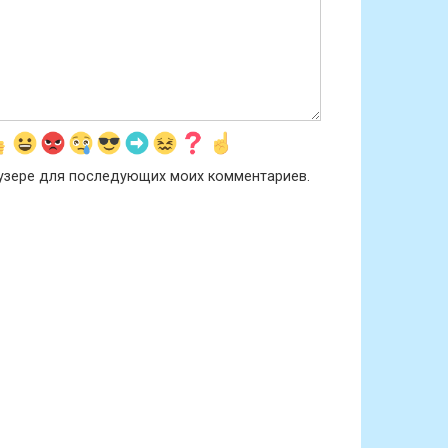
раузере для последующих моих комментариев.