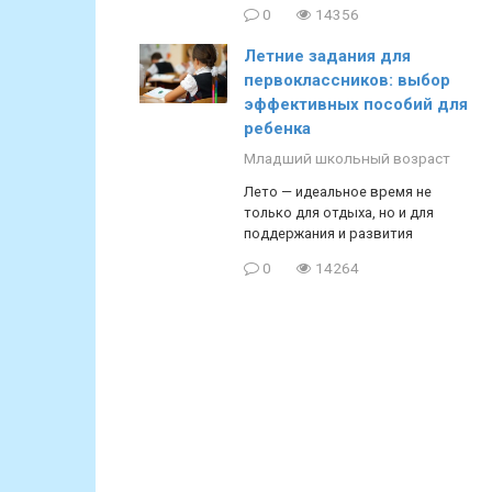
0
14356
Летние задания для
первоклассников: выбор
эффективных пособий для
ребенка
Младший школьный возраст
Лето — идеальное время не
только для отдыха, но и для
поддержания и развития
0
14264