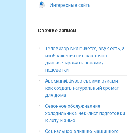
Интересные сайты
Свежие записи
Телевизор включается, звук есть, а
изображения нет: как точно
диагностировать поломку
подсветки
Аромадиффузор своими руками:
как создать натуральный аромат
для дома
Сезонное обслуживание
холодильника: чек-лист подготовки
к лету и зиме
Социальное влияние машинного