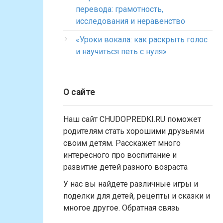
перевода: грамотность,
исследования и неравенство
«Уроки вокала: как раскрыть голос
и научиться петь с нуля»
О сайте
Наш сайт CHUDOPREDKI.RU поможет
родителям стать хорошими друзьями
своим детям. Расскажет много
интересного про воспитание и
развитие детей разного возраста
У нас вы найдете различные игры и
поделки для детей, рецепты и сказки и
многое другое. Обратная связь