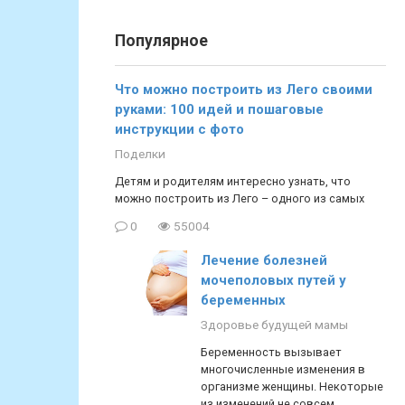
Популярное
Что можно построить из Лего своими
руками: 100 идей и пошаговые
инструкции с фото
Поделки
Детям и родителям интересно узнать, что
можно построить из Лего – одного из самых
0
55004
Лечение болезней
мочеполовых путей у
беременных
Здоровье будущей мамы
Беременность вызывает
многочисленные изменения в
организме женщины. Некоторые
из изменений не совсем