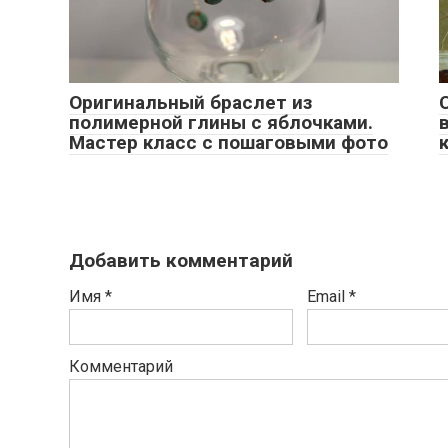
Оригинальный браслет из
полимерной глины с яблочками.
Мастер класс с пошаговыми фото
Добавить комментарий
Имя
*
Email
*
Комментарий