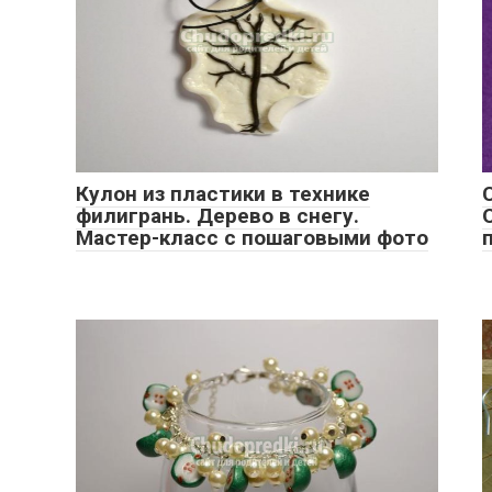
Кулон из пластики в технике
филигрань. Дерево в снегу.
Мастер-класс с пошаговыми фото