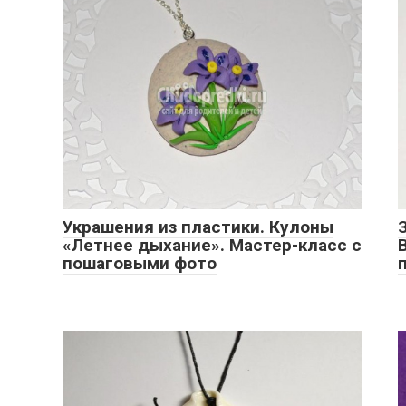
Украшения из пластики. Кулоны
«Летнее дыхание». Мастер-класс с
пошаговыми фото