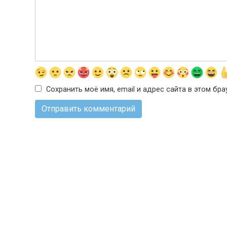
Сохранить моё имя, email и адрес сайта в этом б