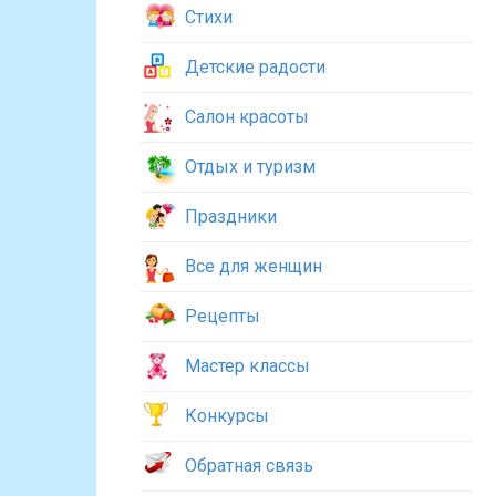
Стихи
Детские радости
Салон красоты
Отдых и туризм
Праздники
Все для женщин
Рецепты
Мастер классы
Конкурсы
Обратная связь