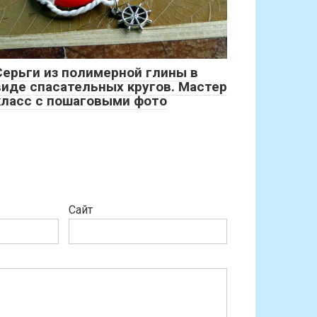
Серьги из полимерной глины в
виде спасательных кругов. Мастер
класс с пошаговыми фото
Сайт