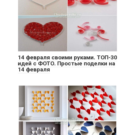
14 февраля своими руками. ТОП-30
идей с ФОТО. Простые поделки на
14 февраля