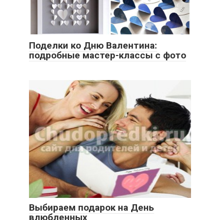
Поделки ко Дню Валентина:
подробные мастер-классы с фото
Выбираем подарок на День
влюбленных