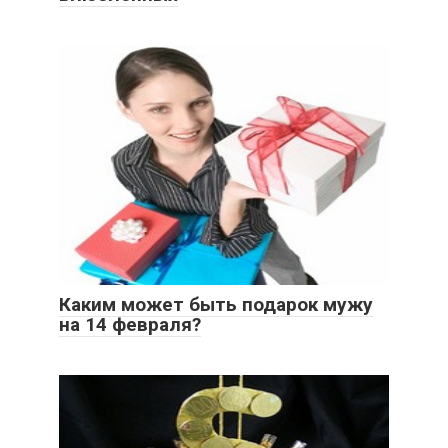
Каким может быть подарок мужу
на 14 февраля?