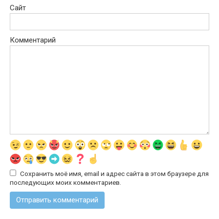
Сайт
Комментарий
Сохранить моё имя, email и адрес сайта в этом браузере для
последующих моих комментариев.