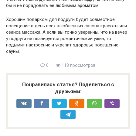
бы и не порадовать ее любимым ароматом.
Хорошим подарком для подруги будет совместное
посещение в день всех влюбленных салона красоты или
сеанса массажа. А если вы точно уверенны, что на вечер
у подруги не планируется романтический ужин, то
подымит настроение и укрепит здоровье посещение
сауны.
0
118 просмотров
Понравилась статья? Поделиться с
друзьями: