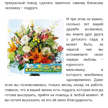
прекрасный повод сделать приятное самому близкому
человеку – подруге.
И при этом не важно,
сколько лет вашей
дружбе: возможно,
вы знаете друг друга
с детского сада, а
может быть, за
чашкой чая вы
вспоминаете свою
первую любовь –
курносого
мальчишку, в
которого влюбились
одновременно. Даже
если вы познакомились только месяц назад на работе,
главное, что в вашей жизни есть подруга, которая всегда
готова выслушать, прийти на помощь в любой момент. И
вы хотите высказать за это ей свою благодарность.