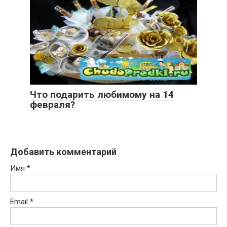
Что подарить любимому на 14
февраля?
Добавить комментарий
Имя
*
Email
*