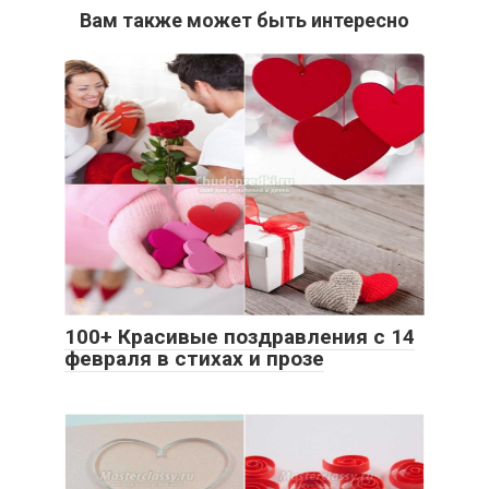
Вам также может быть интересно
100+ Красивые поздравления с 14
февраля в стихах и прозе