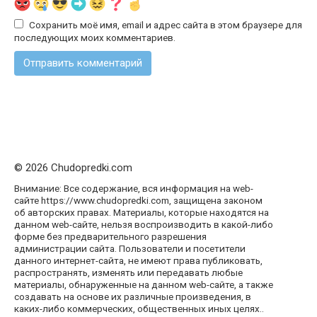
Сохранить моё имя, email и адрес сайта в этом браузере для
последующих моих комментариев.
© 2026 Chudopredki.com
Внимание: Все содержание, вся информация на web-
сайте https://www.chudopredki.com, защищена законом
об авторских правах. Материалы, которые находятся на
данном web-сайте, нельзя воспроизводить в какой-либо
форме без предварительного разрешения
администрации сайта. Пользователи и посетители
данного интернет-сайта, не имеют права публиковать,
распространять, изменять или передавать любые
материалы, обнаруженные на данном web-сайте, а также
создавать на основе их различные произведения, в
каких-либо коммерческих, общественных иных целях..