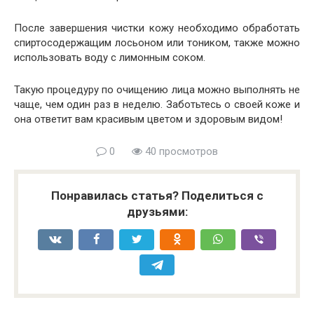
После завершения чистки кожу необходимо обработать
спиртосодержащим лосьоном или тоником, также можно
использовать воду с лимонным соком.
Такую процедуру по очищению лица можно выполнять не
чаще, чем один раз в неделю. Заботьтесь о своей коже и
она ответит вам красивым цветом и здоровым видом!
0
40 просмотров
Понравилась статья? Поделиться с
друзьями: