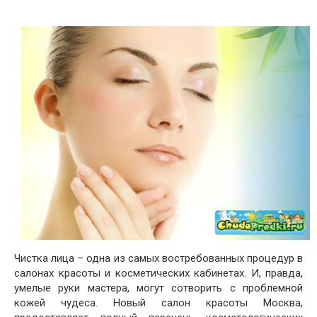
Чистка лица – одна из самых востребованных процедур в
салонах красоты и косметических кабинетах. И, правда,
умелые руки мастера, могут сотворить с проблемной
кожей чудеса. Новый салон красоты Москва,