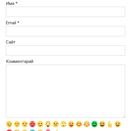
Имя
*
Email
*
Сайт
Комментарий