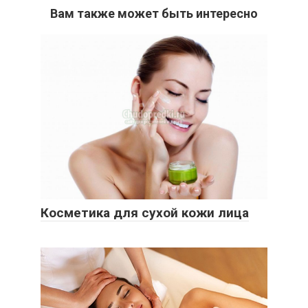
Вам также может быть интересно
Косметика для сухой кожи лица