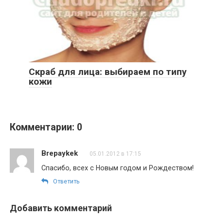
Скраб для лица: выбираем по типу
кожи
Комментарии: 0
Brepaykek
05.01.2012 в 17:15
Спасибо, всех с Новым годом и Рождеством!
Ответить
Добавить комментарий