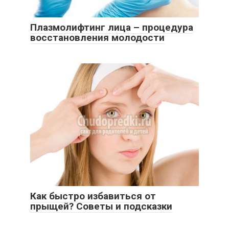
Плазмолифтинг лица – процедура
восстановления молодости
Как быстро избавиться от
прыщей? Советы и подсказки