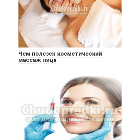
Чем полезен косметический
массаж лица