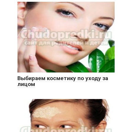
Выбираем косметику по уходу за
лицом