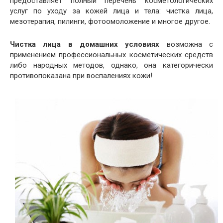
предоставляет полный перечень косметологических
услуг по уходу за кожей лица и тела: чистка лица,
мезотерапия, пилинги, фотоомоложение и многое другое.
Чистка лица в домашних условиях
возможна с
применением профессиональных косметических средств
либо народных методов, однако, она категорически
противопоказана при воспалениях кожи!