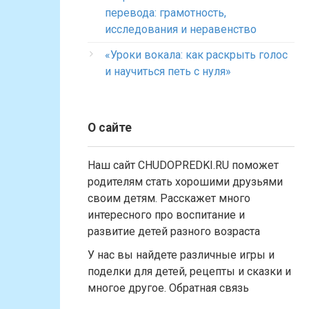
перевода: грамотность,
исследования и неравенство
«Уроки вокала: как раскрыть голос
и научиться петь с нуля»
О сайте
Наш сайт CHUDOPREDKI.RU поможет
родителям стать хорошими друзьями
своим детям. Расскажет много
интересного про воспитание и
развитие детей разного возраста
У нас вы найдете различные игры и
поделки для детей, рецепты и сказки и
многое другое. Обратная связь