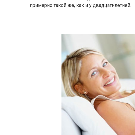
примерно такой же, как и у двадцатилетней.