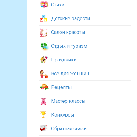
Стихи
Детские радости
Салон красоты
Отдых и туризм
Праздники
Все для женщин
Рецепты
Мастер классы
Конкурсы
Обратная связь