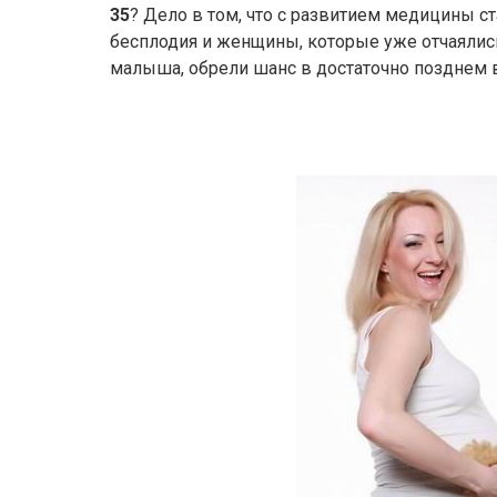
35
? Дело в том, что с развитием медицины с
бесплодия и женщины, которые уже отчаялис
малыша, обрели шанс в достаточно позднем в