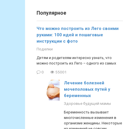
Популярное
Что можно построить из Лего своими
руками: 100 идей и пошаговые
инструкции с фото
Поделки
Детям и родителям интересно узнать, что
можно построить из Лего – одного из самых
0
55001
Лечение болезней
мочеполовых путей у
беременных
Здоровье будущей мамы
Беременность вызывает
многочисленные изменения в
организме женщины. Некоторые
из изменений не совсем