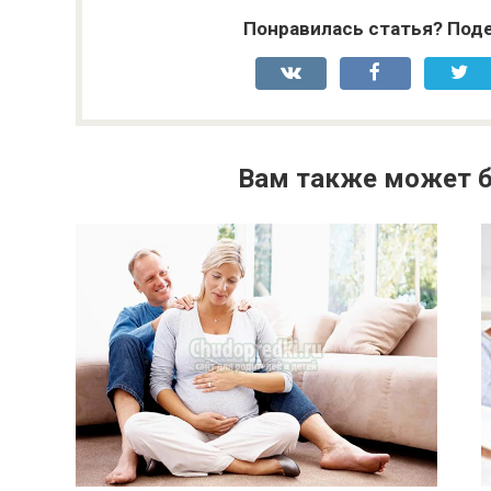
Понравилась статья? Поде
Вам также может б