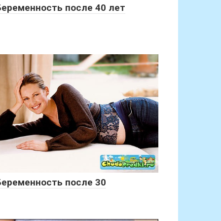
Беременность после 40 лет
Беременность после 30