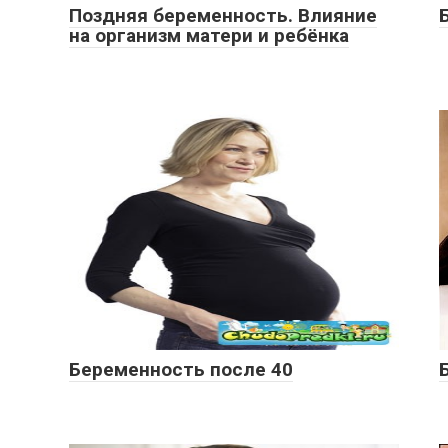
Поздняя беременность. Влияние
на организм матери и ребёнка
Беременность после 40