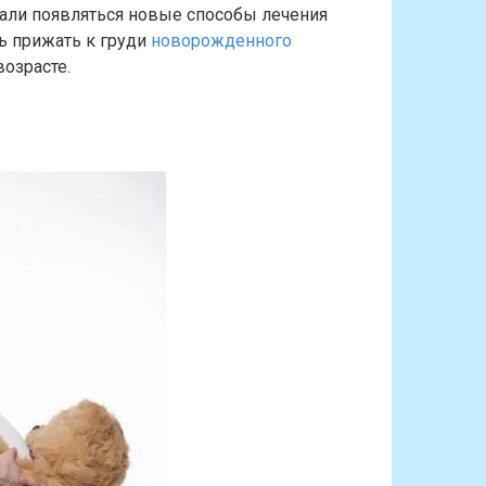
тали появляться новые способы лечения
ь прижать к груди
новорожденного
озрасте.