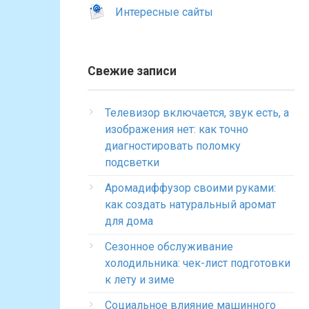
Интересные сайты
Свежие записи
Телевизор включается, звук есть, а
изображения нет: как точно
диагностировать поломку
подсветки
Аромадиффузор своими руками:
как создать натуральный аромат
для дома
Сезонное обслуживание
холодильника: чек-лист подготовки
к лету и зиме
Социальное влияние машинного