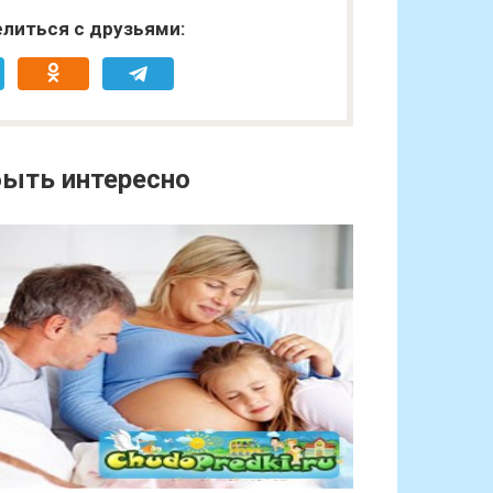
литься с друзьями:
ыть интересно