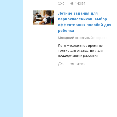
0
14354
Летние задания для
первоклассников: выбор
эффективных пособий для
ребенка
Младший школьный возраст
Лето — идеальное время не
только для отдыха, но и для
поддержания и развития
0
14262