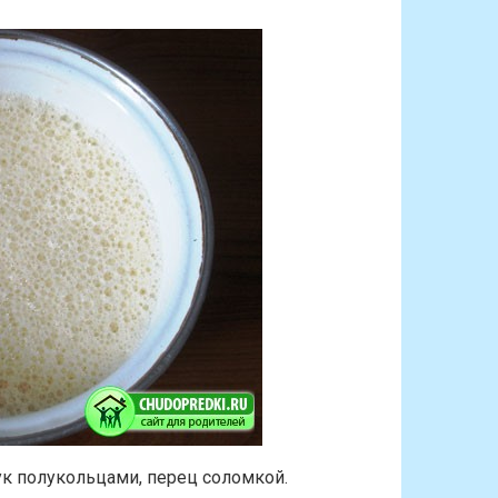
ук полукольцами, перец соломкой.