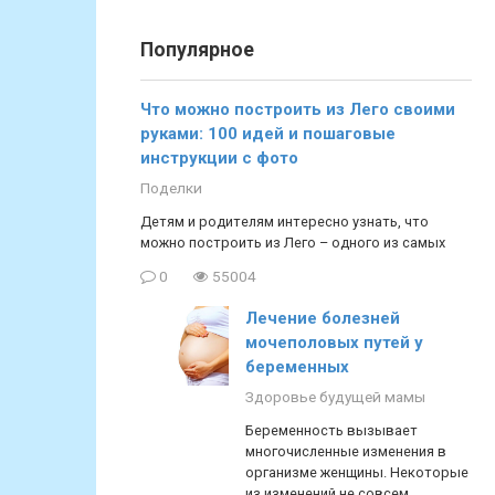
Популярное
Что можно построить из Лего своими
руками: 100 идей и пошаговые
инструкции с фото
Поделки
Детям и родителям интересно узнать, что
можно построить из Лего – одного из самых
0
55004
Лечение болезней
мочеполовых путей у
беременных
Здоровье будущей мамы
Беременность вызывает
многочисленные изменения в
организме женщины. Некоторые
из изменений не совсем