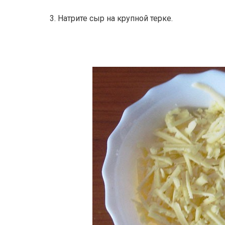
3. Натрите сыр на крупной терке.