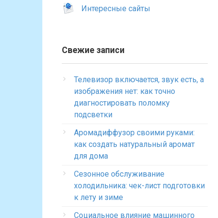
Интересные сайты
Свежие записи
Телевизор включается, звук есть, а
изображения нет: как точно
диагностировать поломку
подсветки
Аромадиффузор своими руками:
как создать натуральный аромат
для дома
Сезонное обслуживание
холодильника: чек-лист подготовки
к лету и зиме
Социальное влияние машинного