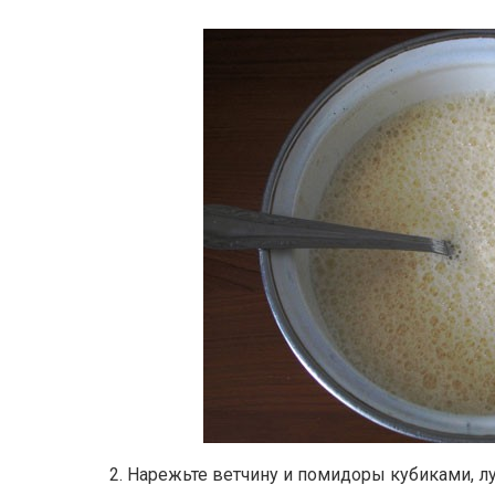
2. Нарежьте ветчину и помидоры кубиками, л