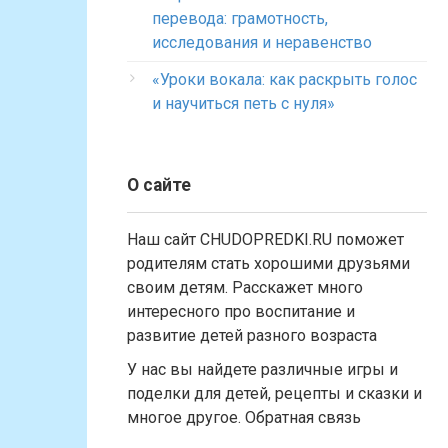
перевода: грамотность,
исследования и неравенство
«Уроки вокала: как раскрыть голос
и научиться петь с нуля»
О сайте
Наш сайт CHUDOPREDKI.RU поможет
родителям стать хорошими друзьями
своим детям. Расскажет много
интересного про воспитание и
развитие детей разного возраста
У нас вы найдете различные игры и
поделки для детей, рецепты и сказки и
многое другое. Обратная связь