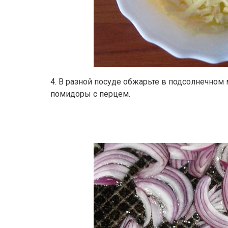
4. В разной посуде обжарьте в подсолнечном 
помидоры с перцем.