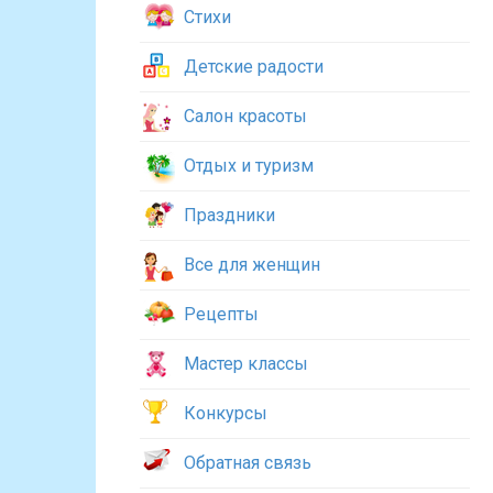
Стихи
Детские радости
Салон красоты
Отдых и туризм
Праздники
Все для женщин
Рецепты
Мастер классы
Конкурсы
Обратная связь