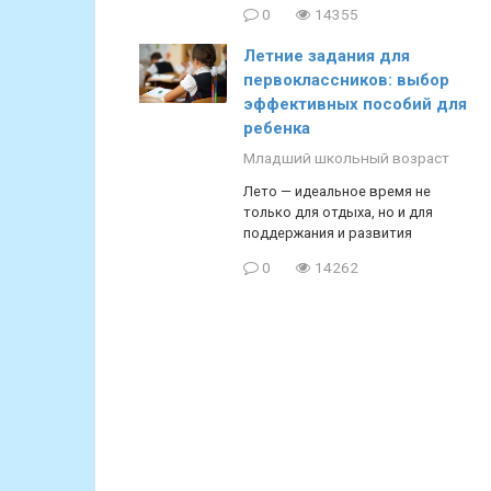
0
14355
Летние задания для
первоклассников: выбор
эффективных пособий для
ребенка
Младший школьный возраст
Лето — идеальное время не
только для отдыха, но и для
поддержания и развития
0
14262