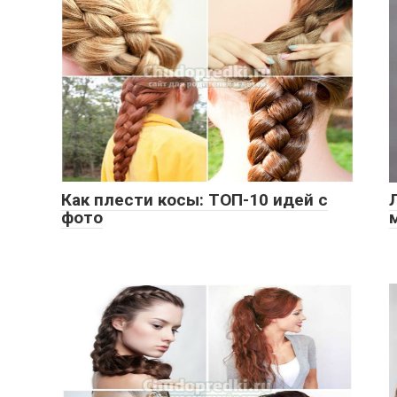
Как плести косы: ТОП-10 идей с
фото