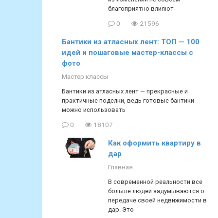
благоприятно влияют
0
21596
Бантики из атласных лент: ТОП — 100
идей и пошаговые мастер-классы с
фото
Мастер классы
Бантики из атласных лент — прекрасные и
практичные поделки, ведь готовые бантики
можно использовать
0
18107
Как оформить квартиру в
дар
Главная
В современной реальности все
больше людей задумываются о
передаче своей недвижимости в
дар. Это