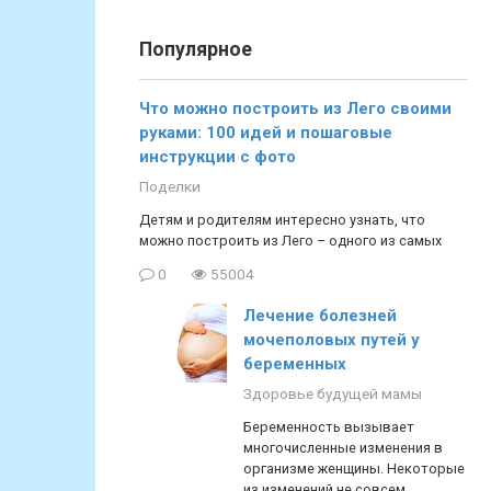
Популярное
Что можно построить из Лего своими
руками: 100 идей и пошаговые
инструкции с фото
Поделки
Детям и родителям интересно узнать, что
можно построить из Лего – одного из самых
0
55004
Лечение болезней
мочеполовых путей у
беременных
Здоровье будущей мамы
Беременность вызывает
многочисленные изменения в
организме женщины. Некоторые
из изменений не совсем