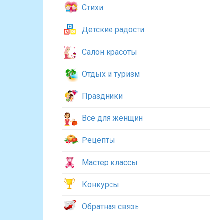
Стихи
Детские радости
Салон красоты
Отдых и туризм
Праздники
Все для женщин
Рецепты
Мастер классы
Конкурсы
Обратная связь