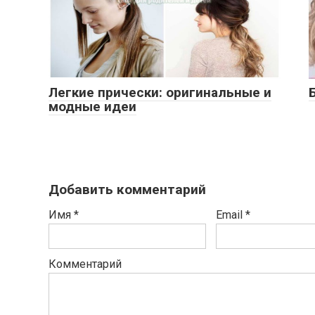
Легкие прически: оригинальные и
модные идеи
Добавить комментарий
Имя
*
Email
*
Комментарий