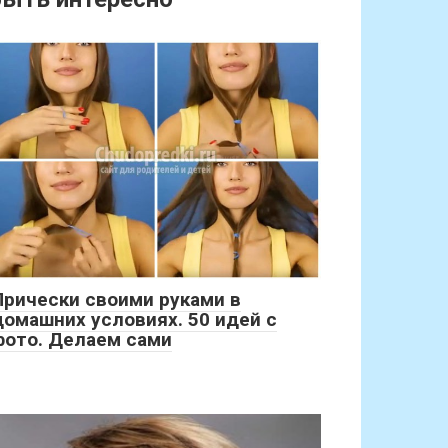
Прически своими руками в
домашних условиях. 50 идей с
фото. Делаем сами