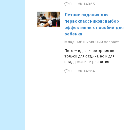
0
14355
Летние задания для
первоклассников: выбор
эффективных пособий для
ребенка
Младший школьный возраст
Лето — идеальное время не
только для отдыха, но и для
поддержания и развития
0
14264