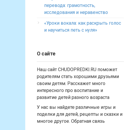
перевода: грамотность,
исследования и неравенство
«Уроки вокала: как раскрыть голос
и научиться петь с нуля»
О сайте
Наш сайт CHUDOPREDKI.RU поможет
родителям стать хорошими друзьями
своим детям. Расскажет много
интересного про воспитание и
развитие детей разного возраста
У нас вы найдете различные игры и
поделки для детей, рецепты и сказки и
многое другое. Обратная связь