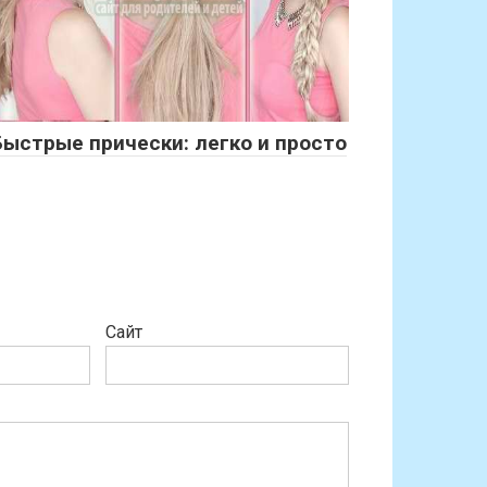
Быстрые прически: легко и просто
Сайт