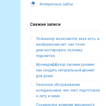
Интересные сайты
Свежие записи
Телевизор включается, звук есть, а
изображения нет: как точно
диагностировать поломку
подсветки
Аромадиффузор своими руками:
как создать натуральный аромат
для дома
Сезонное обслуживание
холодильника: чек-лист подготовки
к лету и зиме
Социальное влияние машинного