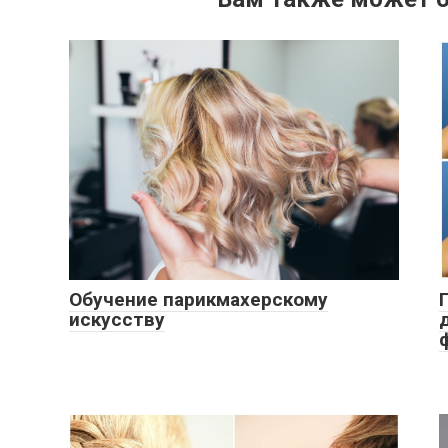
Обучение парикмахерскому
искусству