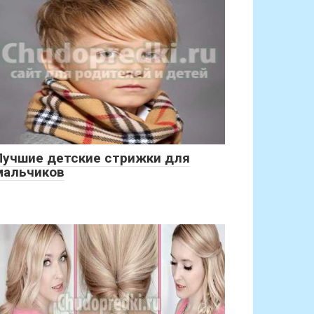
Лучшие детские стрижки для
мальчиков