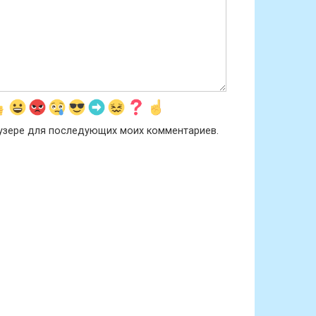
раузере для последующих моих комментариев.