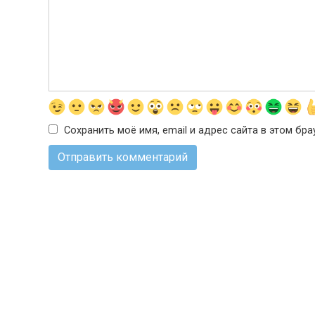
Сохранить моё имя, email и адрес сайта в этом б