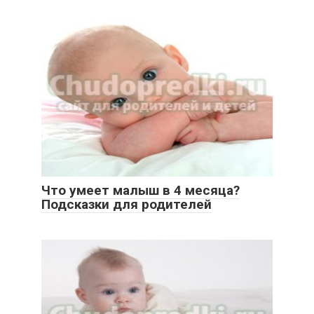
Что умеет малыш в 4 месяца?
Подсказки для родителей