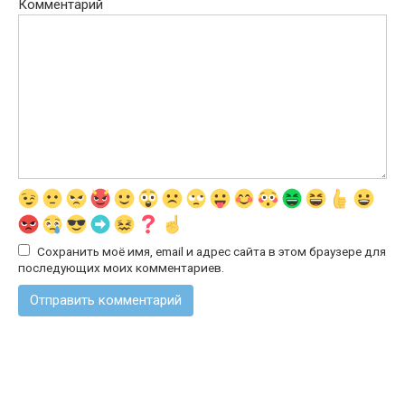
Комментарий
Сохранить моё имя, email и адрес сайта в этом браузере для
последующих моих комментариев.