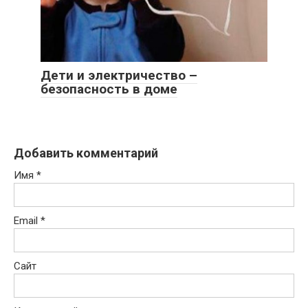
Дети и электричество –
безопасность в доме
Добавить комментарий
Имя
*
Email
*
Сайт