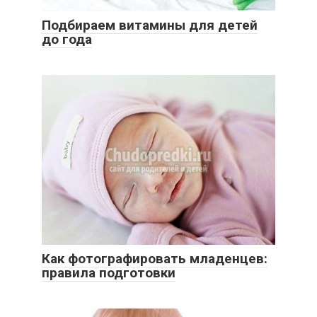
Подбираем витамины для детей
до года
Как фотографировать младенцев:
правила подготовки