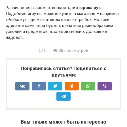
Развивается глазомер, ловкость,
моторика рук.
Подобную игру вы можете купить в магазине – например,
«Рыбалку», где магнитиком цепляют рыбок. Но если
сделаете сами, игра будет отличаться разнообразием
условий и предметов, а, следовательно, дольше не
надоест…
0
38 просмотров
Понравилась статья? Поделиться с
друзьями:
Вам также может быть интересно