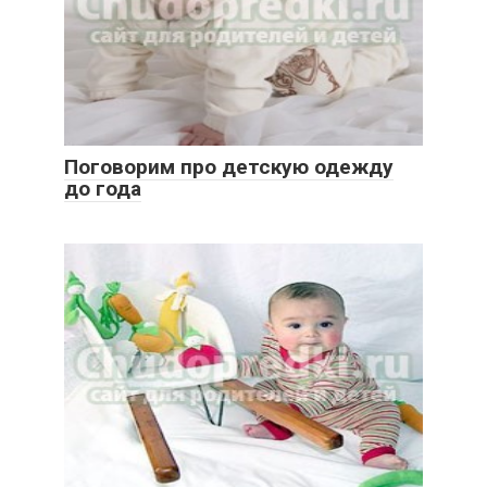
Поговорим про детскую одежду
до года