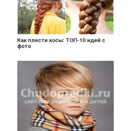
Как плести косы: ТОП-10 идей с
фото