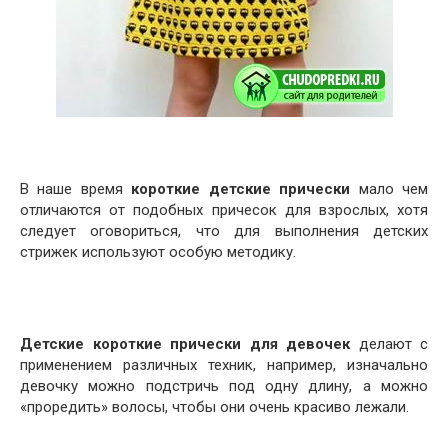
В наше время
короткие детские прически
мало чем
отличаются от подобных причесок для взрослых, хотя
следует оговориться, что для выполнения детских
стрижек используют особую методику.
Детские короткие прически для девочек
делают с
применением различных техник, например, изначально
девочку можно подстричь под одну длину, а можно
«проредить» волосы, чтобы они очень красиво лежали.