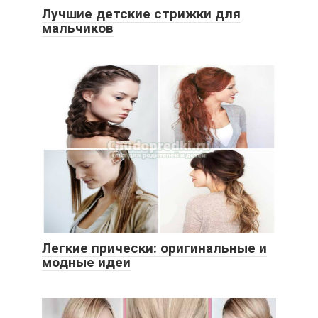
Лучшие детские стрижки для
мальчиков
Легкие прически: оригинальные и
модные идеи