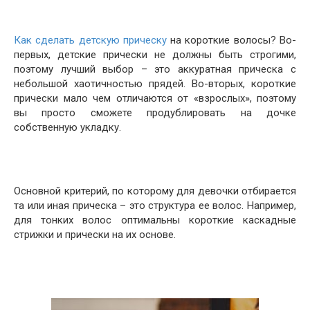
Как сделать детскую прическу
на короткие волосы? Во-
первых, детские прически не должны быть строгими,
поэтому лучший выбор – это аккуратная прическа с
небольшой хаотичностью прядей. Во-вторых, короткие
прически мало чем отличаются от «взрослых», поэтому
вы просто сможете продублировать на дочке
собственную укладку.
Основной критерий, по которому для девочки отбирается
та или иная прическа – это структура ее волос. Например,
для тонких волос оптимальны короткие каскадные
стрижки и прически на их основе.