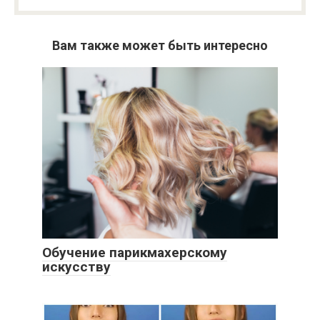
Вам также может быть интересно
Обучение парикмахерскому
искусству