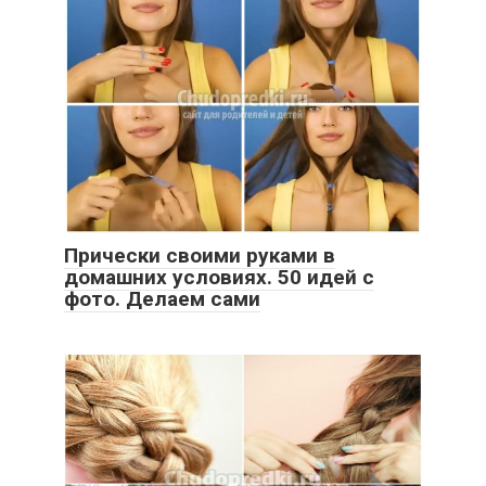
Прически своими руками в
домашних условиях. 50 идей с
фото. Делаем сами