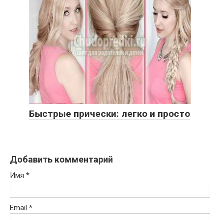
Быстрые прически: легко и просто
Добавить комментарий
Имя
*
Email
*