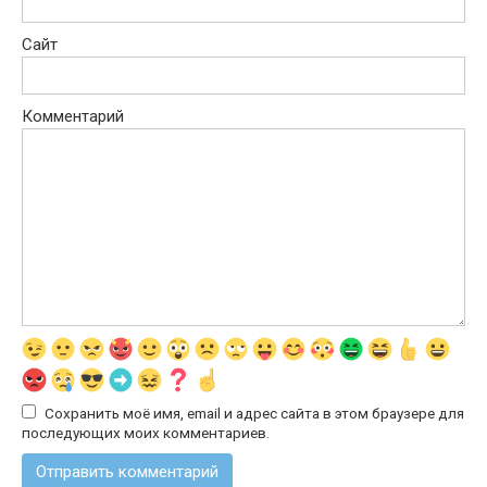
Сайт
Комментарий
Сохранить моё имя, email и адрес сайта в этом браузере для
последующих моих комментариев.