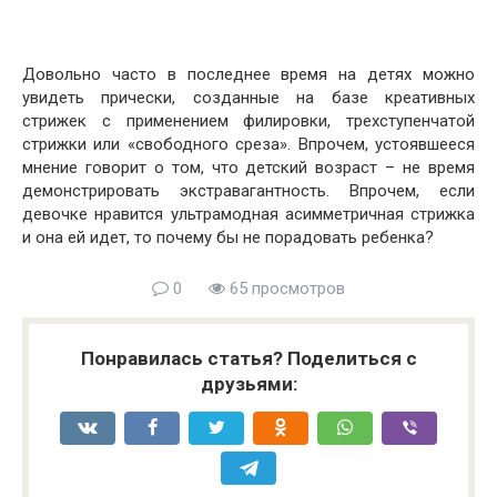
Довольно часто в последнее время на детях можно
увидеть прически, созданные на базе креативных
стрижек с применением филировки, трехступенчатой
стрижки или «свободного среза». Впрочем, устоявшееся
мнение говорит о том, что детский возраст – не время
демонстрировать экстравагантность. Впрочем, если
девочке нравится ультрамодная асимметричная стрижка
и она ей идет, то почему бы не порадовать ребенка?
0
65 просмотров
Понравилась статья? Поделиться с
друзьями: