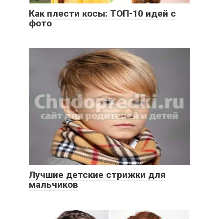
Как плести косы: ТОП-10 идей с
фото
Лучшие детские стрижки для
мальчиков