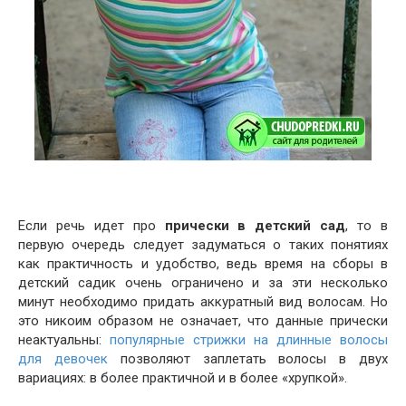
Если речь идет про
прически в детский сад
, то в
первую очередь следует задуматься о таких понятиях
как практичность и удобство, ведь время на сборы в
детский садик очень ограничено и за эти несколько
минут необходимо придать аккуратный вид волосам. Но
это никоим образом не означает, что данные прически
неактуальны:
популярные стрижки на длинные волосы
для девочек
позволяют заплетать волосы в двух
вариациях: в более практичной и в более «хрупкой».