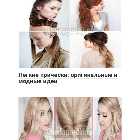
Легкие прически: оригинальные и
модные идеи