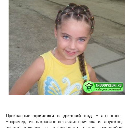
Прекрасные
прически в детский сад
– это косы.
Например, очень красиво выглядит прическа из двух кос,
плести каждую в отдельности нужно наподобие