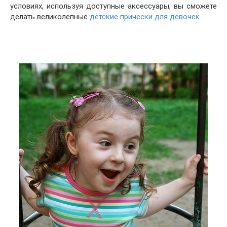
условиях, используя доступные аксессуары, вы сможете
делать великолепные
детские прически для девочек
.