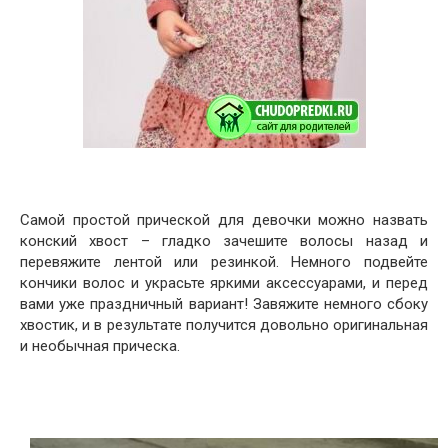
Самой простой прической для девочки можно назвать
конский хвост – гладко зачешите волосы назад и
перевяжите лентой или резинкой. Немного подвейте
кончики волос и украсьте яркими аксессуарами, и перед
вами уже праздничный вариант! Завяжите немного сбоку
хвостик, и в результате получится довольно оригинальная
и необычная прическа.