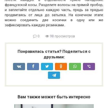
французской косы. Разделите волосы на прямой пробор,
и заплетайте отдельно каждую часть, прядь за прядью
продвигаясь от лица до затылка. На конечном этапе
можно соединить две косички в одну или же
зафиксировать каждую резинками.
0
98 просмотров
Понравилась статья? Поделиться с
друзьями:
Вам также может быть интересно