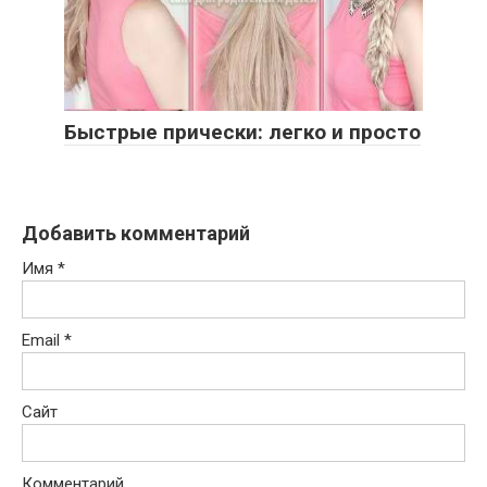
Быстрые прически: легко и просто
Добавить комментарий
Имя
*
Email
*
Сайт
Комментарий