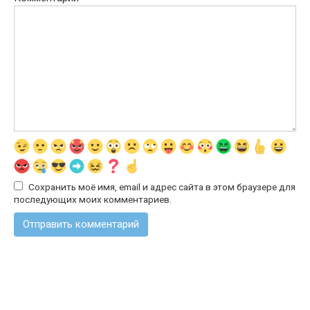
Сохранить моё имя, email и адрес сайта в этом браузере для
последующих моих комментариев.