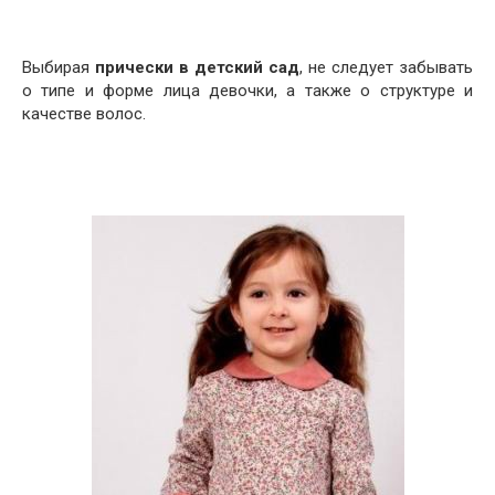
Выбирая
прически в детский сад
, не следует забывать
о типе и форме лица девочки, а также о структуре и
качестве волос.