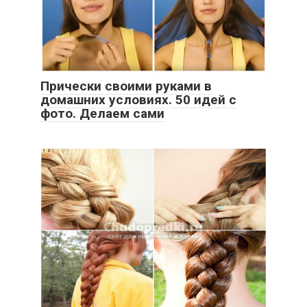
Прически своими руками в
домашних условиях. 50 идей с
фото. Делаем сами