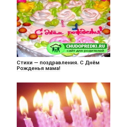
Стихи — поздравления. С Днём
Рожденья мама!