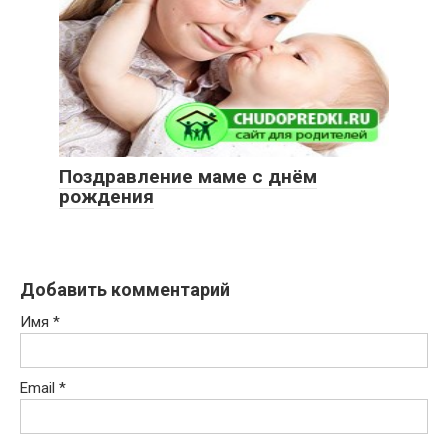
Поздравление маме с днём
рождения
Добавить комментарий
Имя
*
Email
*