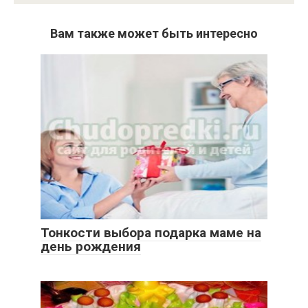
Вам также может быть интересно
Тонкости выбора подарка маме на
день рождения