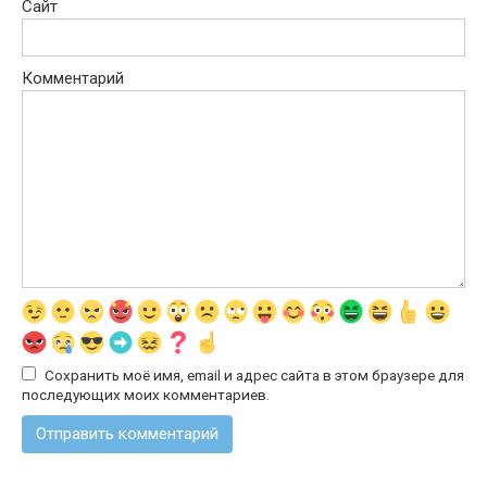
Сайт
Комментарий
Сохранить моё имя, email и адрес сайта в этом браузере для
последующих моих комментариев.