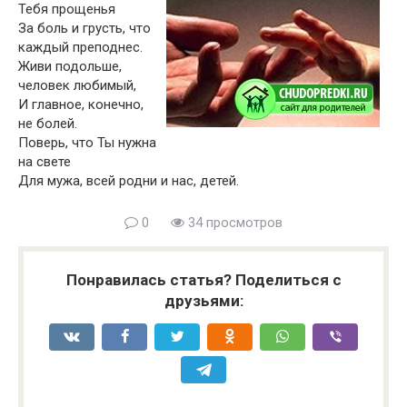
Тебя прощенья
За боль и грусть, что
каждый преподнес.
Живи подольше,
человек любимый,
И главное, конечно,
не болей.
Поверь, что Ты нужна
на свете
Для мужа, всей родни и нас, детей.
0
34 просмотров
Понравилась статья? Поделиться с
друзьями: