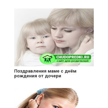
Поздравления маме с днём
рождения от дочери