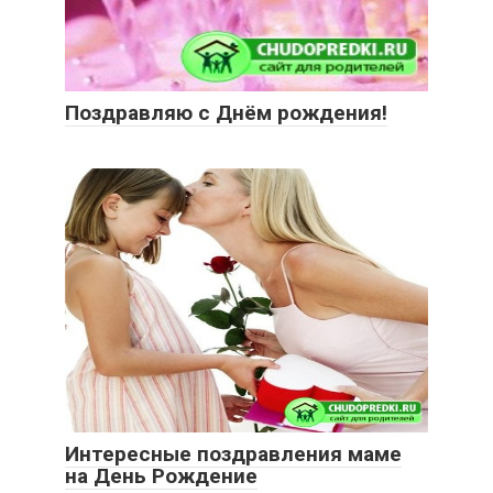
Поздравляю с Днём рождения!
Интересные поздравления маме
на День Рождение