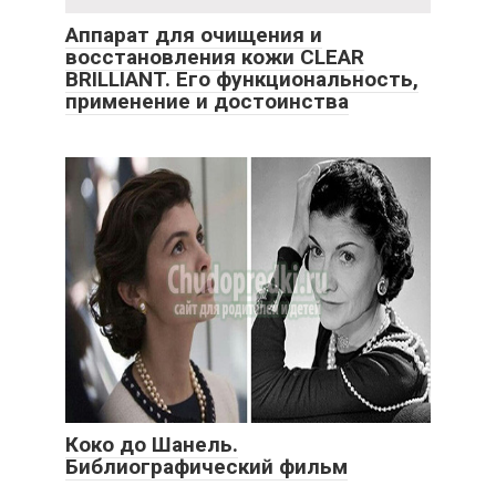
Аппарат для очищения и
восстановления кожи CLEAR
BRILLIANT. Его функциональность,
применение и достоинства
Коко до Шанель.
Библиографический фильм