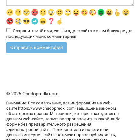
Сохранить моё имя, email и адрес сайта в этом браузере для
последующих моих комментариев.
© 2026 Chudopredki.com
Внимание: Все содержание, вся информация на web-
сайте https://www.chudopredki.com, защищена законом
об авторских правах. Материалы, которые находятся на
данном web-сайте, нельзя воспроизводить в какой-либо
форме без предварительного разрешения
администрации сайта. Пользователи и посетители
данного интернет-сайта, не имеют права публиковать,