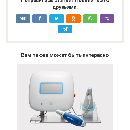
Понравилась статья? Поделиться с
друзьями:
Вам также может быть интересно