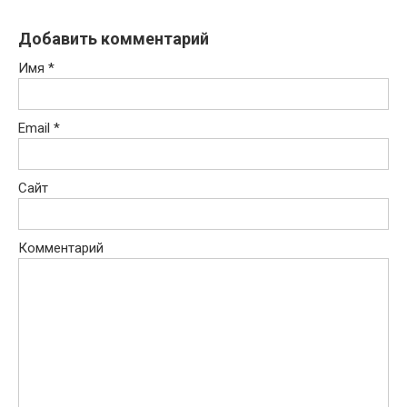
Добавить комментарий
Имя
*
Email
*
Сайт
Комментарий