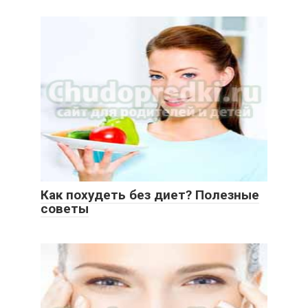
Как похудеть без диет? Полезные
советы