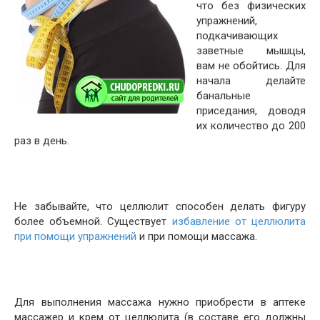
что без физических
упражнений,
подкачивающих
заветные мышцы,
вам не обойтись. Для
начала делайте
банальные
приседания, доводя
их количество до 200
раз в день.
Не забывайте, что целлюлит способен делать фигуру
более объемной. Существует
избавление от целлюлита
при помощи упражнений
и при помощи массажа.
Для выполнения массажа нужно приобрести в аптеке
массажер и крем от целлюлита (в составе его должны