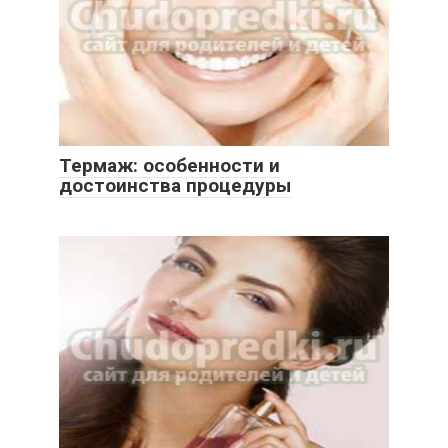
Термаж: особенности и
достоинства процедуры