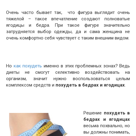
Очень часто бывает так, что фигура выглядит очень
тяжелой – такое впечатление создают полноватые
ягодицы и бедра. При такое фигуре значительно
затрудняется выбор одежды, да и сама женщина не
очень комфортно себя чувствует с таким внешним видом.
Но
как похудеть
именно в этих проблемных зонах? Ведь
диеты не смогут селективно воздействовать на
организм, значит нужно воспользоваться целым
комплексом средств и
похудеть в бедрах и ягодицах
.
Решение
похудеть в
бедрах и ягодицах
весьма похвально, но
вы должны понимать,