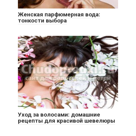
Женская парфюмерная вода:
тонкости выбора
Уход за волосами: домашние
рецепты для красивой шевелюры