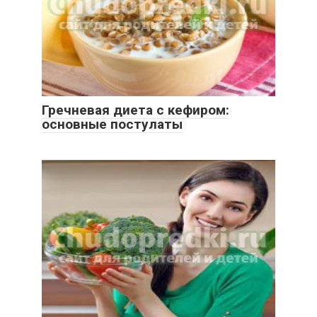
Гречневая диета с кефиром:
основные постулаты