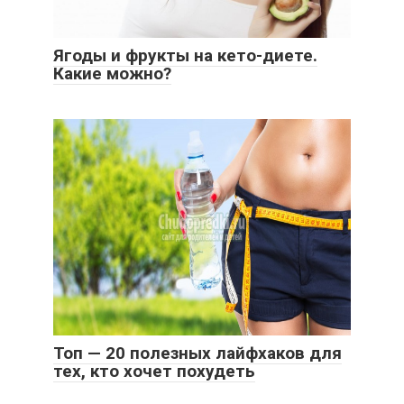
Ягоды и фрукты на кето-диете.
Какие можно?
Топ — 20 полезных лайфхаков для
тех, кто хочет похудеть