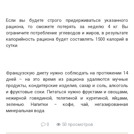
Если вы будете строго придерживаться указанного
рациона, то сможете потерять за неделю 4 кг. Вы
ограничите потребление углеводов и жиров, в результате
калорийность рациона будет составлять 1500 калорий в
сутки.
Французскую диету нужно соблюдать на протяжении 14
дней – на это время из рациона удаляются мучные
продукты, кондитерские изделия, сахар и соль, алкоголь
и фруктовые соки. Питаться нужно фруктами и овощами,
нежирной говядиной, телятиной и курятиной, яйцами,
зеленью. Напитки – кофе, чай, негазированная
минеральная вода.
0
50 просмотров