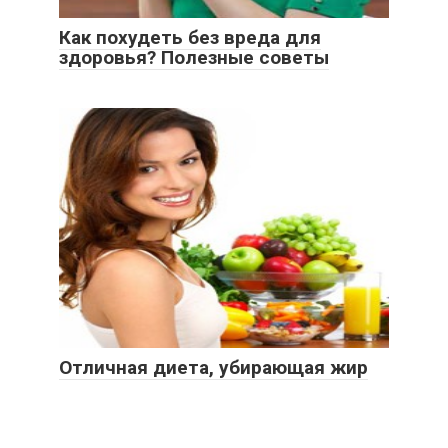
Как похудеть без вреда для
здоровья? Полезные советы
Отличная диета, убирающая жир