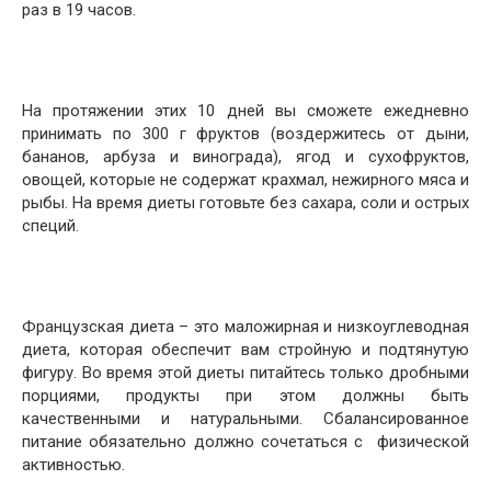
раз в 19 часов.
На протяжении этих 10 дней вы сможете ежедневно
принимать по 300 г фруктов (воздержитесь от дыни,
бананов, арбуза и винограда), ягод и сухофруктов,
овощей, которые не содержат крахмал, нежирного мяса и
рыбы. На время диеты готовьте без сахара, соли и острых
специй.
Французская диета – это маложирная и низкоуглеводная
диета, которая обеспечит вам стройную и подтянутую
фигуру. Во время этой диеты питайтесь только дробными
порциями, продукты при этом должны быть
качественными и натуральными. Сбалансированное
питание обязательно должно сочетаться с физической
активностью.