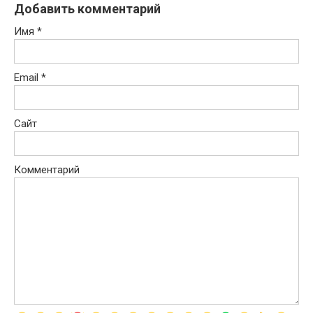
Добавить комментарий
Имя
*
Email
*
Сайт
Комментарий