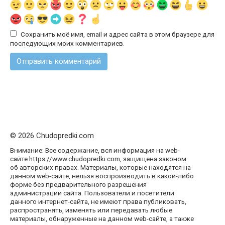
Сохранить моё имя, email и адрес сайта в этом браузере для
последующих моих комментариев.
© 2026 Chudopredki.com
Внимание: Все содержание, вся информация на web-
сайте https://www.chudopredki.com, защищена законом
об авторских правах. Материалы, которые находятся на
данном web-сайте, нельзя воспроизводить в какой-либо
форме без предварительного разрешения
администрации сайта. Пользователи и посетители
данного интернет-сайта, не имеют права публиковать,
распространять, изменять или передавать любые
материалы, обнаруженные на данном web-сайте, а также