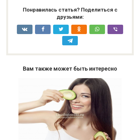
Понравилась статья? Поделиться с
друзьями:
Вам также может быть интересно