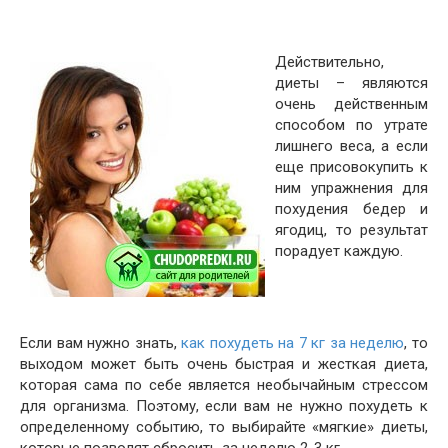
Действительно,
диеты – являются
очень действенным
способом по утрате
лишнего веса, а если
еще присовокупить к
ним упражнения для
похудения бедер и
ягодиц, то результат
порадует каждую.
Если вам нужно знать,
как похудеть на 7 кг за неделю
, то
выходом может быть очень быстрая и жесткая диета,
которая сама по себе является необычайным стрессом
для организма. Поэтому, если вам не нужно похудеть к
определенному событию, то выбирайте «мягкие» диеты,