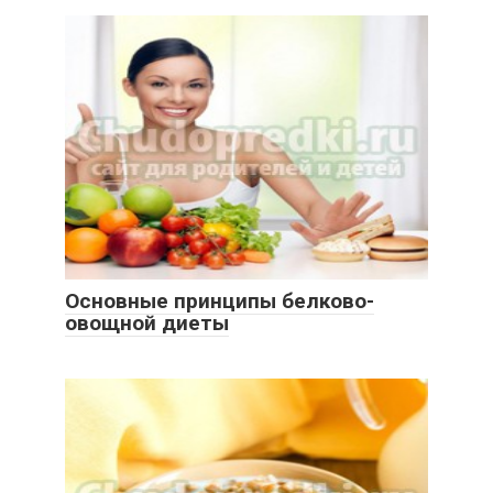
Основные принципы белково-
овощной диеты